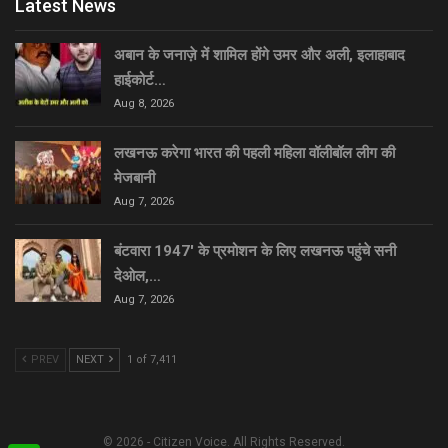
Latest News
अबान के जनाज़े में शामिल होंगे उमर और अली, इलाहाबाद
हाईकोर्ट…
Aug 8, 2026
लखनऊ करेगा भारत की पहली महिला वॉलीबॉल लीग की
मेजबानी
Aug 7, 2026
बंटवारा 1947′ के प्रमोशन के लिए लखनऊ पहुंचे सनी
देओल,…
Aug 7, 2026
PREV
NEXT
1 of 7,411
© 2026 - Citizen Voice. All Rights Reserved.