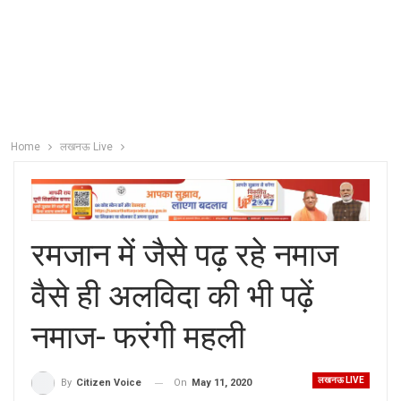
Home
लखनऊ Live
रमजान में जैसे पढ़ रहे नमाज
वैसे ही अलविदा की भी पढ़ें
नमाज- फरंगी महली
लखनऊ LIVE
On
May 11, 2020
By
Citizen Voice