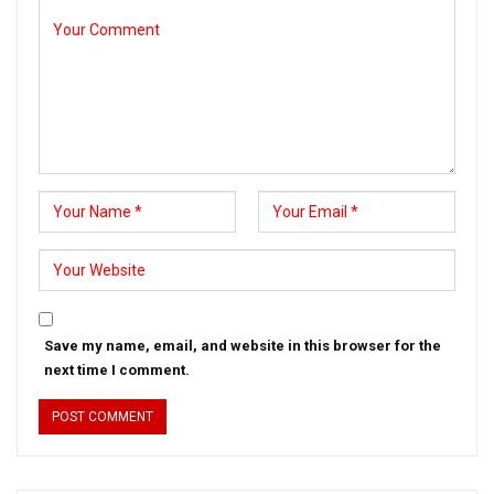
Save my name, email, and website in this browser for the
next time I comment.