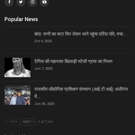
Popular News
बांदा: पत्नी का कटा सिर लेकर थाने पहुंचा दरिंदा पति, मचा…
Oct 9, 2020
टेनिस की महानतम खिलाड़ी स्टेफी ग्राफ का निधन
Jun 7, 2025
राजकीय औद्योगिक प्रशिक्षण संस्थान (आई टी आई) अलीगंज
में…
Jun 30, 2025
PREV
NEXT
1 of 7,411