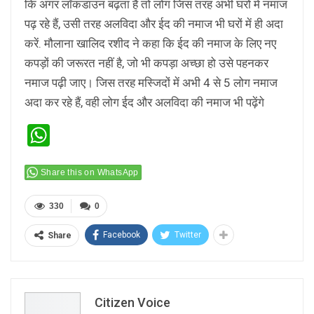
कि अगर लॉकडाउन बढ़ता है तो लोग जिस तरह अभी घरों में नमाज
पढ़ रहे हैं, उसी तरह अलविदा और ईद की नमाज भी घरों में ही अदा
करें. मौलाना खालिद रशीद ने कहा कि ईद की नमाज के लिए नए
कपड़ों की जरूरत नहीं है, जो भी कपड़ा अच्छा हो उसे पहनकर
नमाज पढ़ी जाए। जिस तरह मस्जिदों में अभी 4 से 5 लोग नमाज
अदा कर रहे हैं, वही लोग ईद और अलविदा की नमाज भी पढ़ेंगे
WhatsApp
Share this on WhatsApp
330
0
Facebook
Twitter
Share
Citizen Voice