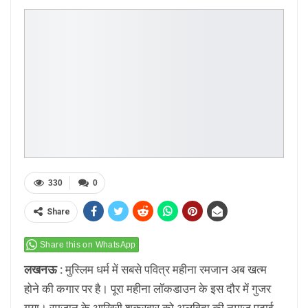
330
0
Share
Share this on WhatsApp
लखनऊ :
मुस्लिम धर्म में सबसे पवित्र महीना रमजान अब खत्म
होने की कगार पर है। पूरा महीना लॉकडाउन के इस दौर में गुजर
गया। रमजान के आखिरी शुक्रवार को अलविदा की नमाज पढ़ाई