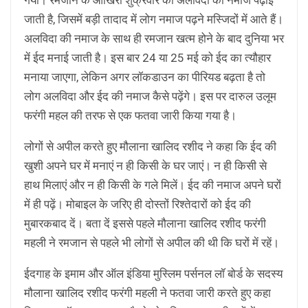
जाती है, जिसमें बड़ी तादाद में लोग नमाज पढ़ने मस्जिदों में आते हैं।
अलविदा की नमाज के साथ ही रमजान खत्म होने के बाद दुनिया भर
में ईद मनाई जाती है। इस बार 24 या 25 मई को ईद का त्यौहार
मनाया जाएगा, लेकिन अगर लॉकडाउन का पीरियड बढ़ता है तो
लोग अलविदा और ईद की नमाज कैसे पढ़ेंगे। इस पर दारुल उलूम
फरंगी महल की तरफ से एक फतवा जारी किया गया है।
लोगों से अपील करते हुए मौलाना खालिद रशीद ने कहा कि ईद की
खुशी अपने घर में मनाएं न ही किसी के घर जाएं। न ही किसी से
हाथ मिलाएं और न ही किसी के गले मिलें। ईद की नमाज अपने घरों
में ही पढ़ें। मोबाइल के जरिए ही दोस्तों रिश्तेदारों को ईद की
मुबारकबाद दें। बता दें इससे पहले मौलाना खालिद रशीद फरंगी
महली ने रमजान से पहले भी लोगों से अपील की थी कि घरों में रहें।
ईदगाह के इमाम और ऑल इंडिया मुस्लिम पर्सनल लॉ बोर्ड के सदस्य
मौलाना खालिद रशीद फरंगी महली ने फतवा जारी करते हुए कहा