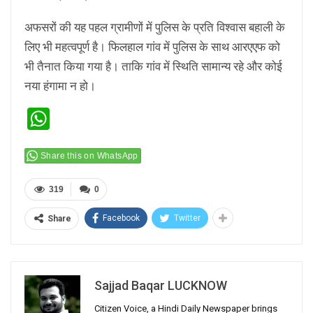
अफसरों की यह पहल ग्रामीणों में पुलिस के प्रति विश्वास बहाली के
लिए भी महत्वपूर्ण है। फिलहाल गांव में पुलिस के साथ आरएएफ को
भी तैनात किया गया है। ताकि गांव में स्थिति सामान्य रहे और कोई
नया हंगामा न हो।
WhatsApp
Share this on WhatsApp
319
0
Facebook
Twitter
Share
Sajjad Baqar LUCKNOW
Citizen Voice, a Hindi Daily Newspaper brings