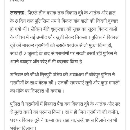
लखनऊ
: पिछले तीन दसक तक विकास दुबे के आतंक और हाल
के 8 दिन तक पुलिसिया भय ने बिकरू गांव वालों की जिंदगी दुश्वार
हो गयी थी। लेकिन बीते शुक्रवार की सुबह का सूरज बिकरू वालों
के जीवन में नई उम्मीद और खुशी लेकर निकला। पुलिस ने विकास
दुबे को मारकर ग्रामीणों को उसके आतंक से तो मुक्त किया ही,
साथ ही 2 जुलाई के बाद से ग्रामीणों पर सख्ती बरती रही पुलिस ने
अपने व्यवहार और रवैए में भी बदलाव किया है
शनिवार को सीओ त्रिपुरी पांडेय की अध्यक्षता में चौबेपुर पुलिस ने
ग्रामीणों के साथ बैठक की। उनकी समस्याएं सुनी और कुछ मामलों
का मौके पर निपटारा भी कराया।
पुलिस ने ग्रामीणों में विश्वास पैदा कर विकास दुबे के आतंक और डर
से मुक्त करने का प्रयास किया। साथ ही जिन ग्रामीणों की जमीन,
घर पर विकास दुबे ने कब्जा कर रखा था, उन्हें वापस दिलाने का भी
भरोसा दिलाया।