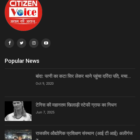
Popular News
बांदा: पत्नी का कटा सिर लेकर थाने पहुंचा दरिंदा पति, मचा…
Oct 9, 2020
टेनिस की महानतम खिलाड़ी स्टेफी ग्राफ का निधन
Jun 7, 2025
राजकीय औद्योगिक प्रशिक्षण संस्थान (आई टी आई) अलीगंज