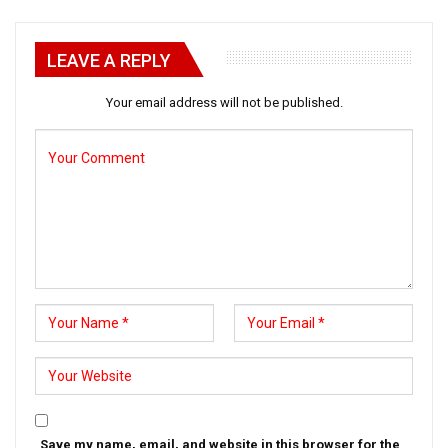
LEAVE A REPLY
Your email address will not be published.
Save my name, email, and website in this browser for the