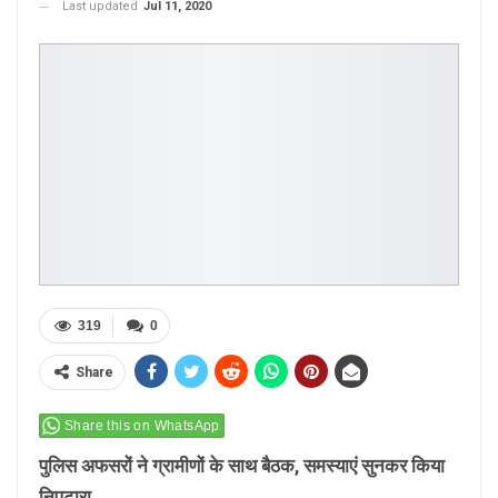
Last updated
Jul 11, 2020
319
0
Share
Share this on WhatsApp
पुलिस अफसरों ने ग्रामीणों के साथ बैठक, समस्याएं सुनकर किया
निपटारा