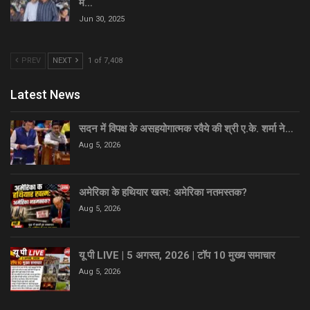
में…
Jun 30, 2025
PREV
NEXT
1 of 7,408
Latest News
सदन में विपक्ष के असहयोगात्मक रवैये की श्री ए.के. शर्मा ने…
Aug 5, 2026
अमेरिका के हथियार खत्म: अमेरिका नतमस्तक?
Aug 5, 2026
यू पी LIVE | 5 अगस्त, 2026 | टॉप 10 मुख्य समाचार
Aug 5, 2026