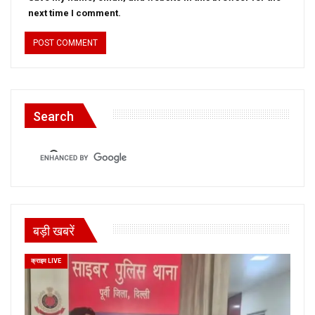
next time I comment.
Search
बड़ी खबरें
क्राइम LIVE