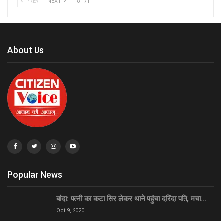
PREV
NEXT
1 of 71
About Us
Popular News
बांदा: पत्नी का कटा सिर लेकर थाने पहुंचा दरिंदा पति, मचा…
Oct 9, 2020