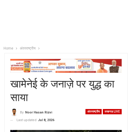
Home
अंतरराष्ट्रीय
खामेनेई के जनाज़े पर युद्ध का
साया
अंतरराष्ट्रीय
लखनऊ LIVE
By
Noor Hasan Rizvi
Last updated
Jul 8, 2026