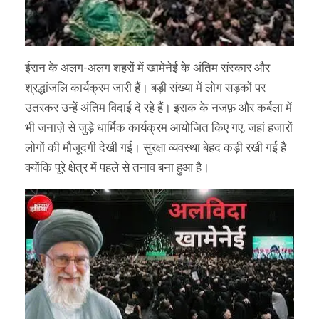
ईरान के अलग-अलग शहरों में खामेनेई के अंतिम संस्कार और
श्रद्धांजलि कार्यक्रम जारी हैं। बड़ी संख्या में लोग सड़कों पर
उतरकर उन्हें अंतिम विदाई दे रहे हैं। इराक के नजफ़ और कर्बला में
भी जनाज़े से जुड़े धार्मिक कार्यक्रम आयोजित किए गए, जहां हजारों
लोगों की मौजूदगी देखी गई। सुरक्षा व्यवस्था बेहद कड़ी रखी गई है
क्योंकि पूरे क्षेत्र में पहले से तनाव बना हुआ है।