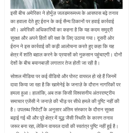
इसी बीच अमेरिका ने होर्मुज़ जलडमरूमध्य के आसपास बढ़े तनाव
का हवाला देते हुए ईरान के कई सैन्य ठिकानों पर हवाई कार्रवाई
की। अमेरिकी अधिकारियों का कहना है कि यह कदम समुद्री
सुरक्षा और अपने हितों की रक्षा के लिए उठाया गया। दूसरी ओर
ईरान ने इस कार्रवाई की कड़ी आलोचना करते हुए कहा कि यह
क्षेत्र में शांति बहाल करने के प्रयासों को नुकसान पहुंचाएगी। दोनों
देशों के बीच बयानबाज़ी लगातार तेज होती जा रही है।
सोशल मीडिया पर कई वीडियो और पोस्ट वायरल हो रहे हैं जिनमें
दावा किया जा रहा है कि खामेनेई के जनाज़े के दौरान नागरिकों पर
हमला हुआ। हालांकि, अब तक किसी विश्वसनीय अंतरराष्ट्रीय
समाचार एजेंसी ने जनाज़े की भीड़ पर सीधे हमले की पुष्टि नहीं की
है। उपलब्ध रिपोर्टों के अनुसार अंतिम संस्कार के दौरान सुरक्षा
बढ़ाई गई थी और पूरे क्षेत्र में युद्ध जैसी स्थिति के कारण तनाव
जरूर बना रहा, लेकिन वायरल दावों की स्वतंत्र पुष्टि नहीं हुई है।