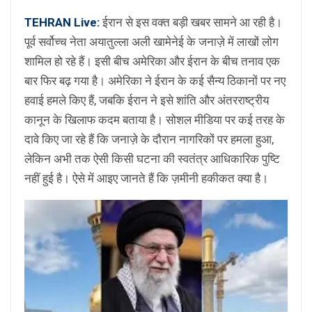
TEHRAN Live:
ईरान से इस वक्त बड़ी खबर सामने आ रही है।
पूर्व सर्वोच्च नेता अयातुल्ला अली खामेनेई के जनाज़े में लाखों लोग
शामिल हो रहे हैं। इसी बीच अमेरिका और ईरान के बीच तनाव एक
बार फिर बढ़ गया है। अमेरिका ने ईरान के कई सैन्य ठिकानों पर नए
हवाई हमले किए हैं, जबकि ईरान ने इसे शांति और अंतरराष्ट्रीय
कानून के खिलाफ कदम बताया है। सोशल मीडिया पर कई तरह के
दावे किए जा रहे हैं कि जनाज़े के दौरान नागरिकों पर हमला हुआ,
लेकिन अभी तक ऐसी किसी घटना की स्वतंत्र आधिकारिक पुष्टि
नहीं हुई है। ऐसे में आइए जानते हैं कि ज़मीनी हकीकत क्या है।