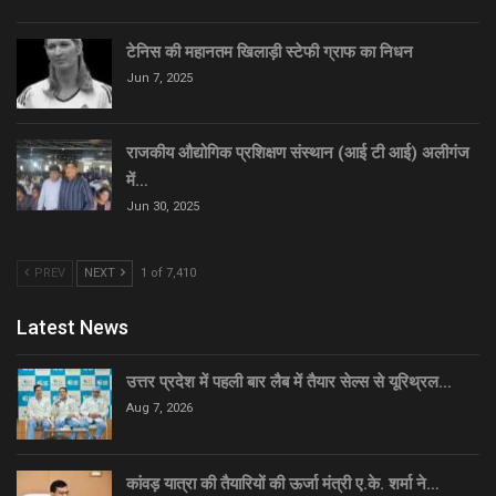
टेनिस की महानतम खिलाड़ी स्टेफी ग्राफ का निधन
Jun 7, 2025
राजकीय औद्योगिक प्रशिक्षण संस्थान (आई टी आई) अलीगंज
में…
Jun 30, 2025
PREV
NEXT
1 of 7,410
Latest News
उत्तर प्रदेश में पहली बार लैब में तैयार सेल्स से यूरिथ्रल…
Aug 7, 2026
कांवड़ यात्रा की तैयारियों की ऊर्जा मंत्री ए.के. शर्मा ने…