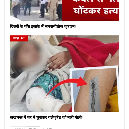
दिल्ली के पॉश इलाके में सनसनीखेज क्राइम!
क्राइम LIVE
लखनऊ में घर में घुसकर गर्लफ्रेंड को मारी गोली!