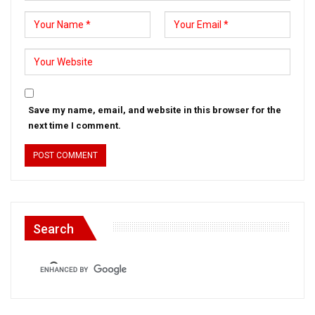
Save my name, email, and website in this browser for the
next time I comment.
Search