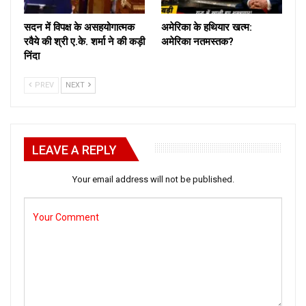
सदन में विपक्ष के असहयोगात्मक
अमेरिका के हथियार खत्म:
रवैये की श्री ए.के. शर्मा ने की कड़ी
अमेरिका नतमस्तक?
निंदा
PREV
NEXT
LEAVE A REPLY
Your email address will not be published.