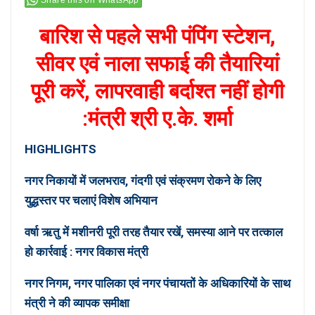
बारिश से पहले सभी पंपिंग स्टेशन,
सीवर एवं नाला सफाई की तैयारियां
पूरी करें, लापरवाही बर्दाश्त नहीं होगी
:मंत्री श्री ए.के. शर्मा
HIGHLIGHTS
नगर निकायों में जलभराव, गंदगी एवं संक्रमण रोकने के लिए
युद्धस्तर पर चलाएं विशेष अभियान
वर्षा ऋतु में मशीनरी पूरी तरह तैयार रखें, समस्या आने पर तत्काल
हो कार्रवाई : नगर विकास मंत्री
नगर निगम, नगर पालिका एवं नगर पंचायतों के अधिकारियों के साथ
मंत्री ने की व्यापक समीक्षा