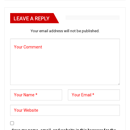
LEAVE A REPLY
Your email address will not be published.