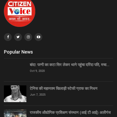
Popular News
बांदा: पत्नी का कटा सिर लेकर थाने पहुंचा दरिंदा पति, मचा…
Oct 9, 2020
टेनिस की महानतम खिलाड़ी स्टेफी ग्राफ का निधन
Jun 7, 2025
राजकीय औद्योगिक प्रशिक्षण संस्थान (आई टी आई) अलीगंज