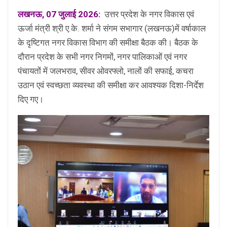
लखनऊ, 07 जुलाई 2026:
उत्तर प्रदेश के नगर विकास एवं
ऊर्जा मंत्री श्री ए.के. शर्मा ने संगम सभागार (लखनऊ)में वर्षाकाल
के दृष्टिगत नगर विकास विभाग की समीक्षा बैठक की। बैठक के
दौरान प्रदेश के सभी नगर निगमों, नगर पालिकाओं एवं नगर
पंचायतों में जलभराव, सीवर ओवरफ्लो, नालों की सफाई, कचरा
उठान एवं स्वच्छता व्यवस्था की समीक्षा कर आवश्यक दिशा-निर्देश
दिए गए।