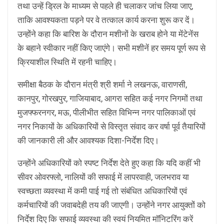
तथा उन्हें ड्रिल के माध्यम से पहले ही चलाकर जांच लिया जाए,
ताकि आवश्यकता पड़ने पर वे तत्काल कार्य करना शुरू कर दें।
उन्होंने कहा कि बारिश के दौरान मशीनों के खराब होने या मेंटेनेंस
के बहाने स्वीकार नहीं किए जाएंगे। सभी मशीनें हर समय पूर्ण रूप से
क्रियाशील स्थिति में रहनी चाहिए।
समीक्षा बैठक के दौरान मंत्री श्री शर्मा ने लखनऊ, वाराणसी,
कानपुर, गोरखपुर, गाजियाबाद, आगरा सहित कई नगर निगमों तथा
मुजफ्फरनगर, मऊ, पीलीभीत सहित विभिन्न नगर पालिकाओं एवं
नगर निकायों के अधिकारियों से विस्तृत संवाद कर वर्षा पूर्व तैयारियों
की जानकारी ली और आवश्यक दिशा-निर्देश दिए।
उन्होंने अधिकारियों को स्पष्ट निर्देश देते हुए कहा कि यदि कहीं भी
सीवर ओवरफ्लो, नालियों की सफाई में लापरवाही, जलभराव या
स्वच्छता व्यवस्था में कमी पाई गई तो संबंधित अधिकारियों एवं
कर्मचारियों की जवाबदेही तय की जाएगी। उन्होंने नगर आयुक्तों को
निर्देश दिए कि सफाई व्यवस्था की स्वयं नियमित मॉनिटरिंग करें