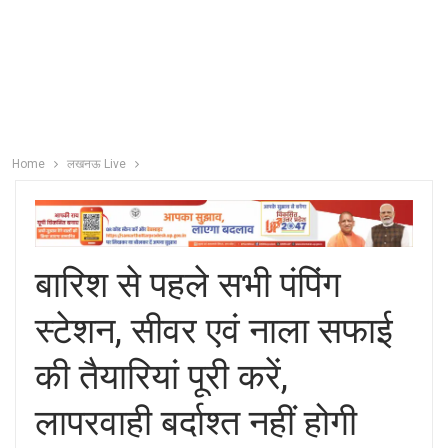
Home
लखनऊ Live
बारिश से पहले सभी पंपिंग
स्टेशन, सीवर एवं नाला सफाई
की तैयारियां पूरी करें,
लापरवाही बर्दाश्त नहीं होगी