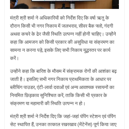
मंत्री श्री शर्मा ने अधिकारियों को निर्देश दिए कि वर्षा ऋतु के
दौरान किसी भी नगर निकाय में जलभराव, सीवर बैक फ्लो, गंदगी
अथवा कचरे के ढेर जैसी स्थिति उत्पन्न नहीं होनी चाहिए। उन्होंने
कहा कि आमजन को किसी प्रकार की असुविधा या संक्रमण का
सामना न करना पड़े, इसके लिए सभी निकाय युद्धस्तर पर कार्य
करें।
उन्होंने कहा कि बारिश के मौसम में संक्रामक रोगों की आशंका बढ़
जाती है। इसलिए सभी नगर निकाय प्राथमिकता के आधार पर
ब्लीचिंग पाउडर, एंटी-लार्वा दवाओं एवं अन्य आवश्यक रसायनों का
नियमित छिड़काव सुनिश्चित करें, ताकि किसी भी प्रकार के
संक्रमण या महामारी की स्थिति उत्पन्न न हो।
मंत्री श्री शर्मा ने निर्देश दिए कि जहां-जहां पंपिंग स्टेशन एवं पंपिंग
सेट स्थापित हैं, उनका तत्काल रखरखाव (मेंटेनेंस) पूर्ण किया जाए