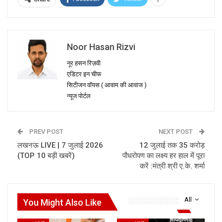
Noor Hasan Rizvi
नूर हसन रिज़वी
एडिटर इन चीफ
सिटीजन वॉयस ( आवाम की आवाज )
न्यूज पोर्टल
PREV POST
NEXT POST
लखनऊ LIVE | 7 जुलाई 2026
12 जुलाई तक 35 करोड़
(TOP 10 बड़ी खबरें)
पौधरोपण का लक्ष्य हर हाल में पूरा
करें :मंत्री श्री ए.के. शर्मा
All
You Might Also Like