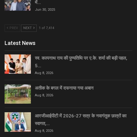
में…
Jun 30, 2025
PREV
NEXT
1 of 7,414
Latest News
स्व. कल्पनाथ राय की पुण्यतिथि पर ए.के. शर्मा की बड़ी पहल,
5…
Aug 8, 2026
अतीक के बगल में दफनाया गया अबान
Aug 8, 2026
आरजीआईपीटी में 2026-27 सत्र के नवागंतुक छात्रों का
स्वागत,…
Aug 8, 2026