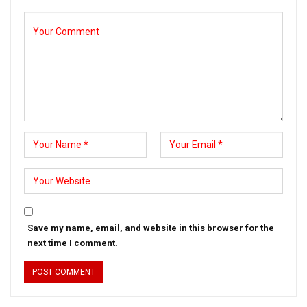
Save my name, email, and website in this browser for the
next time I comment.