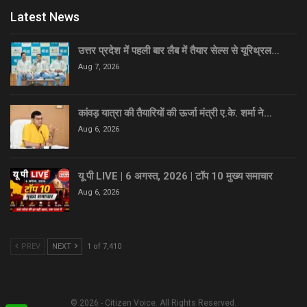
Latest News
उत्तर प्रदेश में पहली बार लैब में तैयार सेल्स से यूरिथ्रल…
Aug 7, 2026
कांवड़ यात्रा की तैयारियों की ऊर्जा मंत्री ए.के. शर्मा ने…
Aug 6, 2026
यू पी LIVE | 6 अगस्त, 2026 | टॉप 10 मुख्य समाचार
Aug 6, 2026
PREV
NEXT
1 of 7,410
© 2026 - Citizen Voice. All Rights Reserved.