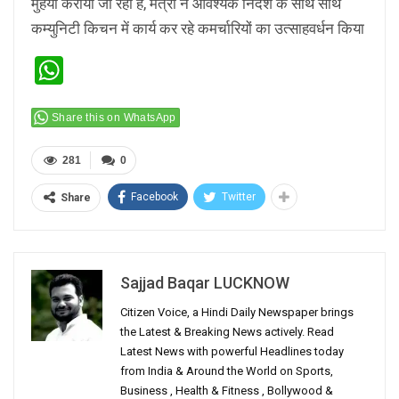
मुहैया कराया जा रहा है, मंत्री ने आवश्यक निर्देश के साथ साथ
कम्युनिटी किचन में कार्य कर रहे कमर्चारियों का उत्साहवर्धन किया
WhatsApp
Share this on WhatsApp
281
0
Facebook
Twitter
Share
Sajjad Baqar LUCKNOW
Citizen Voice, a Hindi Daily Newspaper brings
the Latest & Breaking News actively. Read
Latest News with powerful Headlines today
from India & Around the World on Sports,
Business , Health & Fitness , Bollywood &