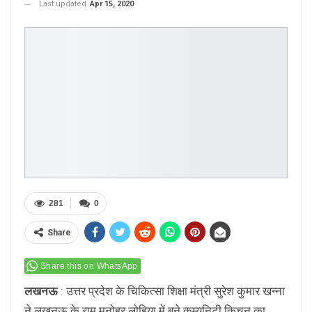
Last updated
Apr 15, 2020
281
0
Share
Share this on WhatsApp
लखनऊ
: उत्तर प्रदेश के चिकित्‍सा शिक्षा मंत्री सुरेश कुमार खन्‍ना
ने लखनऊ के राम मनोहर लोहिया में बने कम्युनिटी किचन का