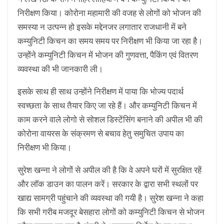
निरीक्षण किया। कोरोना महामारी की वजह से लोगों को भोजन की
समस्या न उत्पन्न हो इसके मद्देनजर लगातार राजधानी में बने
कम्युनिटी किचन का समय समय पर निरीक्षण भी किया जा रहा है।
उन्होंने कम्युनिटी किचन में भोजन की गुणवत्ता, पैकिंग एवं वितरण
व्यवस्था की भी जानकारी ली।
इसके साथ ही साथ उन्होंने निरीक्षण में पाया कि भोज्य पदार्थ
स्वच्छता के साथ तैयार किए जा रहे हैं। और कम्युनिटी किचन में
काम करने वाले लोगो से सोशल डिस्टेंसिंग बनाने की अपील भी की
कोरोना वायरस के संक्रमण से बचाव हेतु समुचित उपाय का
निरीक्षण भी किया।
सुरेश खन्ना ने लोगों से अपील की है कि वे अपने घरों में सुरक्षित रहें
और लॉक डाउन का पालन करें। सरकार के द्वारा सभी स्थलों पर
खाद्य सामग्री पहुंचाने की व्यवस्था की गयी है। सुरेश खन्ना ने कहा
कि सभी गरीब मजदूर बेसहारा लोगों को कम्युनिटी किचन से भोजन