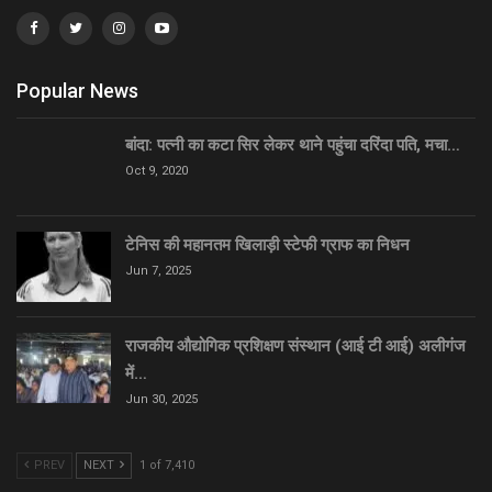
Popular News
बांदा: पत्नी का कटा सिर लेकर थाने पहुंचा दरिंदा पति, मचा…
Oct 9, 2020
टेनिस की महानतम खिलाड़ी स्टेफी ग्राफ का निधन
Jun 7, 2025
राजकीय औद्योगिक प्रशिक्षण संस्थान (आई टी आई) अलीगंज
में…
Jun 30, 2025
PREV
NEXT
1 of 7,410