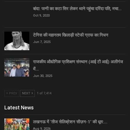
बांदा: पत्नी का कटा सिर लेकर थाने पहुंचा दरिंदा पति, मचा…
Oct 9, 2020
टेनिस की महानतम खिलाड़ी स्टेफी ग्राफ का निधन
Jun 7, 2025
राजकीय औद्योगिक प्रशिक्षण संस्थान (आई टी आई) अलीगंज
में…
Jun 30, 2025
PREV
NEXT
1 of 7,414
Latest News
लखनऊ में ‘तीज सेलिब्रेशन सीज़न-1’ की धूम:…
Aug 9, 2026