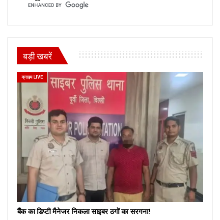
बड़ी खबरें
क्राइम LIVE
बैंक का डिप्टी मैनेजर निकला साइबर ठगों का सरगना!