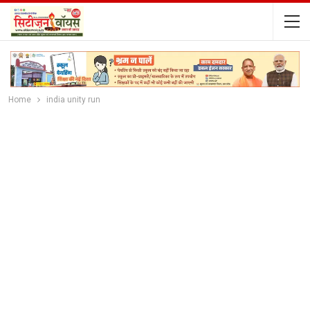
Home
india unity run