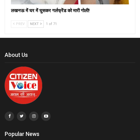
लखनऊ में घर में घुसकर गर्लफ्रेंड को मारी गोली!
PREV
NEXT
1 of 71
About Us
Popular News