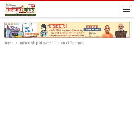
Home
indian ship allowed in strait of hormuz