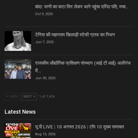
बांदा: पत्नी का कटा सिर लेकर थाने पहुंचा दरिंदा पति, मचा…
Oct 9, 2020
टेनिस की महानतम खिलाड़ी स्टेफी ग्राफ का निधन
Jun 7, 2025
राजकीय औद्योगिक प्रशिक्षण संस्थान (आई टी आई) अलीगंज
में…
Jun 30, 2025
PREV
NEXT
1 of 7,416
Latest News
यू पी LIVE | 10 अगस्त 2026 | टॉप 10 मुख्य समाचार
Aug 10, 2026