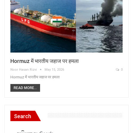
Hormuz में भारतीय जहाज पर हमला
Noor Hasan Rizvi
May 15, 2026
0
Hormuz में भारतीय जहाज पर हमला
READ MORE...
Search