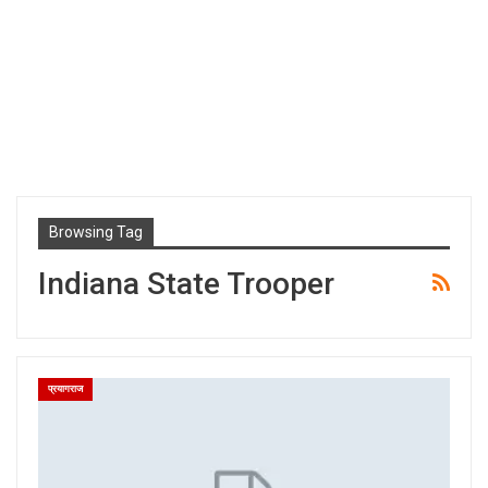
Browsing Tag
Indiana State Trooper
प्रयागराज