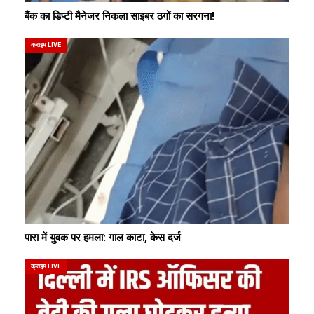
बैंक का डिप्टी मैनेजर निकला साइबर ठगों का सरगना!
क्राइम LIVE
पारा में युवक पर हमला: गाल काटा, केस दर्ज
क्राइम LIVE