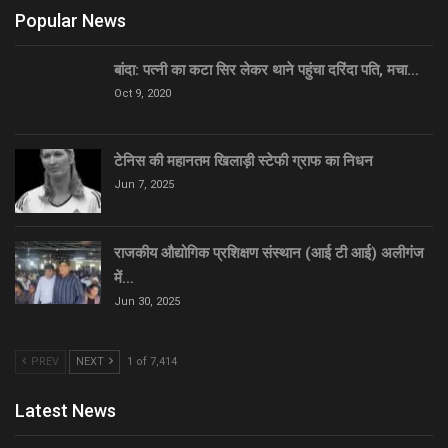
Popular News
बांदा: पत्नी का कटा सिर लेकर थाने पहुंचा दरिंदा पति, मचा…
Oct 9, 2020
टेनिस की महानतम खिलाड़ी स्टेफी ग्राफ का निधन
Jun 7, 2025
राजकीय औद्योगिक प्रशिक्षण संस्थान (आई टी आई) अलीगंज
में…
Jun 30, 2025
PREV
NEXT
1 of 7,414
Latest News