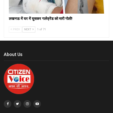
लखनऊ में घर में घुसकर गर्लफ्रेंड को मारी गोली!
PREV
NEXT
1 of 71
About Us