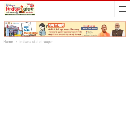
Home
indiana state trooper