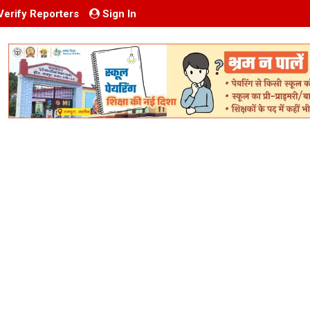
Verify Reporters
Sign In