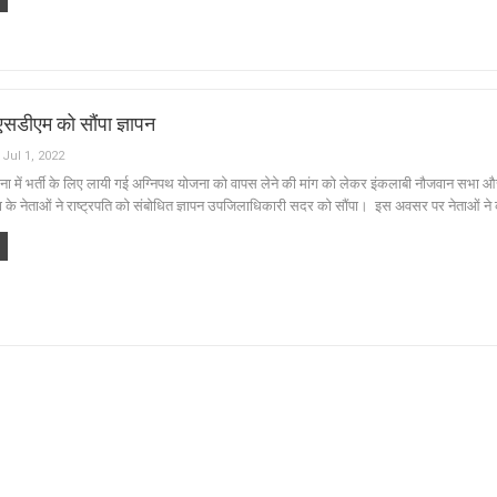
 एसडीएम को सौंपा ज्ञापन
Jul 1, 2022
 सेना में भर्ती के लिए लायी गई अग्निपथ योजना को वापस लेने की मांग को लेकर इंकलाबी नौजवान सभ
के नेताओं ने राष्ट्रपति को संबोधित ज्ञापन उपजिलाधिकारी सदर को सौंपा। इस अवसर पर नेताओं न