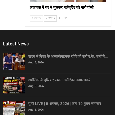
लखनऊ में घर में घुसकर गर्लफ्रेंड को मारी गोली!
PREV
NEXT
1 of 71
Latest News
सदन में विपक्ष के असहयोगात्मक रवैये की श्री ए.के. शर्मा ने…
Aug 5, 2026
अमेरिका के हथियार खत्म: अमेरिका नतमस्तक?
Aug 5, 2026
यू पी LIVE | 5 अगस्त, 2026 | टॉप 10 मुख्य समाचार
Aug 5, 2026