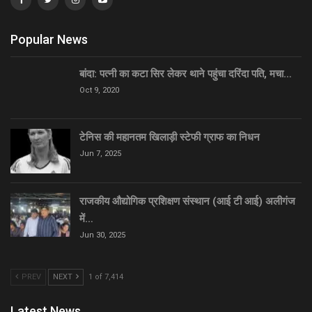
Popular News
बांदा: पत्नी का कटा सिर लेकर थाने पहुंचा दरिंदा पति, मचा…
Oct 9, 2020
टेनिस की महानतम खिलाड़ी स्टेफी ग्राफ का निधन
Jun 7, 2025
राजकीय औद्योगिक प्रशिक्षण संस्थान (आई टी आई) अलीगंज
में…
Jun 30, 2025
PREV
NEXT
1 of 7,414
Latest News