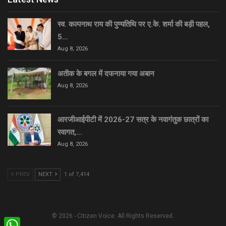
स्व. कल्पनाथ राय की पुण्यतिथि पर ए.के. शर्मा की बड़ी पहल,
5…
Aug 8, 2026
अतीक के बगल में दफनाया गया अबान
Aug 8, 2026
आरजीआईपीटी में 2026-27 सत्र के नवागंतुक छात्रों का
स्वागत,…
Aug 8, 2026
PREV
NEXT
1 of 7,414
© 2026 - Citizen Voice. All Rights Reserved.
WhatsApp