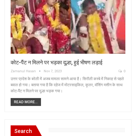
कोट-पैंट न मिलने पर भड़का दूल्हा, हुई भीषण लड़ाई
Zamanul Hasan
Nov 7, 2023
0
उत्तर प्रदेश के बरेली में अजब मामला सामने आया है। सिरौली कस्बे में निकाह से पहले
बवाल हो गया। बताया गया है कि दहेज में मोटरसाइकिल, कूलर, वॉशिंग मशीन के साथ
कोट-पैंट न मिलने पर दूल्हा भड़क गया।
READ MORE...
Search