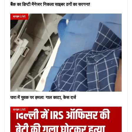
बैंक का डिप्टी मैनेजर निकला साइबर ठगों का सरगना!
क्राइम LIVE
पारा में युवक पर हमला: गाल काटा, केस दर्ज
क्राइम LIVE