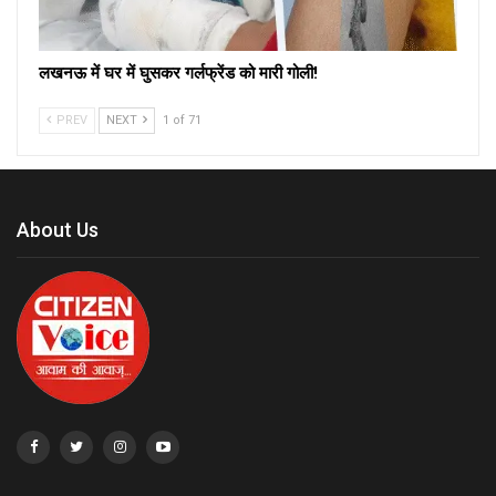
लखनऊ में घर में घुसकर गर्लफ्रेंड को मारी गोली!
PREV
NEXT
1 of 71
About Us