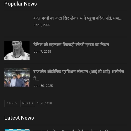
Popular News
बांदा: पत्नी का कटा सिर लेकर थाने पहुंचा दरिंदा पति, मचा…
Oct 9, 2020
टेनिस की महानतम खिलाड़ी स्टेफी ग्राफ का निधन
Jun 7, 2025
राजकीय औद्योगिक प्रशिक्षण संस्थान (आई टी आई) अलीगंज
में…
Jun 30, 2025
PREV
NEXT
1 of 7,410
Latest News