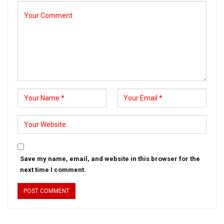
Save my name, email, and website in this browser for the
next time I comment.