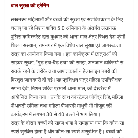
बाल सुरक्षा की ट्रेनिंग
लखनऊ:
महिलाओं और बच्चों की सुरक्षा एवं सशक्तिकरण के लिए
चलाए जा रहे मिशन शक्ति 5.0 अभियान के अंतर्गत लखनऊ
पुलिस कमिश्नरेट द्वारा बुधवार को थाना माल क्षेत्र स्थित देश प्रेमी
शिक्षण संस्थान, रामनगर में एक विशेष बाल सुरक्षा एवं जागरूकता
सत्र का आयोजन किया गया। इस कार्यक्रम में छात्राओं को
साइबर सुरक्षा, “गुड टच-बैड टच” की समझ, अनजान व्यक्तियों से
सतर्क रहने के तरीके तथा आपातकालीन हेल्पलाइन नंबरों की
विस्तृत जानकारी दी गई।यह प्रशिक्षण सत्र महिला उपनिरीक्षक
सपना देवी, मिशन शक्ति प्रभारी थाना माल, की देखरेख में
आयोजित किया गया। उनके साथ कांस्टेबल जोगेंद्र सिंह, महिला
पीआरडी उर्मिला तथा महिला पीआरडी माधुरी भी मौजूद रहीं।
कार्यक्रम में लगभग 30 से 40 बच्चों ने भाग लिया।
सत्र के दौरान बच्चों को सहज भाषा में समझाया गया कि कौन-सा
स्पर्श सुरक्षित होता है और कौन-सा स्पर्श असुरक्षित है। बच्चों को