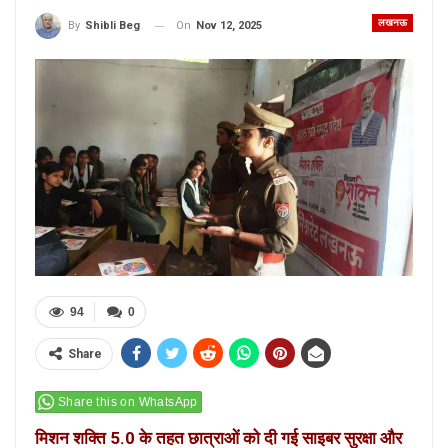
लखनऊ
On
Nov 12, 2025
By
Shibli Beg
94
0
Share
Share this on WhatsApp
मिशन शक्ति 5.0 के तहत छात्राओं को दी गई साइबर सुरक्षा और