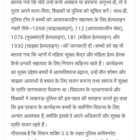
बताया गया कि यदि उन्हें कभी असहज या डरावना अनुभव हो, तो वे
तुरंत अपने माता-पिता, शिक्षकों या पुलिस को सूचित करें। साथ ही,
पुलिस टीम ने बच्चों को आपातकालीन सहायता के लिए हेल्पलाइन
नंबरों जैसे—1098 (चाइल्डलाइन), 112 (आपातकालीन सेवा),
1076 (मुख्यमंत्री हेल्पलाइन), 181 (महिला हेल्पलाइन) और
1930 (साइबर हेल्पलाइन)—की जानकारी दी।बच्चों को यह भी
बताया गया कि थानों में महिला सुरक्षा केंद्र और महिला हेल्प डेस्क
कैसे उनकी सहायता के लिए निरंतर सक्रिय रहते हैं। कार्यक्रम
का मुख्य उद्देश्य बच्चों में आत्मविश्वास बढ़ाना, उन्हें यौन शोषण और
साइबर अपराधों से बचाव के लिए सजग बनाना तथा समाज में सुरक्षा
के प्रति जागरूकता फैलाना था।विद्यालय के प्रधानाचार्य और
शिक्षकों ने लखनऊ पुलिस की इस पहल की सराहना करते हुए कहा
कि इस प्रकार के कार्यक्रम बच्चों के सर्वांगीण विकास के लिए
अत्यंत आवश्यक हैं, क्योंकि इससे वे अपने अधिकारों और सुरक्षा के
प्रति सजग रहते हैं।
गौरतलब है कि मिशन शक्ति 5.0 के तहत पुलिस कमिश्नरेट