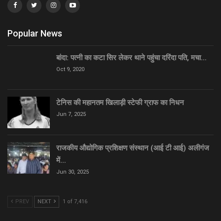
Popular News
बांदा: पत्नी का कटा सिर लेकर थाने पहुंचा दरिंदा पति, मचा…
Oct 9, 2020
टेनिस की महानतम खिलाड़ी स्टेफी ग्राफ का निधन
Jun 7, 2025
राजकीय औद्योगिक प्रशिक्षण संस्थान (आई टी आई) अलीगंज
में…
Jun 30, 2025
PREV
NEXT
1 of 7,416