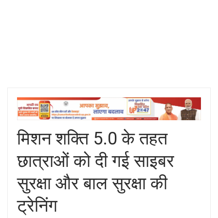
मिशन शक्ति 5.0 के तहत
छात्राओं को दी गई साइबर
सुरक्षा और बाल सुरक्षा की
ट्रेनिंग