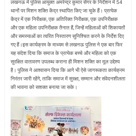
लखनऊ में पुलिस आयुक्त अमरेन्द्र कुमार सेंगर के निर्देशन में 54
थानों पर मिशन शक्ति केंद्र स्थापित किए जा चुके हैं। प्रत्येक
केंद्र में एक निरीक्षक, एक अतिरिक्त निरीक्षक, एक उपनिरीक्षक
और एक महिला उपनिरीक्षक तैनात हैं, जिन्हें महिलाओं की शिकायतों
और समस्याओं का त्वरित निस्तारण सुनिश्चित करने के निर्देश दिए
गए हैं।इस कार्यक्रम के माध्यम से लखनऊ पुलिस ने एक बार फिर
यह संदेश दिया कि समाज के प्रत्येक बच्चे और महिला को एक
सुरक्षित वातावरण उपलब्ध कराना ही मिशन शक्ति का मूल उद्देश्य
है। पुलिस ने आश्वासन दिया कि आगे भी ऐसे जागरूकता कार्यक्रम
निरंतर जारी रहेंगे, ताकि समाज में सुरक्षा, सम्मान और संवेदनशीलता
की भावना को सशक्त बनाया जा सके।