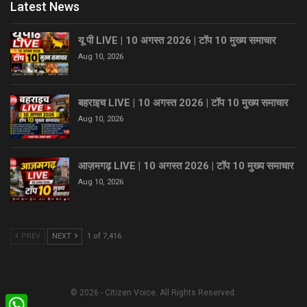
Latest News
यू पी LIVE | 10 अगस्त 2026 | टॉप 10 मुख्य समाचार
Aug 10, 2026
बहराइच LIVE | 10 अगस्त 2026 | टॉप 10 मुख्य समाचार
Aug 10, 2026
आज़मगढ़ LIVE | 10 अगस्त 2026 | टॉप 10 मुख्य समाचार
Aug 10, 2026
PREV
NEXT
1 of 7,416
© 2026 - Citizen Voice. All Rights Reserved.
WhatsApp