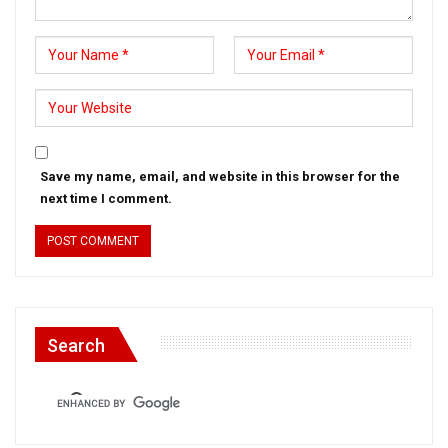
Save my name, email, and website in this browser for the
next time I comment.
Search