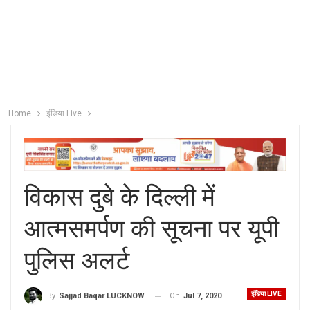
Home
इंडिया Live
विकास दुबे के दिल्ली में
आत्मसमर्पण की सूचना पर यूपी
पुलिस अलर्ट
इंडिया LIVE
On
Jul 7, 2020
By
Sajjad Baqar LUCKNOW