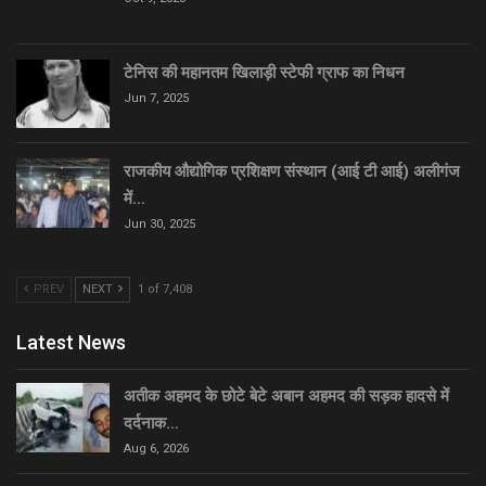
टेनिस की महानतम खिलाड़ी स्टेफी ग्राफ का निधन
Jun 7, 2025
राजकीय औद्योगिक प्रशिक्षण संस्थान (आई टी आई) अलीगंज
में…
Jun 30, 2025
PREV
NEXT
1 of 7,408
Latest News
अतीक अहमद के छोटे बेटे अबान अहमद की सड़क हादसे में
दर्दनाक…
Aug 6, 2026