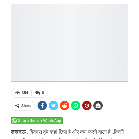
354
0
Share
Share this on WhatsApp
लखनऊ
: विकास दुबे कहां छिपा है और क्या करने वाला है…किसी