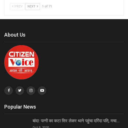
PREV
NEXT
1 of 71
About Us
Popular News
बांदा: पत्नी का कटा सिर लेकर थाने पहुंचा दरिंदा पति, मचा…
Oct 9, 2020