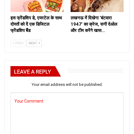
इस फ्रेंडशिप डे, एयरटेल के साथ
लखनऊ में दिखेगा ‘बंटवारा
दोस्तों को दें एक डिजिटल
1947’ का क्रेज, सनी देओल
फ्रेंडशिप बैंड
और टीम करेंगे खास…
PREV
NEXT
LEAVE A REPLY
Your email address will not be published.