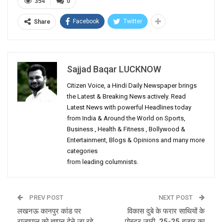
354
0
Facebook
Twitter
Share
Sajjad Baqar LUCKNOW
Citizen Voice, a Hindi Daily Newspaper brings
the Latest & Breaking News actively. Read
Latest News with powerful Headlines today
from India & Around the World on Sports,
Business , Health & Fitness , Bollywood &
Entertainment, Blogs & Opinions and many more
categories
from leading columnists.
PREV POST
NEXT POST
लखनऊ कानपुर कांड पर
विकास दुबे के फरार साथियों के
राज्यपाल को ज्ञापन देने जा रहे
पोस्टर जारी, 25-25 हजार का