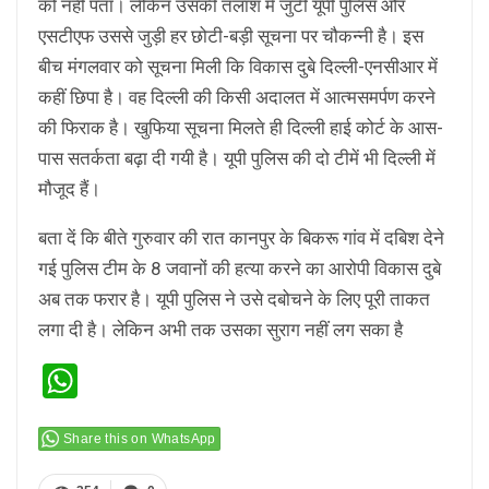
को नहीं पता। लेकिन उसकी तलाश में जुटी यूपी पुलिस और
एसटीएफ उससे जुड़ी हर छोटी-बड़ी सूचना पर चौकन्नी है। इस
बीच मंगलवार को सूचना मिली कि विकास दुबे दिल्ली-एनसीआर में
कहीं छिपा है। वह दिल्ली की किसी अदालत में आत्मसमर्पण करने
की फिराक है। खुफिया सूचना मिलते ही दिल्ली हाई कोर्ट के आस-
पास सतर्कता बढ़ा दी गयी है। यूपी पुलिस की दो टीमें भी दिल्ली में
मौजूद हैं।
बता दें कि बीते गुरुवार की रात कानपुर के बिकरू गांव में दबिश देने
गई पुलिस टीम के 8 जवानों की हत्या करने का आरोपी विकास दुबे
अब तक फरार है। यूपी पुलिस ने उसे दबोचने के लिए पूरी ताकत
लगा दी है। लेकिन अभी तक उसका सुराग नहीं लग सका है
WhatsApp
Share this on WhatsApp