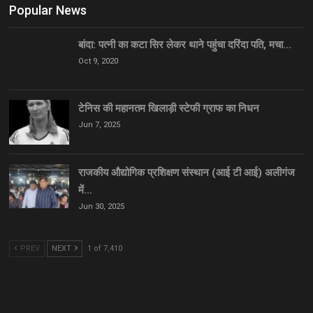
Popular News
बांदा: पत्नी का कटा सिर लेकर थाने पहुंचा दरिंदा पति, मचा…
Oct 9, 2020
टेनिस की महानतम खिलाड़ी स्टेफी ग्राफ का निधन
Jun 7, 2025
राजकीय औद्योगिक प्रशिक्षण संस्थान (आई टी आई) अलीगंज
में…
Jun 30, 2025
PREV
NEXT
1 of 7,410