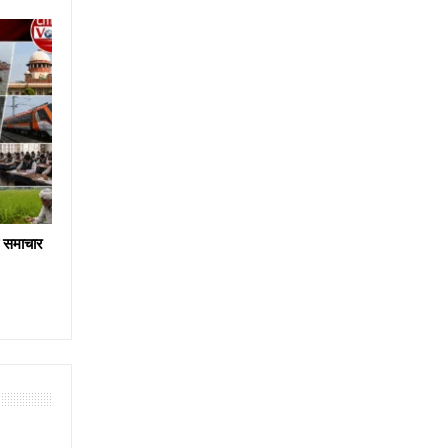
य समाचार