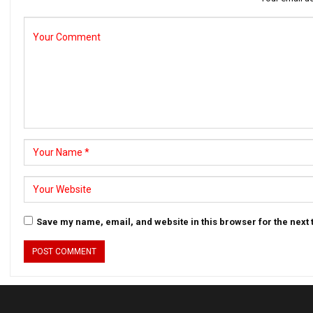
Save my name, email, and website in this browser for the next