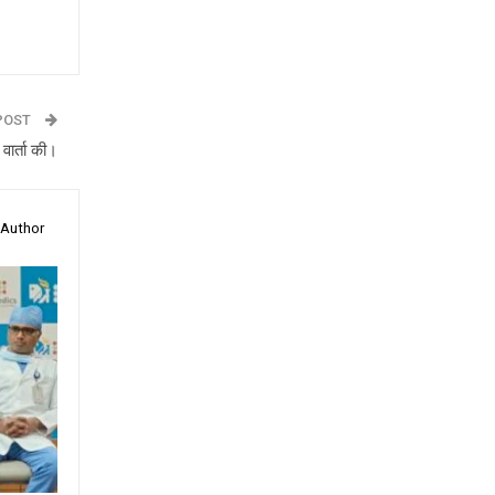
POST
 वार्ता की।
 Author