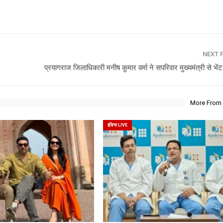
NEXT 
प्रयागराज जिलाधिकारी मनीष कुमार वर्मा ने सपरिवार मुख्यमंत्री से भेंट
More From
इंडिया LIVE