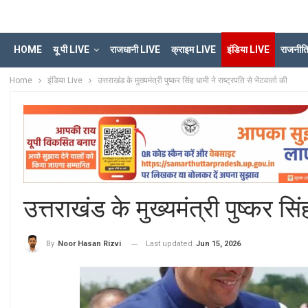
HOME
यू पी LIVE
राजधानी LIVE
क्राइम LIVE
इंडिया LIVE
राजनीत
Home
इंडिया Live
उत्तराखंड के मुख्यमंत्री पुष्कर सिंह धामी ने राष्ट्रपति से भेंटवार्ता की
उत्तराखंड के मुख्यमंत्री पुष्कर सिंह
Last updated
Jun 15, 2026
By
Noor Hasan Rizvi