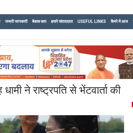
ि
जरूरी जानकारी
बेबाक बात
हमारे संवाददाता
USEFUL LINKS
कैमरे में आज
 धामी ने राष्ट्रपति से भेंटवार्ता की