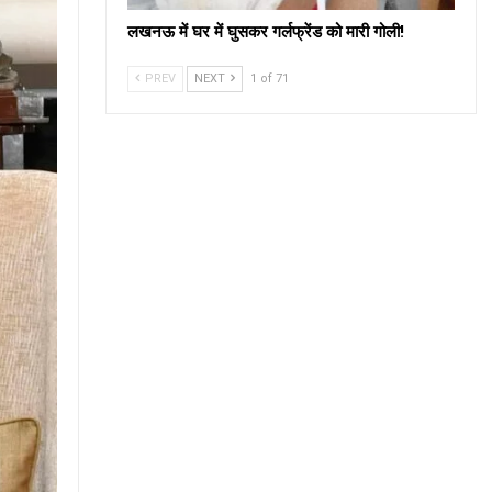
लखनऊ में घर में घुसकर गर्लफ्रेंड को मारी गोली!
PREV
NEXT
1 of 71