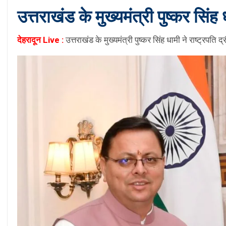
उत्तराखंड के मुख्यमंत्री पुष्कर सिंह 
देहरादून Live :
उत्तराखंड के मुख्यमंत्री पुष्कर सिंह धामी ने राष्ट्रपति द्