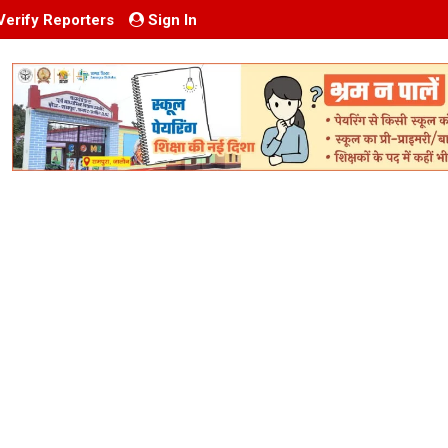
Verify Reporters
Sign In