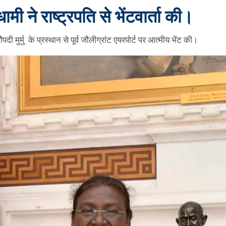
धामी ने राष्ट्रपति से भेंटवार्ता की।
रौपदी मुर्मु के प्रस्थान से पूर्व जौलीग्रांट एयरपोर्ट पर आत्मीय भेंट की।