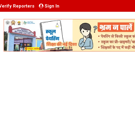
Verify Reporters
Sign In