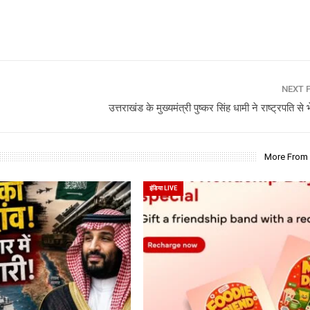
NEXT 
उत्तराखंड के मुख्यमंत्री पुष्कर सिंह धामी ने राष्ट्रपति से भे
More From
इंडिया LIVE