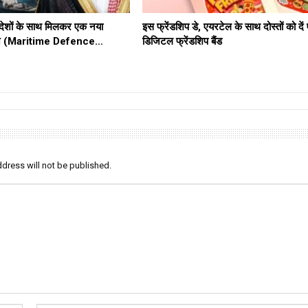
ेशों के साथ मिलकर एक नया
इस फ्रेंडशिप डे, एयरटेल के साथ दोस्तों को दे
ठबंधन (Maritime Defence…
डिजिटल फ्रेंडशिप बैंड
dress will not be published.