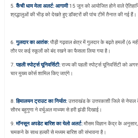
5.
कैंची धाम मेला अलर्ट: आगामी
15 जून को आयोजित होने वाले ऐतिहासिक
श्रद्धालुओं की भीड़ को देखते हुए डॉक्टरों की पांच टीमें तैनात की गई हैं।
6.
गुलदार का आतंक:
पौड़ी गढ़वाल क्षेत्र में गुलदार के बढ़ते हमलों (6 
तौर पर कई स्कूलों को बंद रखने का फैसला लिया गया है।
7.
पहली स्पोर्ट्स यूनिवर्सिटी:
राज्य की पहली स्पोर्ट्स यूनिवर्सिटी को अ
चार मुख्य कोर्स शामिल किए जाएंगे।
8.
हिमालयन ट्राउट का निर्यात:
उत्तराखंड के उत्तरकाशी जिले से नेपाल
सौरभ बहुगुणा ने वर्चुअल माध्यम से हरी झंडी दिखाई।
9.
मॉनसून अपडेट बारिश का येलो अलर्ट:
मौसम विज्ञान केंद्र के अनुसा
चमकने के साथ हल्की से मध्यम बारिश की संभावना है।