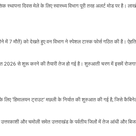
 स्थापना दिवस मेले के लिए स्वास्थ्य विभाग पूरी तरह अलर्ट मोड पर है। लाखो
महीने में 7 मौतें) को देखते हुए वन विभाग ने स्पेशल टास्क फोर्स गठित की है। ऐह
गस्त 2026 से शुरू करने की तैयारी तेज हो गई है। शुरुआती चरण में इसमें रोज
 के लिए ‘हिमालयन ट्राउट’ मछली के निर्यात की शुरुआत की गई है, जिसे कैबिनेट
र, उत्तरकाशी और चमोली समेत उत्तराखंड के पर्वतीय जिलों में तेज आंधी और बि