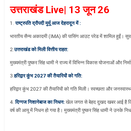
उत्तराखंड Live| 13 जून 26
1.
राष्ट्रपति द्रौपदी मुर्मू आज देहरादून में :
भारतीय सैन्य अकादमी (IMA) की पासिंग आउट परेड में शामिल हुईं। सुरक्षा
2.
उत्तराखंड को मिली वित्तीय राहत:
मुख्यमंत्री पुष्कर सिंह धामी ने राज्य में विभिन्न विकास योजनाओं और निर्मा
3.
हरिद्वार कुंभ 2027 की तैयारियों को गति:
हरिद्वार कुंभ 2027 की तैयारियों को गति मिली। स्वच्छता और जनस्वास्
4.
दिग्गज निशानेबाज का निधन:
खेल जगत से बेहद दुखद खबर आई है कि
वर्ष की आयु में निधन हो गया है। मुख्यमंत्री पुष्कर सिंह धामी ने उनके 