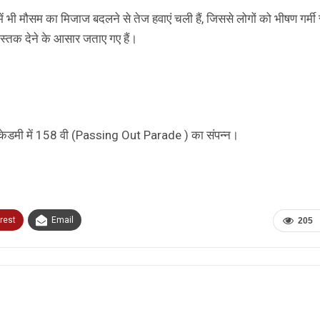
ें भी मौसम का मिजाज बदलने से तेज हवाएं चली हैं, जिससे लोगों को भीषण गर्मी 
दस्तक देने के आसार जताए गए हैं।
ी एकेडमी में 158 वी (Passing Out Parade ) का संपन्न।
rest
Email
205