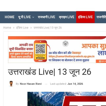
HOME
यू पी LIVE
राजधानी LIVE
क्राइम LIVE
इंडिया LIVE
राजनीत
Home
इंडिया Live
उत्तराखंड Live| 13 जून 26
उत्तराखंड Live| 13 जून 26
Last updated
Jun 14, 2026
By
Noor Hasan Rizvi