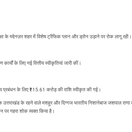
 के मद्देनज़र शहर में विशेष ट्रैफिक प्लान और ड्रोन उड़ाने पर रोक लागू रही।
ण कार्यों के लिए नई वित्तीय स्वीकृतियां जारी कीं।
थ्य प्रबंधन के लिए ₹115.61 करोड़ की राशि स्वीकृत की गई।
 उत्तराखंड के रहने वाले मशहूर और दिग्गज भारतीय निशानेबाज जशपाल राणा
निधन पर गहरा शोक व्यक्त किया है।