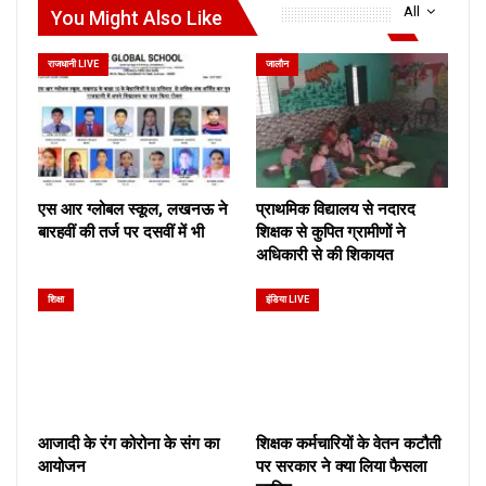
All
You Might Also Like
राजधानी LIVE
जालौन
एस आर ग्लोबल स्कूल, लखनऊ ने
प्राथमिक विद्यालय से नदारद
बारहवीं की तर्ज पर दसवीं में भी
शिक्षक से कुपित ग्रामीणों ने
अधिकारी से की शिकायत
शिक्षा
इंडिया LIVE
आजादी के रंग कोरोना के संग का
शिक्षक कर्मचारियों के वेतन कटौती
आयोजन
पर सरकार ने क्या लिया फैसला