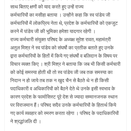
साथ बिताए क्षणों को याद करते हुए उन्हें राज्य
कर्मचारियों का मसीहा बताया । उन्होंने कहा कि स्व पांडेय जी
कर्मचारियों में लोकप्रिय नेता थे, प्रदेश के कर्मचारियों को एकजुट
करने में पांडेय जी की भूमिका हमेशा यादगार रहेगी ।
राज्य कर्मचारी संयुक्त परिषद के अध्यक्ष सुरेश रावत, महामंत्री
अतुल मिश्र ने स्व पांडेय को संघर्षो का प्रतीक बताते हुए उनके
द्वारा कर्मचारियों के हितों में किये गए संघर्षो व बलिदान के विषय पर
विचार व्यक्त किए । श्री मिश्र ने बताया कि जब भी किसी कर्मचारी
को कोई समस्या होती थी तो स्व पांडेय जी जब तक समस्या का
निदान न हो जाये तब तक न खुद चैन से बैठते थे न ही किसी
पदाधिकारी व अधिकारियों को बैठने देते थे उनके इसी स्वभाव के
कारण प्रदेश के फार्मासिस्ट पूरे देश से ज्यादा सम्मानजनक स्थान
पर विराजमान हैं। परिषद सदैव उनके कर्मचारियों के हितार्थ किये
गए कार्य व्यवहार को स्मरण करता रहेगा । परिषद के पदाधिकारियों
ने श्रद्धांजलि दी ।