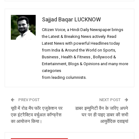
Sajjad Baqar LUCKNOW
Citizen Voice, a Hindi Daily Newspaper brings
the Latest & Breaking News actively. Read
Latest News with powerful Headlines today
from India & Around the World on Sports,
Business , Health & Fitness , Bollywood &
Entertainment, Blogs & Opinions and many more
categories
from leading columnists.
PREV POST
NEXT POST
यूपी में रोड मैप फॉर एजुकेशन पर
डाबर इम्युनिटी वैन के जरिए अपने
एक इंटरैक्टिव वर्चुअल कॉन्फ्रेंस
घर पर ही पाइए डाबर की सभी
का आयोजन किया।
आयुर्वेदिक दवाइयां