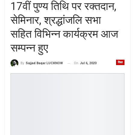
17वीं पुण्य तिथि पर रक्तदान,
सेमिनार, श्रद्धांजलि सभा
सहित विभिन्न कार्यक्रम आज
सम्पन्न हुए
शिक्षा
On
Jul 6, 2020
By
Sajjad Baqar LUCKNOW