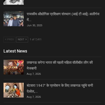
राजकीय औद्योगिक प्रशिक्षण संस्थान (आई टी आई) अलीगंज
में…
Jun 30, 2025
PREV
NEXT
1 of 7,411
Latest News
लखनऊ करेगा भारत की पहली महिला वॉलीबॉल लीग की
मेजबानी
Aug 7, 2026
बंटवारा 1947′ के प्रमोशन के लिए लखनऊ पहुंचे सनी
देओल,…
Aug 7, 2026