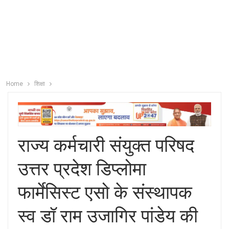
Home
शिक्षा
राज्य कर्मचारी संयुक्त परिषद
उत्तर प्रदेश डिप्लोमा
फार्मेसिस्ट एसो के संस्थापक
स्व डॉ राम उजागिर पांडेय की