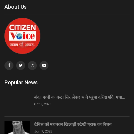
About Us
Popular News
बांदा: पत्नी का कटा सिर लेकर थाने पहुंचा दरिंदा पति, मचा…
Oct 9, 2020
टेनिस की महानतम खिलाड़ी स्टेफी ग्राफ का निधन
Jun 7, 2025