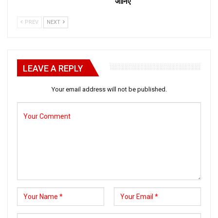
जानिए
PREV
NEXT
LEAVE A REPLY
Your email address will not be published.