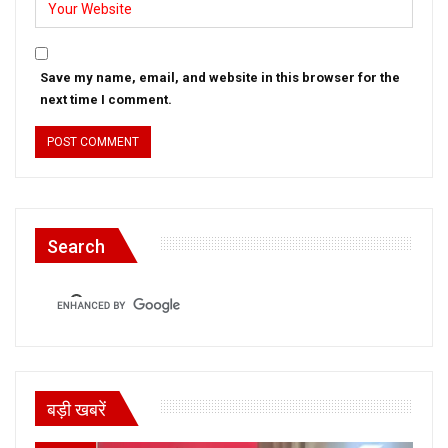
Save my name, email, and website in this browser for the
next time I comment.
Search
बड़ी खबरें