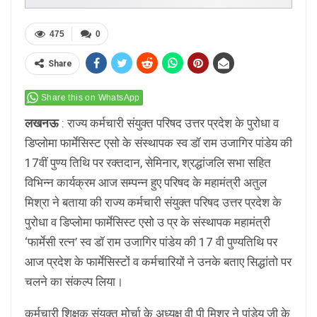
475
0
Share
Share this on WhatsApp
लखनऊ
: राज्य कर्मचारी संयुक्त परिषद उत्तर प्रदेश के पुरोधा व
डिप्लोमा फार्मेसिस्ट एसो के संस्थापक स्व डॉ राम उजागिर पांडेय की
17वीं पुण्य तिथि पर रक्तदान, सेमिनार, श्रद्धांजलि सभा सहित
विभिन्न कार्यक्रम आज सम्पन्न हुए परिषद के महामंत्री अतुल
मिश्रा ने बताया की राज्य कर्मचारी संयुक्त परिषद उत्तर प्रदेश के
पुरोधा व डिप्लोमा फार्मेसिस्ट एसो उ प्र के संस्थापक महामंत्री
‘फार्मेसी रत्न’ स्व डॉ राम उजागिर पांडेय की 17 वी पुण्यतिथि पर
आज प्रदेश के फार्मेसिस्टों व कर्मचारियों ने उनके बताए सिद्धांतो पर
चलने का संकल्प लिया।
कर्मचारी शिक्षक संयुक्त मोर्चा के अध्यक्ष वी पी मिश्र ने पांडेय जी के