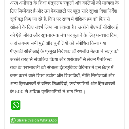
अरब अमीरात के शिक्षा मंत्रालय स्कूलों और कॉलेजों की मान्यता के
लिए जिम्मेदार है और उन वेबसाइटों पर बहुत सारे सुरक्षा दिशानिर्देश
सूचीबद्ध किए जा रहे हैं, जिन पर राज्य में शैक्षिक हब को फिर से
खोलने के लिए संदर्भ लिया जा सकता है। उन्होंने पीएचडीसीसीआई
को ऐसे जीवंत और सूचनात्मक मंच पर बुलाने के लिए धन्यवाद दिया,
जहां लगभग सभी मुद्दों और चुनौतियों को संबोधित किया गया
पीएचडी सीसीआई के प्रमुख निदेशक डॉ रणजीत मेहता ने सत्र को
अच्छी तरह से संचालित किया और श्रोताओं से लेकर पैनलिस्ट
तक के प्रश्नावली को संभाला इंटरएक्टिव वेबिनार में इस क्षेत्र में
काम करने वाले शिक्षा उद्योग और शिक्षाविदों, नीति निर्माताओं और
अन्य हितधारकों से वरिष्ठ शिक्षाविदों, उद्योगपतियों और हितधारकों
के 500 से अधिक प्रतिभागियों ने भाग लिया।
WhatsApp
Share this on WhatsApp