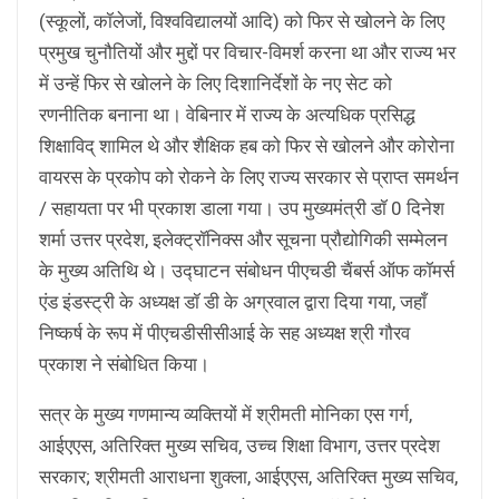
(स्कूलों, कॉलेजों, विश्वविद्यालयों आदि) को फिर से खोलने के लिए
प्रमुख चुनौतियों और मुद्दों पर विचार-विमर्श करना था और राज्य भर
में उन्हें फिर से खोलने के लिए दिशानिर्देशों के नए सेट को
रणनीतिक बनाना था। वेबिनार में राज्य के अत्यधिक प्रसिद्ध
शिक्षाविद् शामिल थे और शैक्षिक हब को फिर से खोलने और कोरोना
वायरस के प्रकोप को रोकने के लिए राज्य सरकार से प्राप्त समर्थन
/ सहायता पर भी प्रकाश डाला गया। उप मुख्यमंत्री डॉ 0 दिनेश
शर्मा उत्तर प्रदेश, इलेक्ट्रॉनिक्स और सूचना प्रौद्योगिकी सम्मेलन
के मुख्य अतिथि थे। उद्घाटन संबोधन पीएचडी चैंबर्स ऑफ कॉमर्स
एंड इंडस्ट्री के अध्यक्ष डॉ डी के अग्रवाल द्वारा दिया गया, जहाँ
निष्कर्ष के रूप में पीएचडीसीसीआई के सह अध्यक्ष श्री गौरव
प्रकाश ने संबोधित किया।
सत्र के मुख्य गणमान्य व्यक्तियों में श्रीमती मोनिका एस गर्ग,
आईएएस, अतिरिक्त मुख्य सचिव, उच्च शिक्षा विभाग, उत्तर प्रदेश
सरकार; श्रीमती आराधना शुक्ला, आईएएस, अतिरिक्त मुख्य सचिव,