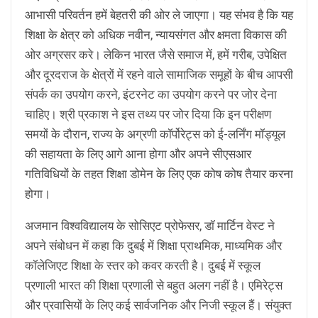
आभासी परिवर्तन हमें बेहतरी की ओर ले जाएगा। यह संभव है कि यह
शिक्षा के क्षेत्र को अधिक नवीन, न्यायसंगत और क्षमता विकास की
ओर अग्रसर करे। लेकिन भारत जैसे समाज में, हमें गरीब, उपेक्षित
और दूरदराज के क्षेत्रों में रहने वाले सामाजिक समूहों के बीच आपसी
संपर्क का उपयोग करने, इंटरनेट का उपयोग करने पर जोर देना
चाहिए। श्री प्रकाश ने इस तथ्य पर जोर दिया कि इन परीक्षण
समयों के दौरान, राज्य के अग्रणी कॉर्पोरेट्स को ई-लर्निंग मॉड्यूल
की सहायता के लिए आगे आना होगा और अपने सीएसआर
गतिविधियों के तहत शिक्षा डोमेन के लिए एक कोष कोष तैयार करना
होगा।
अजमान विश्वविद्यालय के सोसिएट प्रोफेसर, डॉ मार्टिन वेस्ट ने
अपने संबोधन में कहा कि दुबई में शिक्षा प्राथमिक, माध्यमिक और
कॉलेजिएट शिक्षा के स्तर को कवर करती है। दुबई में स्कूल
प्रणाली भारत की शिक्षा प्रणाली से बहुत अलग नहीं है। एमिरेट्स
और प्रवासियों के लिए कई सार्वजनिक और निजी स्कूल हैं। संयुक्त