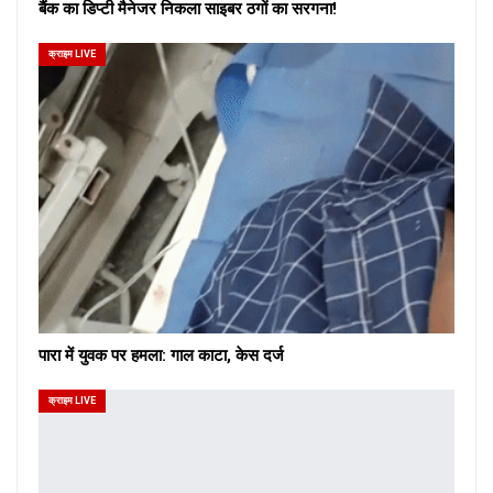
बैंक का डिप्टी मैनेजर निकला साइबर ठगों का सरगना!
क्राइम LIVE
पारा में युवक पर हमला: गाल काटा, केस दर्ज
क्राइम LIVE