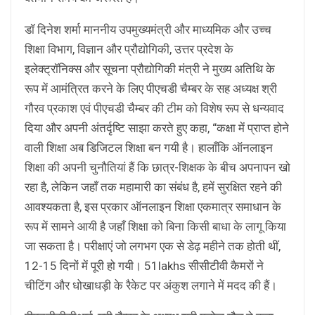
डॉ दिनेश शर्मा माननीय उपमुख्यमंत्री और माध्यमिक और उच्च
शिक्षा विभाग, विज्ञान और प्रौद्योगिकी, उत्तर प्रदेश के
इलेक्ट्रॉनिक्स और सूचना प्रौद्योगिकी मंत्री ने मुख्य अतिथि के
रूप में आमंत्रित करने के लिए पीएचडी चैम्बर के सह अध्यक्ष श्री
गौरव प्रकाश एवं पीएचडी चैम्बर की टीम को विशेष रूप से धन्यवाद
दिया और अपनी अंतर्दृष्टि साझा करते हुए कहा, “कक्षा में प्राप्त होने
वाली शिक्षा अब डिजिटल शिक्षा बन गयी है। हालाँकि ऑनलाइन
शिक्षा की अपनी चुनौतियां हैं कि छात्र-शिक्षक के बीच अपनापन खो
रहा है, लेकिन जहाँ तक महामारी का संबंध है, हमें सुरक्षित रहने की
आवश्यकता है, इस प्रकार ऑनलाइन शिक्षा एकमात्र समाधान के
रूप में सामने आयी है जहाँ शिक्षा को बिना किसी बाधा के लागू किया
जा सकता है। परीक्षाएं जो लगभग एक से डेढ़ महीने तक होती थीं,
12-15 दिनों में पूरी हो गयी। 51lakhs सीसीटीवी कैमरों ने
चीटिंग और धोखाधड़ी के रैकेट पर अंकुश लगाने में मदद की हैं।