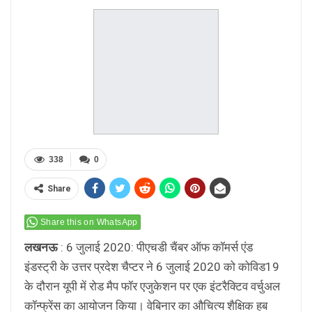
338
0
Share
Share this on WhatsApp
लखनऊ
: 6 जुलाई 2020: पीएचडी चैंबर ऑफ कॉमर्स एंड
इंडस्ट्री के उत्तर प्रदेश चैप्टर ने 6 जुलाई 2020 को कोविड19
के दौरान यूपी में रोड मैप फॉर एजुकेशन पर एक इंटरैक्टिव वर्चुअल
कॉन्फ्रेंस का आयोजन किया। वेबिनार का औचित्य शैक्षिक हब