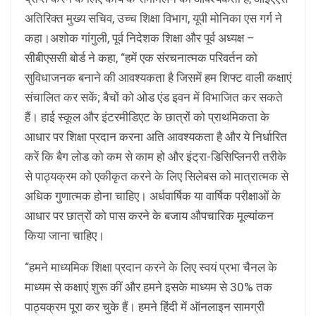
अतिरिक्त मुख्य सचिव, उच्च शिक्षा विभाग, यूपी मोनिका एस गर्ग ने
कहा।अशोक गांगुली, पूर्व निदेशक शिक्षा और पूर्व अध्यक्ष –
सीबीएससी बोर्ड ने कहा, “हमें एक संरचनात्मक परिवर्तन को
सुविधाजनक बनाने की आवश्यकता है जिसमें हम शिफ्ट वाली कक्षाएं
संचालित कर सकें; बैचों को ओड एंड इवन में विभाजित कर सकते
हैं। हाई स्कूल और इंटरमीडिएट के छात्रों को प्राथमिकता के
आधार पर शिक्षा प्रदान करना अति आवश्यकता है और ये निर्धारित
करें कि बैग लोड को कम से काम हो और इंट्रा-डिसिप्लिनरी तरीके
से पाठ्यक्रम को एकीकृत करने के लिए सिलेबस को मात्रात्मक से
अधिक गुणात्मक होना चाहिए। अर्धवार्षिक या वार्षिक परीक्षाओं के
आधार पर छात्रों को पास करने के बजाय औपचारिक मूल्यांकन
किया जाना चाहिए।
“हमने माध्यमिक शिक्षा प्रदान करने के लिए स्वयं प्रभा चैनल के
माध्यम से कक्षाएं शुरू कीं और हमने इसके माध्यम से 30% तक
पाठ्यक्रम पूरा कर चुके हैं। हमने हिंदी में ऑनलाइन सामग्री