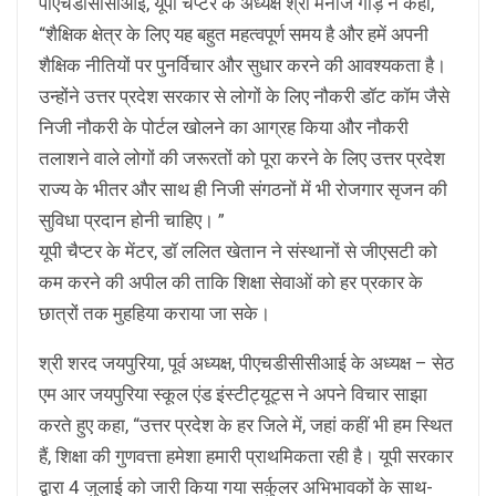
पीएचडीसीसीआई, यूपी चैप्टर के अध्यक्ष श्री मनोज गौड़ ने कहा,
“शैक्षिक क्षेत्र के लिए यह बहुत महत्वपूर्ण समय है और हमें अपनी
शैक्षिक नीतियों पर पुनर्विचार और सुधार करने की आवश्यकता है।
उन्होंने उत्तर प्रदेश सरकार से लोगों के लिए नौकरी डॉट कॉम जैसे
निजी नौकरी के पोर्टल खोलने का आग्रह किया और नौकरी
तलाशने वाले लोगों की जरूरतों को पूरा करने के लिए उत्तर प्रदेश
राज्य के भीतर और साथ ही निजी संगठनों में भी रोजगार सृजन की
सुविधा प्रदान होनी चाहिए। ”
यूपी चैप्टर के मेंटर, डॉ ललित खेतान ने संस्थानों से जीएसटी को
कम करने की अपील की ताकि शिक्षा सेवाओं को हर प्रकार के
छात्रों तक मुहहिया कराया जा सके।
श्री शरद जयपुरिया, पूर्व अध्यक्ष, पीएचडीसीसीआई के अध्यक्ष – सेठ
एम आर जयपुरिया स्कूल एंड इंस्टीट्यूट्स ने अपने विचार साझा
करते हुए कहा, “उत्तर प्रदेश के हर जिले में, जहां कहीं भी हम स्थित
हैं, शिक्षा की गुणवत्ता हमेशा हमारी प्राथमिकता रही है। यूपी सरकार
द्वारा 4 जुलाई को जारी किया गया सर्कुलर अभिभावकों के साथ-