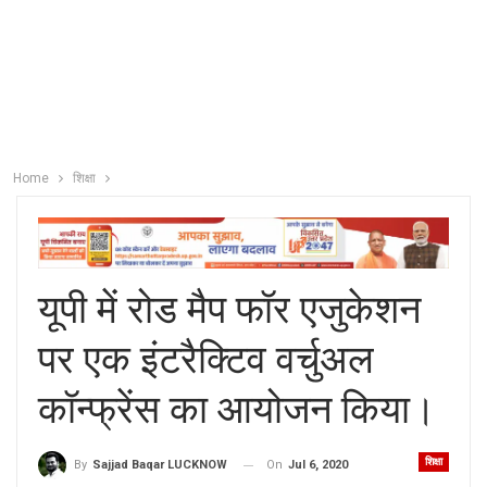
Home
शिक्षा
यूपी में रोड मैप फॉर एजुकेशन
पर एक इंटरैक्टिव वर्चुअल
कॉन्फ्रेंस का आयोजन किया।
शिक्षा
On
Jul 6, 2020
By
Sajjad Baqar LUCKNOW