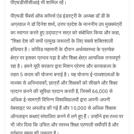
पीएचडीसीसीआई भी शामिल रहें।
पीएचडी चैंबर्स ऑफ कॉमर्स एंड इंडस्ट्री के अध्यक्ष डॉ डी के
अग्रवाल ने डॉ दिनेश शर्मा, उत्तर प्रदेश के माननीय उप मुख्यमंत्री
का स्वागत करते हुए उद्घाटन सत्र को संबोधित किया और कहा,
“शिक्षा देश की सभी प्रमुख जरूरतों के लिए सबसे शक्तिशाली
हथियार है। कोविड महामारी के दौरान अर्थव्यवस्था के प्रत्येक
क्षेत्र पर इसका प्रभाव पड़ा है और शिक्षा क्षेत्र अत्यधिक तनावपूर्ण
रहा है। हमने यूपी सरकार द्वारा मिशन प्रेरणा और कायाकल्प के
तहत 5 कदम की योजना बनाई है। यह योजना ई-पाथशालाओं के
माध्यम से अभिभावकों, छात्रों और शिक्षकों को सीखने और शिक्षा
प्रदान करने की सुविधा प्रदान करती है, जिसमें 66,000 से
अधिक ई-सामग्री विभिन्न विश्वविद्यालयों द्वारा अपनी-अपनी
वेबसाइट पर अपलोड की गई हैं और 10,000 से अधिक शिक्षक
ऑनलाइन कक्षाएं संचालित करने में लगे हुए हैं। उन्होंने इस तथ्य पर
भी जोर दिया कि उचित और स्वस्थ शिक्षा प्रणाली सर्वोपरि है और
वर्तमान समय की जरूरत है।