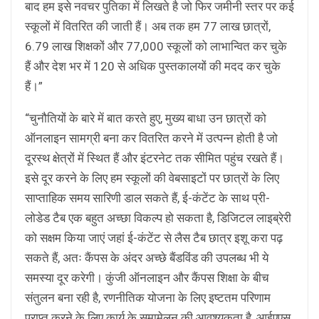
बाद हम इसे नवचर पुतिका में लिखते है जो फिर जमीनी स्तर पर कई
स्कूलों में वितरित की जाती हैं। अब तक हम 77 लाख छात्रों,
6.79 लाख शिक्षकों और 77,000 स्कूलों को लाभान्वित कर चुके
हैं और देश भर में 120 से अधिक पुस्तकालयों की मदद कर चुके
हैं।”
“चुनौतियों के बारे में बात करते हुए, मुख्य बाधा उन छात्रों को
ऑनलाइन सामग्री बना कर वितरित करने में उत्पन्न होती है जो
दूरस्थ क्षेत्रों में स्थित हैं और इंटरनेट तक सीमित पहुंच रखते हैं।
इसे दूर करने के लिए हम स्कूलों की वेबसाइटों पर छात्रों के लिए
साप्ताहिक समय सारिणी डाल सकते हैं, ई-कंटेंट के साथ प्री-
लोडेड टैब एक बहुत अच्छा विकल्प हो सकता है, डिजिटल लाइब्रेरी
को सक्षम किया जाएं जहां ई-कंटेंट से लैस टैब छात्र इशू करा पढ़
सकते हैं, अतः कैंपस के अंदर अच्छे बैंडविंड की उपलब्ध भी ये
समस्या दूर करेगी। कुंजी ऑनलाइन और कैंपस शिक्षा के बीच
संतुलन बना रही है, रणनीतिक योजना के लिए इष्टतम परिणाम
प्राप्त करने के लिए कार्य के समामेलन की आवश्यकता है, आईएएस