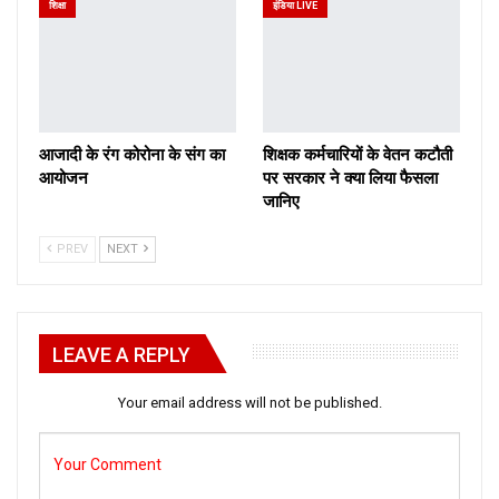
शिक्षा
इंडिया LIVE
आजादी के रंग कोरोना के संग का
शिक्षक कर्मचारियों के वेतन कटौती
आयोजन
पर सरकार ने क्या लिया फैसला
जानिए
PREV
NEXT
LEAVE A REPLY
Your email address will not be published.