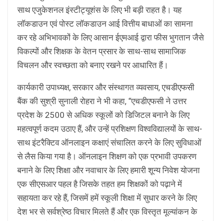
साथ एजुकेशनल इंस्टीट्यूशंस के लिए भी बड़ी राहत है। यह
लॉकडाउन एवं पोस्ट लॉकडाउन आई वित्तीय बाधाओं का सामना
कर रहे अभिभावकों के लिए आसान ईएमआई द्वारा फीस भुगतान जैसे
विकल्पों और शिक्षक के वेतन प्रसार के साथ-साथ सामाजिक
विचलन और स्वच्छता को बनाए रखने पर आधारित हैं।
कार्यकारी उपाध्यक्ष, सरकार और संस्थागत व्यवसाय, एचडीएफसी
बैंक की सुश्री सुनाली रोहरा ने भी कहा, “एचडीएफसी ने उत्तर
प्रदेश के 2500 से अधिक स्कूलों को डिजिटल बनाने के लिए
महत्वपूर्ण कदम उठाए हैं, और उन्हें प्रशिक्षण विश्वविद्यालयों के साथ-
साथ इंटरैक्टिव ऑनलाइन कक्षाएं संचालित करने के लिए सुविधाओं
से लैस किया गया है। ऑनलाइन शिक्षण को एक प्रभावी उपकरण
बनाने के लिए शिक्षा और नवाचार के लिए हमारी शून्य निवेश योजना
एक सीएसआर पहल है जिसके तहत हम शिक्षकों को पढ़ाने में
सहायता कर रहे हैं, जिसमें हमें स्कूली शिक्षा में सुधार करने के लिए
देश भर से सर्वश्रेष्ठ विचार मिलते हैं और एक विस्तृत मूल्यांकन के