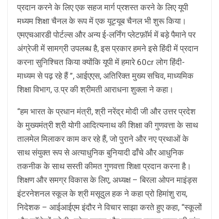
प्रदान करने के लिए एक सहज मार्ग प्रशस्त करने के लिए यूपी
मध्यम शिक्षा चैनल के रूप में एक यूट्यूब चैनल भी शुरू किया।
एमएचआरडी पोर्टल्स और अन्य ई-लर्निंग प्लेटफ़ॉर्म में बड़े पैमाने पर
अंग्रेजी में सामग्री उपलब्ध है, इस प्रकार हमने इसे हिंदी में प्रदान
करना सुनिश्चित किया क्योंकि यूपी में हमारे 60cr लोग हिंदी-
माध्यम से पढ़ रहे हैं ”, आईएएस, अतिरिक्त मुख्य सचिव, माध्यमिक
शिक्षा विभाग, उ.प्र की श्रीमती आराधना शुक्ला ने कहा।
“हम भारत के प्रधान मंत्री, श्री नरेंद्र मोदी जी और उत्तर प्रदेश
के मुख्यमंत्री श्री योगी आदित्यनाथ की शिक्षा की गुणवत्ता के साथ
तालमेल मिलाकर काम कर रहे हैं, जो पुराने और नए प्रथाओं के
साथ संयुक्त रूप से अत्याधुनिक बुनियादी ढाँचे और आधुनिक
तकनीक के साथ सस्ती कीमत गुणवत्ता शिक्षा प्रदान करना है।
शिक्षण और समग्र विकास के लिए, अध्यक्ष – बिरला ओपन माइंड्स
इंटरनेशनल स्कूल के श्री मसूदुल हक ने कहा प्रो हिमांशु राय,
निदेशक – आईआईएम इंदौर ने विचार साझा करते हुए कहा, “स्कूलों