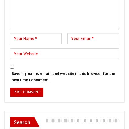
Save my name, email, and website in this browser for the
next time I comment.
Search