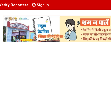
Verify Reporters
Sign In