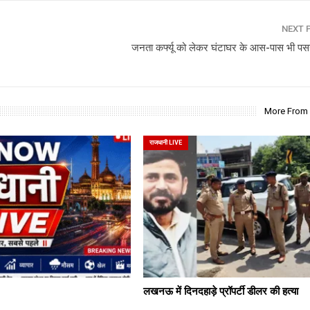
NEXT 
जनता कर्फ्यू को लेकर घंटाघर के आस-पास भी पसर
More From
राजधानी LIVE
लखनऊ में दिनदहाड़े प्रॉपर्टी डीलर की हत्या