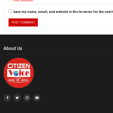
Save my name, email, and website in this browser for the next
About Us