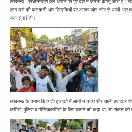
लखनऊ : प्रधानमंत्री कर अपील पर पूरे देश में जनता कर्फ्यू जारी है। 
लोग घरों की बालकनी और खिड़कियों पर आकर जोर-जोर से थाली और ता
तक सुनाई दी।
लखनऊ के तमाम रिहायशी इलाकों में लोगों ने ताली और थाली बजाकर पीएम 
कर्मियों, पुलिस व मीडियाकर्मियों के लिए बजाने को कहा था, जो संकट की घड़ी