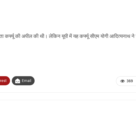
जनता कर्फ्यू की अपील की थी। लेकिन यूपी में यह कर्फ्यू सीएम योगी आदित्यनाथ न
rest
Email
369