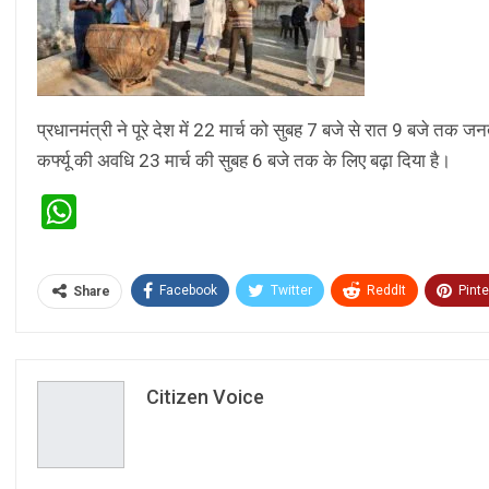
प्रधानमंत्री ने पूरे देश में 22 मार्च को सुबह 7 बजे से रात 9 बजे तक 
कर्फ्यू की अवधि 23 मार्च की सुबह 6 बजे तक के लिए बढ़ा दिया है।
WhatsApp
Facebook
Twitter
ReddIt
Pinte
Share
Citizen Voice