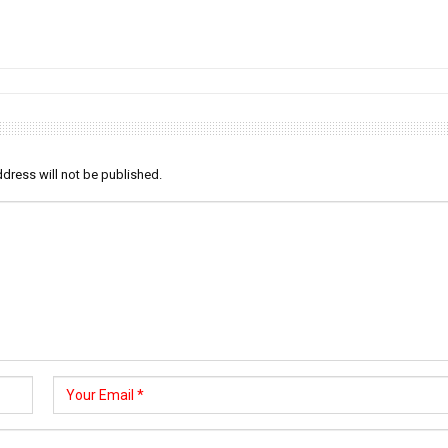
dress will not be published.