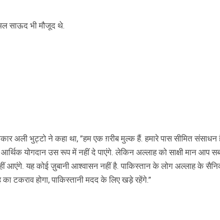
अल साऊद भी मौजूद थे.
ार अली भुट्टो ने कहा था, ”हम एक ग़रीब मुल्क हैं. हमारे पास सीमित संसाधन है
हम आर्थिक योगदान उस रूप में नहीं दे पाएंगे. लेकिन अल्लाह को साक्षी मान आप 
हीं आएंगे. यह कोई ज़ुबानी आश्वासन नहीं है. पाकिस्तान के लोग अल्लाह के सैनि
 का टकराव होगा, पाकिस्तानी मदद के लिए खड़े रहेंगे.”