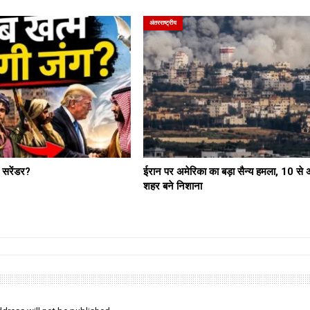
अंतरराष्ट्रीय
ं सरेंडर?
ईरान पर अमेरिका का बड़ा सैन्य हमला, 10 से
शहर बने निशाना