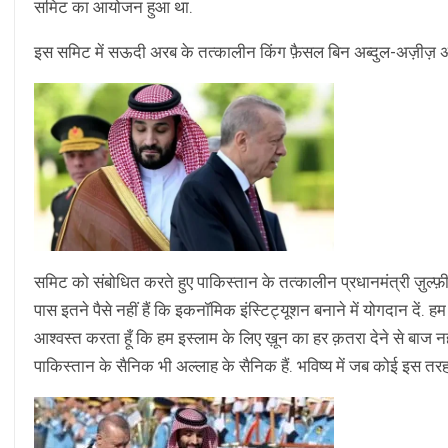
समिट का आयोजन हुआ था.
इस समिट में सऊदी अरब के तत्कालीन किंग फ़ैसल बिन अब्दुल-अज़ीज़ 
समिट को संबोधित करते हुए पाकिस्तान के तत्कालीन प्रधानमंत्री ज़ुल्फ़ीक
पास इतने पैसे नहीं हैं कि इकनॉमिक इंस्टिट्यूशन बनाने में योगदान दें. 
आश्वस्त करता हूँ कि हम इस्लाम के लिए ख़ून का हर क़तरा देने से बाज न
पाकिस्तान के सैनिक भी अल्लाह के सैनिक हैं. भविष्य में जब कोई इस तरह