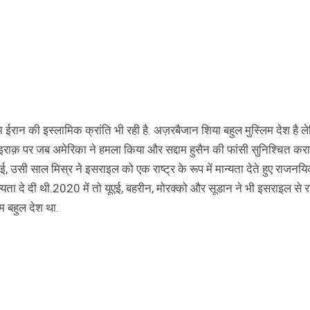
म ईरान की इस्लामिक क्रांति भी रही है. अज़रबैजान शिया बहुल मुस्लिम देश है 
राक़ पर जब अमेरिका ने हमला किया और सद्दाम हुसैन की फांसी सुनिश्चित कर
ई, उसी साल मिस्र ने इसराइल को एक राष्ट्र के रूप में मान्यता देते हुए राजनयि
्यता दे दी थी.2020 में तो यूएई, बहरीन, मोरक्को और सूडान ने भी इसराइल से
म बहुल देश था.