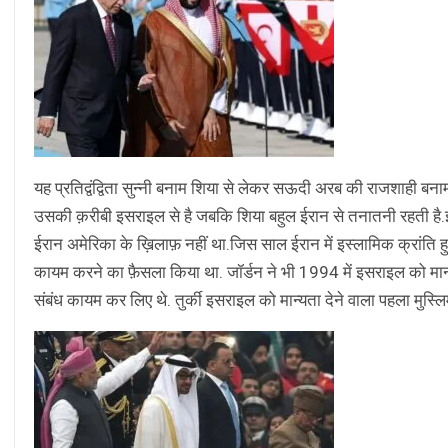
यह प्रतिद्वंद्विता सुन्नी बनाम शिया से लेकर सऊदी अरब की राजशाही बना
उसकी क़रीबी इसराइल से है जबकि शिया बहुल ईरान से तनातनी रहती है.इ
ईरान अमेरिका के ख़िलाफ़ नहीं था.जिस साल ईरान में इस्लामिक क्रांति हु
कायम करने का फ़ैसला किया था. जॉर्डन ने भी 1994 में इसराइल को मान
संबंध कायम कर लिए थे. तुर्की इसराइल को मान्यता देने वाला पहला मुस्लि