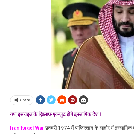
Share
क्या इसराइल के ख़िलाफ़ एकजुट होंगे इस्लामिक देश।
Iran Israel War:
फ़रवरी 1974 में पाकिस्तान के लाहौर में इस्लाम