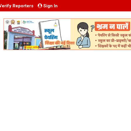
Verify Reporters
Sign In