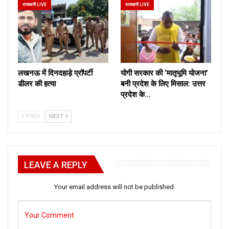
राजधानी LIVE
राजधानी LIVE
लखनऊ में दिनदहाड़े प्रॉपर्टी
योगी सरकार की ‘मातृभूमि योजना’
डीलर की हत्या
बनी प्रदेश के लिए मिसाल: उत्तर
प्रदेश के…
PREV
NEXT
LEAVE A REPLY
Your email address will not be published.