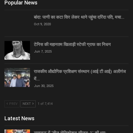
Popular News
बांदा: पत्नी का कटा सिर लेकर थाने पहुंचा दरिंदा पति, मचा…
Oct 9, 2020
टेनिस की महानतम खिलाड़ी स्टेफी ग्राफ का निधन
Jun 7, 2025
राजकीय औद्योगिक प्रशिक्षण संस्थान (आई टी आई) अलीगंज
में…
Jun 30, 2025
PREV
NEXT
1 of 7,414
Latest News