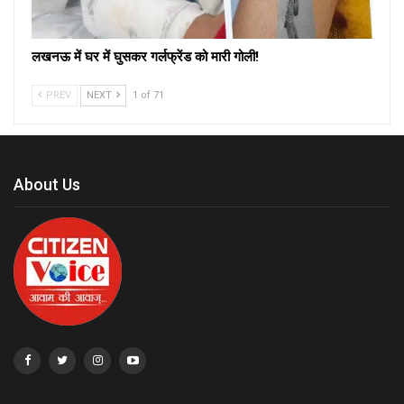
लखनऊ में घर में घुसकर गर्लफ्रेंड को मारी गोली!
PREV
NEXT
1 of 71
About Us