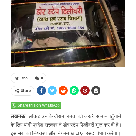
365
0
Share
Share this on WhatsApp
लखनऊ
: लाॅकडाउन के दौरान जनता को जरूरी सामान पहुँचाने
के लिए योगी प्रदेश सरकार ने डोर स्टेप डिलीवरी शुरू कर दी है।
इस सेवा का नियंत्रण और नियमन खाद्य एवं रसद विभाग करेगा।