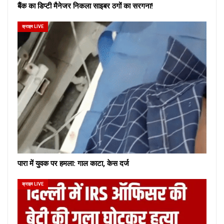
बैंक का डिप्टी मैनेजर निकला साइबर ठगों का सरगना!
क्राइम LIVE
पारा में युवक पर हमला: गाल काटा, केस दर्ज
क्राइम LIVE