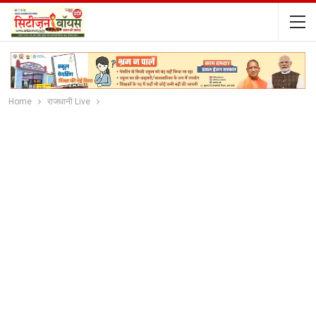
Home
राजधानी Live