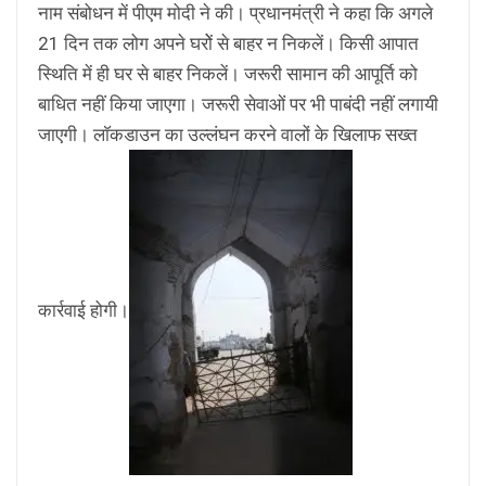
नाम संबोधन में पीएम मोदी ने की। प्रधानमंत्री ने कहा कि अगले
21 दिन तक लोग अपने घरोें से बाहर न निकलें। किसी आपात
स्थिति में ही घर से बाहर निकलें। जरूरी सामान की आपूर्ति को
बाधित नहीं किया जाएगा। जरूरी सेवाओं पर भी पाबंदी नहीं लगायी
जाएगी। लाॅकडाउन का उल्लंघन करने वालों के खिलाफ सख्त
कार्रवाई होगी।