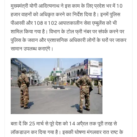
मुख्यमंत्री योगी आदित्यनाथ ने इस काम के लिए प्रदेश भर में 10
हजार वाहनों को अधिकृत करने का निर्देश दिया है। इनमें पुलिस
पीआरवी और 108 व 102 आपातकालीन सेवा एम्बुलेंस को भी
शामिल किया गया है। विभाग के टोल फ्री नंबर पर संपर्क करने पर
पुलिस के जवान और प्रशासनिक अधिकारी लोगों के घरों पर जाकर
सामान उपलब्ध कराएंगे।
बता दें कि 25 मार्च से पूरे देश को 14 अपै्रल तक पूरी तरह से
लाॅकडाउन कर दिया गया है। इसकी घोषणा मंगलवार रात राष्ट के