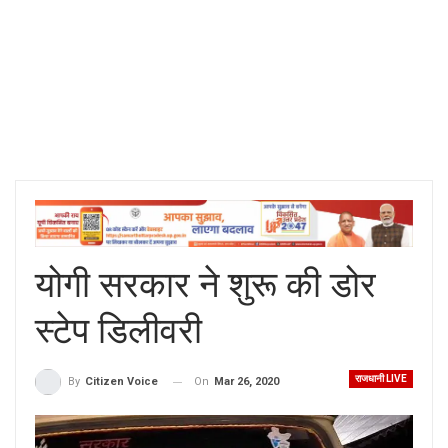
योगी सरकार ने शुरू की डोर
स्टेप डिलीवरी
राजधानी LIVE
On
Mar 26, 2020
By
Citizen Voice