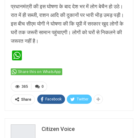
प्रधानमंत्री की इस घोषणा के बाद देश भर में लोग बेचैन हो उठे।
रात में ही सब्जी, राशन आदि की दुकानों पर भारी भीड़ उमड़ पड़ी।
इस बीच सीएम योगी ने घोषणा की कि यूपी में सरकार खुद लोगों के
घरों तक जरूरी सामान पहुंचाएगी। लोगों को घरों से निकलने की
जरूरत नहीं है।
WhatsApp
Share this on WhatsApp
365
0
Facebook
Twitter
Share
Citizen Voice