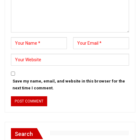
Save my name, email, and website in this browser for the
next time I comment.
Search