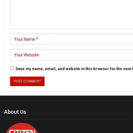
Save my name, email, and website in this browser for the next
About Us