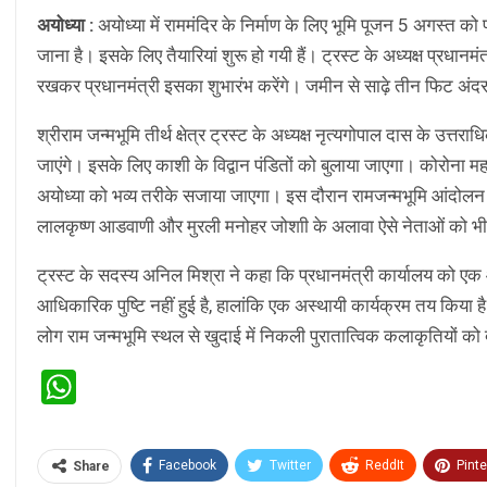
अयोध्या :
अयोध्या में राममंदिर के निर्माण के लिए भूमि पूजन 5 अगस्त को 
जाना है। इसके लिए तैयारियां शुरू हो गयी हैं। ट्रस्ट के अध्यक्ष प्रधा
रखकर प्रधानमंत्री इसका शुभारंभ करेंगे। जमीन से साढ़े तीन फिट अंदर र
श्रीराम जन्मभूमि तीर्थ क्षेत्र ट्रस्ट के अध्यक्ष नृत्यगोपाल दास के उत
जाएंगे। इसके लिए काशी के विद्वान पंडितों को बुलाया जाएगा। कोरोना महाम
अयोध्या को भव्य तरीके सजाया जाएगा। इस दौरान रामजन्मभूमि आंदोलन से जु
लालकृष्ण आडवाणी और मुरली मनोहर जोशाी के अलावा ऐसे नेताओं को भी बुलाय
ट्रस्ट के सदस्य अनिल मिश्रा ने कहा कि प्रधानमंत्री कार्यालय को 
आधिकारिक पुष्टि नहीं हुई है, हालांकि एक अस्थायी कार्यक्रम तय किया है।
लोग राम जन्मभूमि स्थल से खुदाई में निकली पुरातात्विक कलाकृतियों को
WhatsApp
Facebook
Twitter
ReddIt
Pinte
Share