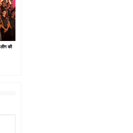
 लीग की