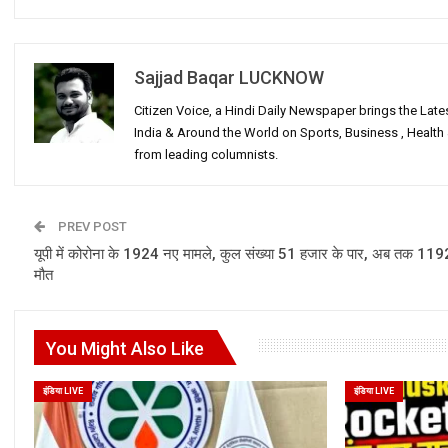
Sajjad Baqar LUCKNOW
Citizen Voice, a Hindi Daily Newspaper brings the Lat
India & Around the World on Sports, Business , Healt
from leading columnists.
PREV POST
यूपी में कोरोना के 1924 नए मामले, कुल संख्या 51 हजार के पार, अब तक 119
मौत
You Might Also Like
इंडिया LIVE
इंडिया LIVE