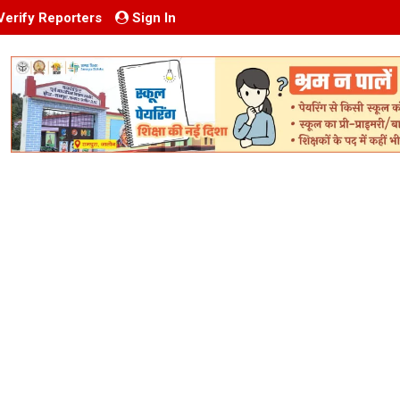
Verify Reporters
Sign In