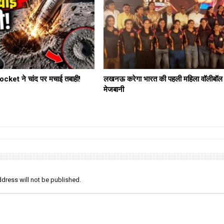
ket ने चांद पर मचाई तबाही!
लखनऊ करेगा भारत की पहली महिला वॉलीबॉल
मेजबानी
dress will not be published.