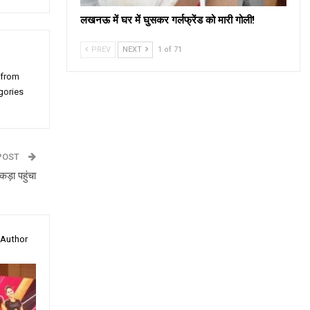
लखनऊ में घर में घुसकर गर्लफ्रेंड को मारी गोली!
PREV
NEXT
1 of 71
 from
gories
POST
ड़ा पहुंचा
 Author