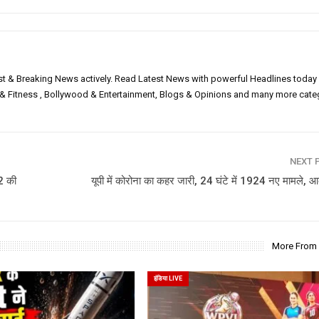
est & Breaking News actively. Read Latest News with powerful Headlines today
h & Fitness , Bollywood & Entertainment, Blogs & Opinions and many more cate
NEXT 
2 की
यूपी में कोरोना का कहर जारी, 24 घंटे में 1924 नए मामले, आक
More From
इंडिया LIVE