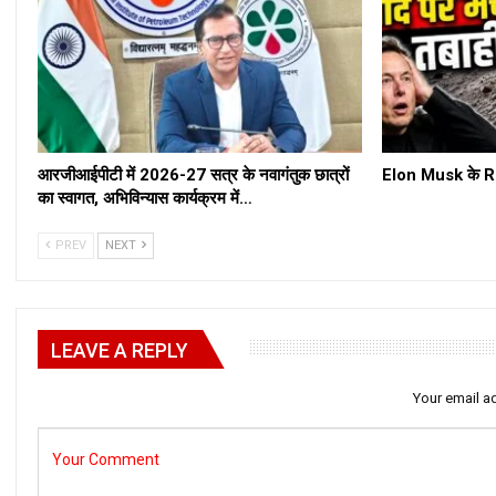
आरजीआईपीटी में 2026-27 सत्र के नवागंतुक छात्रों
Elon Musk के Roc
का स्वागत, अभिविन्यास कार्यक्रम में…
PREV
NEXT
LEAVE A REPLY
Your email ad