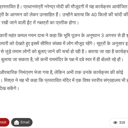
प्रस्तावित है। प्रधानमंत्री नरेन्द्र मोदी की मौजूदगी में यह कार्यक्रम आयोजि
नमंत्री के आगमन को लेकर उत्साहित हैं। उन्होंने बताया कि 40 किलो की चांदी की
खी जाने वाली ईंट में नक्षत्रों का प्रतीक होगा।
्तराधिकारी महंत कमल नयन दास ने कहा कि भूमि पूजन के अनुष्ठान 3 अगस्त से ही श
ारी को देखते हुए इसमें सीमित संख्या में लोग मौजूद रहेंगे। सूत्रों के अनुसार
ड़े तमाम लोगों को बुलाए जाने की चर्चा हो रही है। बताया जा रहा है कार्यक्रम
ा जा सकता है, जो कभी राममंदिर के पक्ष में दबे स्वर में ही बोलते रहे हों।
एक औपचारिक निमंत्रण भेजा गया है, लेकिन अभी तक उनके कार्यक्रम की कोई
 मिश्रा ने यह भी कहा कि प्रस्तावित मंदिर में एक विश्व स्तरीय संग्रहालय भी 
 देख सकेंगे।
rest
Email
310