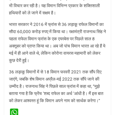
भी विचार कर रही है। यह विमान विभिन्न प्रकार के शक्तिशाली
हथियारों को ले जाने में सक्षम है।
भारत सरकार ने 2016 में फ्रांस से 36 लड़ाकू राफेल विमानों का
सौदा 60,000 करोड़ रुपए में किया था। रक्षामंत्री राजनाथ सिंह ने
पहला राफेल विमान फ्रांस के एक एयरबेस पर पिछले साल 8
अक्तूबर को प्राप्त किया था। अब जो पांच विमान भारत आ रहे हैं ये
मई में ही आने वाले थे, लेकिन कोरोना वायरस महामारी को लेकर
कुछ देरी हुई।
36 लड़ाकू विमानों में से 18 विमान फरवरी 2021 तक सौंप दिए
जाएंगे, जबकि शेष विमान अप्रैल-मई 2022 तक सौंपे जाने की
उम्मीद है। राजनाथ सिंह ने पिछले साल फ्रांस में कहा था, ”मुझे
बताया गया है कि फ्रेंच ‘शब्द राफेल का अर्थ ‘आंधी है। मैं इस बात
को लेकर आश्वस्त हूं कि विमान अपने नाम को सार्थक करेगा।”
WhatsApp