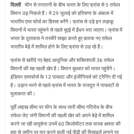
दिल्ली
: चीन से तनातनी के बीच भारत के लिए फ्रांस से 5 राफेल
विमान उड़ निकले हैं। ये 29 जुलाई को हरियाणा के अंबाला में
भारतीय एयर फोर्स का हिस्सा बनेंगे। फ्रांस से उड़े इन लड़ाकू
विमानों में भारत पहुंचने से पहले यूएई में ईंधन भरा जाएगा। फ्रांस में
भारत के दूतावास ने तस्वीरें साझा करते हुए बताया नए राफेल
भारतीय बेड़े में शामिल होने के लिए फ्रांस से उड़ रहे हैं।
फ्रांस से खरीदे गए बेहद आधुनिक और शक्तिशाली 36 राफेल
विमानों की यह पहली खेप है। विमान बुधवार को भारत पहुंचेंगे।
इंडियन एयरफोर्स के 12 पायलट और इंजीनियर्स को ट्रेनिंग दी गई
है। उड़ान भरने से पहले फ्रांस में भारत के राजदूत ने पायलटों से
मुलाकात की।
पूर्वी लद्दाख सीमा पर चीन के साथ जारी सीमा गतिरोध के बीच
राफेल जेट जंगी विमानों की पहली खेप को अपने बेड़े में शामिल
करने जा रही वायुसेना उनमें 60 किलोमीटर तक मारक क्षमता की
हवा से जमीन पर मार करने वाली नई पीढ़ी की मिसाइलें लगाने पर