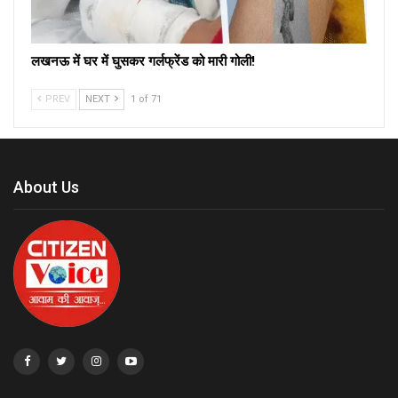
लखनऊ में घर में घुसकर गर्लफ्रेंड को मारी गोली!
PREV
NEXT
1 of 71
About Us