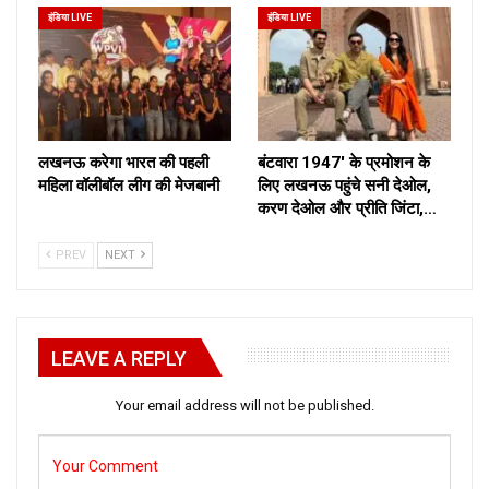
इंडिया LIVE
इंडिया LIVE
लखनऊ करेगा भारत की पहली
बंटवारा 1947′ के प्रमोशन के
महिला वॉलीबॉल लीग की मेजबानी
लिए लखनऊ पहुंचे सनी देओल,
करण देओल और प्रीति जिंटा,…
PREV
NEXT
LEAVE A REPLY
Your email address will not be published.