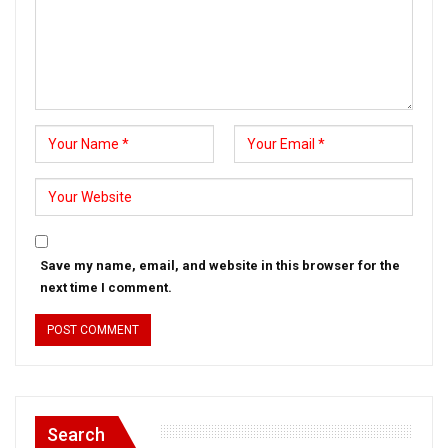
Save my name, email, and website in this browser for the
next time I comment.
Search