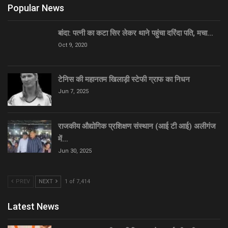
Popular News
बांदा: पत्नी का कटा सिर लेकर थाने पहुंचा दरिंदा पति, मचा…
Oct 9, 2020
टेनिस की महानतम खिलाड़ी स्टेफी ग्राफ का निधन
Jun 7, 2025
राजकीय औद्योगिक प्रशिक्षण संस्थान (आई टी आई) अलीगंज
में…
Jun 30, 2025
PREV
NEXT
1 of 7,414
Latest News