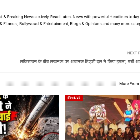
est & Breaking News actively. Read Latest News with powerful Headlines today
h & Fitness , Bollywood & Entertainment, Blogs & Opinions and many more cate
NEXT 
लाॅकडाउन के बीच लखनऊ पर अचानक टिड्डी दल ने किया हमला, मची 
More From
इंडिया LIVE