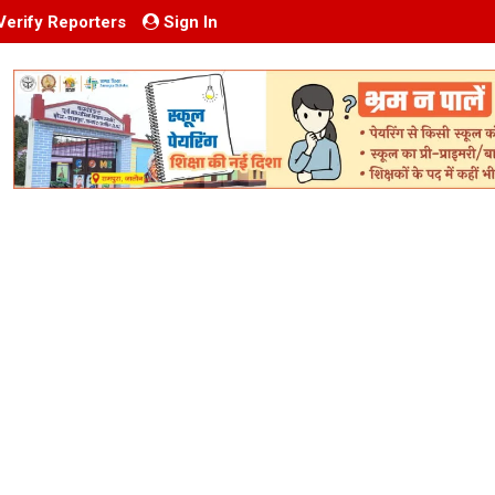
Verify Reporters
Sign In