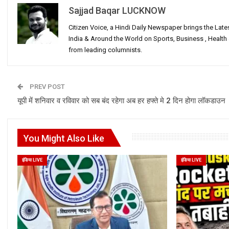
Sajjad Baqar LUCKNOW
Citizen Voice, a Hindi Daily Newspaper brings the Lat
India & Around the World on Sports, Business , Healt
from leading columnists.
PREV POST
यूपी में शनिवार व रविवार को सब बंद रहेगा अब हर हफ्ते मे 2 दिन होगा लॉकडाउन
You Might Also Like
इंडिया LIVE
इंडिया LIVE