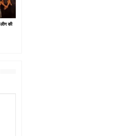
 लीग की