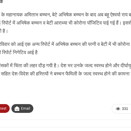
ेफ
 के महानायक अमिताभ बच्चन, बेटे अभिषेक बच्चन के बाद अब बहू ऐश्वर्या राय 
 रिपोर्ट में अभिषेक बच्चन व बेटी आराध्या भी कोरोना पाॅजिटिव पाई गई हैं। इसस
ी है।
रविवार को आई एक अन्य रिपोर्ट में अभिषेक बच्चन की पत्नी व बेटी में भी कोरोन
 रिपोर्ट निगेटिव आई है
सकों में चिंता की लहर दौड़ गयी है। देश भर उनके जल्द स्वस्थ होने और दीर्घाय
 सहित देश-विदेश की हस्तियों ने बच्चन फैमिली के जल्द स्वस्थ होने की कामना 
rest
Email
331