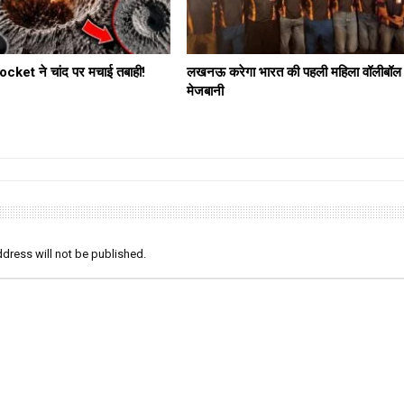
ket ने चांद पर मचाई तबाही!
लखनऊ करेगा भारत की पहली महिला वॉलीबॉल
मेजबानी
dress will not be published.