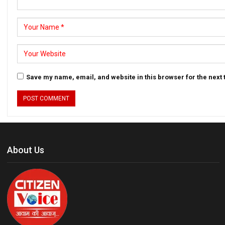
Save my name, email, and website in this browser for the next
About Us