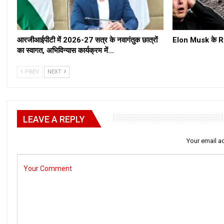
आरजीआईपीटी में 2026-27 सत्र के नवागंतुक छात्रों
Elon Musk के Roc
का स्वागत, अभिविन्यास कार्यक्रम में…
PREV
NEXT
LEAVE A REPLY
Your email ad