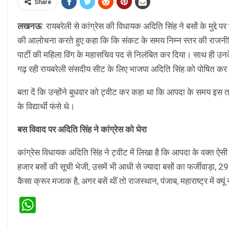
Share
लखनऊ
: रायबरेली से कांग्रेस की विधायक अदिति सिंह ने बसों के मुद्दे प
की आलोचना करते हुए कहा कि कि संकट के समय निम्न स्तर की राजनीति 
पार्टी की महिला विंग के महासचिव पद से निलंबित कर दिया। साथ ही उनके
गढ़ रही रायबरेली संसदीय सीट के लिए भाजपा अदिति सिंह को पोषित कर 
बता दें कि उन्होंने बुधवार को ट्वीट कर कहा था कि आपदा के समय इस तर
के विद्यार्थी फंसे थे।
बस विवाद पर अदिति सिंह ने कांग्रेस को घेरा
कांग्रेस विधायक अदिति सिंह ने ट्वीट में लिखा है कि आपदा के वक्त ऐ
हजार बसों की सूची भेजी, उसमें भी आधी से ज्यादा बसों का फर्जीवाड़ा, 29
कैसा क्रूर मजाक है, अगर बसें थीं तो राजस्थान, पंजाब, महाराष्ट्र में क्यू
WhatsApp