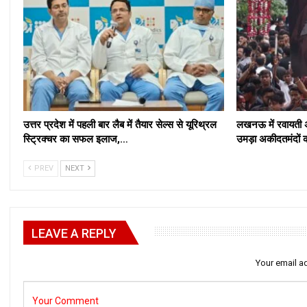
उत्तर प्रदेश में पहली बार लैब में तैयार सेल्स से यूरिथ्रल
लखनऊ में रवायती अं
स्ट्रिक्चर का सफल इलाज,…
उमड़ा अकीदतमंदों 
PREV
NEXT
LEAVE A REPLY
Your email ad