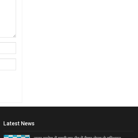
Latest News