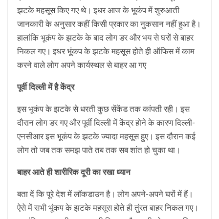
झटके महसूस किए गए थे। इधर आज के भूकंप में शुरुआती
जानकारी के अनुसार कहीं किसी प्रकार का नुकसान नहीं हुआ है।
हालांकि भूकंप के झटके के बाद लोग डर और भय से घरों से बाहर
निकल गए। इधर भूंकप के झटके महसूस होते ही ऑफिस में काम
करने वाले लोग अपने कार्यस्‍थल से बाहर आ गए
पूर्वी दिल्‍ली में है केंद्र
इस भूकंप के झटके से धरती कुछ सेंकेंड तक कांपती रही। इस
दौरान लोग डर गए और पूर्वी दिल्‍ली में केंद्र होने के कारण दिल्‍ली-
एनसीआर इस भूकंप के झटके ज्‍यादा महसूस हुए। इस दौरान कई
लोग तो जब तक समझ पाते तब तक सब शांत हो चुका था।
बाहर आते ही शारीरिक दूरी का रखा ध्‍यान
बता दें कि पूरे देश में लॉकडाउन है। लोग अपने-अपने घरों में हैं।
ऐसे में सभी भूंकप के झटके महसूस होते ही तुंरत बाहर निकल गए।