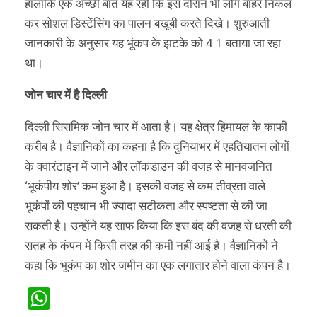
हालांकि एक अच्‍छी बात यह रही कि इस दौरान भी लोग बाहर निकल
कर सोशल डिस्‍टेंसिंग का पालन बखूबी करते दिखे। शुरुआती
जानकारी के अनुसार यह भूंकप के झटके को 4.1 बताया जा रहा
था।
जोन चार में है दिल्‍ली
दिल्‍ली सिसमिक जोन चार में आता है। यह क्षेत्र हिमायल के काफी
करीब है। वैज्ञानिकों का कहना है कि दुनियाभर में एहतियातन लोगों
के क्वारंटाइन में जाने और लॉकडाउन की वजह से मानवजनित
‘भूकंपीय शोर’ कम हुआ है। इसकी वजह से कम तीव्रता वाले
भूकंपों की पहचान भी ज्यादा सटीकता और स्पष्टता से की जा
सकती है। उन्होंने यह साफ किया कि इस बंद की वजह से धरती की
सतह के कंपन में किसी तरह की कमी नहीं आई है। वैज्ञानिकों ने
कहा कि भूकंप का शोर जमीन का एक लगातार होने वाला कंपन है।
WhatsApp