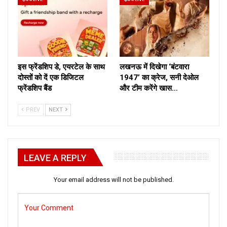
इस फ्रेंडशिप डे, एयरटेल के साथ
लखनऊ में दिखेगा ‘बंटवारा
दोस्तों को दें एक डिजिटल
1947’ का क्रेज, सनी देओल
फ्रेंडशिप बैंड
और टीम करेंगे खास…
PREV
NEXT
LEAVE A REPLY
Your email address will not be published.