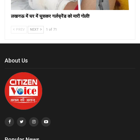
लखनऊ में घर में घुसकर गर्लफ्रेंड को मारी गोली!
PREV
NEXT
1 of 71
About Us
Popular News