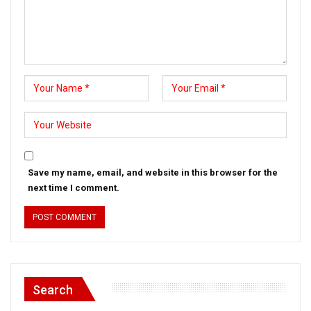
Save my name, email, and website in this browser for the
next time I comment.
Search