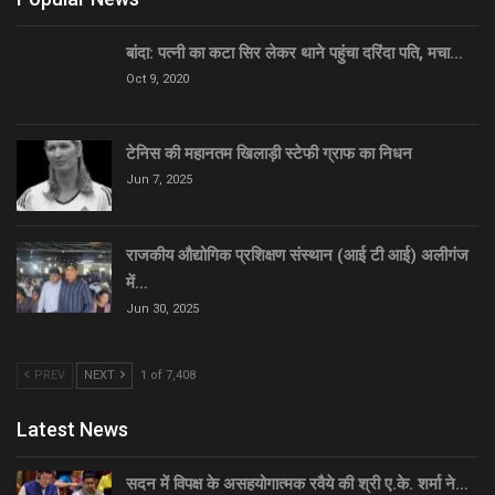
बांदा: पत्नी का कटा सिर लेकर थाने पहुंचा दरिंदा पति, मचा…
Oct 9, 2020
टेनिस की महानतम खिलाड़ी स्टेफी ग्राफ का निधन
Jun 7, 2025
राजकीय औद्योगिक प्रशिक्षण संस्थान (आई टी आई) अलीगंज
में…
Jun 30, 2025
PREV
NEXT
1 of 7,408
Latest News
सदन में विपक्ष के असहयोगात्मक रवैये की श्री ए.के. शर्मा ने…