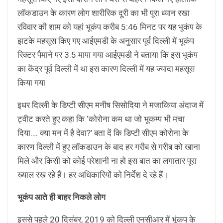
लॉकडाउन के कारण लोग शारीरिक दूरी का भी पूरा ध्यान रखा
रविवार की शाम को यहां भूकंप करीब 5:46 मिनट पर यह भूकंप के
झटके महसूस किए गए आईएमडी के अनुसार पूर्व दिल्ली में भूकंप
रिक्टर पैमाने पर 3.5 मापा गया आईएमडी ने बताया कि इस भूकंप
का केंद्र पूर्व दिल्ली में था इस कारण दिल्ली में यह ज्यादा महसूस
किया गया
इधर दिल्‍ली के डिप्‍टी सीएम मनीष सिसोदिया ने मजाकिया अंदाज में
ट्वीट करते हुए कहा कि ‘कोरोना कम था जो भूकम्प भी मचा
दिया…. क्या मन में है देवा?’ बता दें कि डिप्‍टी सीएम कोरोना के
कारण दिल्‍ली में हुए लॉकडाउन के बाद हर गरीब से गरीब को खाना
मिले और किसी को कोई परेशानी ना हो इस बात का लगातार पूरा
ख्‍याल रख रहे हैं। हर अधिकारियों को निर्देश दे रहे हैं।
भूकंप आते ही बाहर निकले लोग
इससे पहले 20 दिसंबर, 2019 को दिल्‍ली एनसीआर में भूंकप के