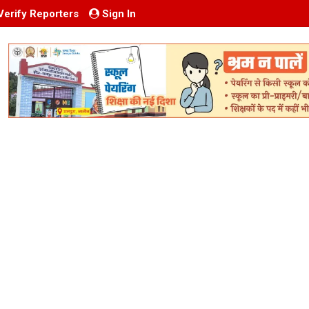
Verify Reporters
Sign In