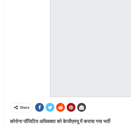
Share
कोरोना पाॅजिटिव अधिवक्ता को केजीएमयू में कराया गया भर्ती