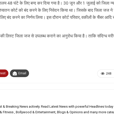
ायालय 48 घंटे के लिए बन्द कर दिया गया है। 30 जून और 1 जुलाई को जिला न्
 एहतियातन कोर्ट को बंद करने के लिए निवेदन किया था। जिसके बाद जिला जज ने
े लिए बंद करने का निर्णय लिया। इस दौरान कोर्ट परिवार, वकीलों के चैंबर आदि 
ीलों की लिस्ट जिला जज से उपलब्ध कराने का अनुरोध किया है। ताकि संदिग्ध मरी
rest
Email
248
est & Breaking News actively. Read Latest News with powerful Headlines today
h & Fitness , Bollywood & Entertainment, Blogs & Opinions and many more cate