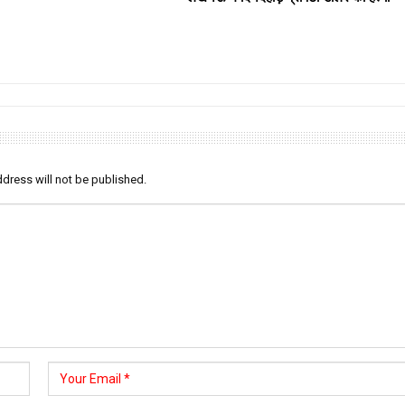
dress will not be published.