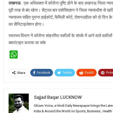
लखनऊ
: एक अधिवक्ता में कोरोना पुष्टि होने के बाद लखनऊ जिला न्य
पूरी तरह से बंद रहेगा। सेंट्रल बार एसोसिएशन ने जिला न्यायाधीश से
न्यायालय सहित पुराना हाईकोर्ट, फैमिली कोर्ट, रोशनउद्दौला को दो दिन क
का सैनिटाइजेशन होगा।
स्वास्थ्य विभाग ने कोरोना संक्रमित वकीलों के संपर्क में आने वाले वक
क्वारंटाइन कराया जा सके
WhatsApp
Facebook
Twitter
ReddIt
Pinte
Share
Sajjad Baqar LUCKNOW
Citizen Voice, a Hindi Daily Newspaper brings the Lat
India & Around the World on Sports, Business , Healt