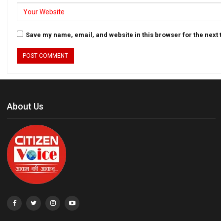
Save my name, email, and website in this browser for the next
About Us