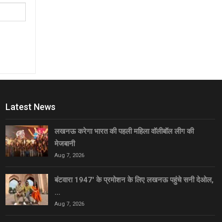
Latest News
लखनऊ करेगा भारत की पहली महिला वॉलीबॉल लीग की
मेजबानी
Aug 7, 2026
बंटवारा 1947′ के प्रमोशन के लिए लखनऊ पहुंचे सनी देओल,
…
Aug 7, 2026