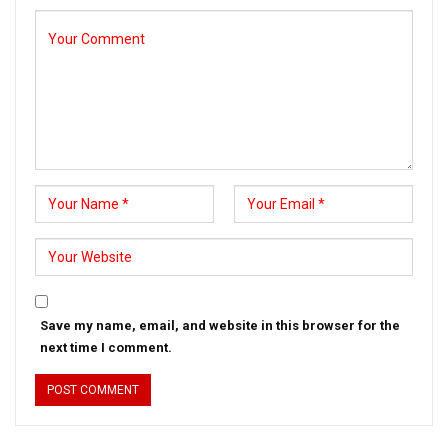
Save my name, email, and website in this browser for the
next time I comment.