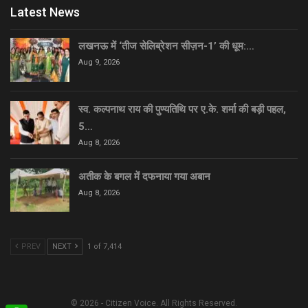
Latest News
लखनऊ में ‘तीज सेलिब्रेशन सीज़न-1’ की धूम:…
Aug 9, 2026
स्व. कल्पनाथ राय की पुण्यतिथि पर ए.के. शर्मा की बड़ी पहल,
5…
Aug 8, 2026
अतीक के बगल में दफनाया गया अबान
Aug 8, 2026
PREV
NEXT
1 of 7,414
© 2026 - Citizen Voice. All Rights Reserved.