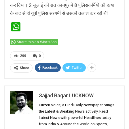
कर दिया। 2 जुलाई की रात कानपुर में 8 पुलिसकर्मियों की हत्या
के बाद से ही यूपी पुलिस सरगर्मी से उसकी तलाश कर रही थी
WhatsApp
Share this on WhatsApp
299
0
Facebook
Twitter
Share
Sajjad Baqar LUCKNOW
Citizen Voice, a Hindi Daily Newspaper brings
the Latest & Breaking News actively. Read
Latest News with powerful Headlines today
from India & Around the World on Sports,