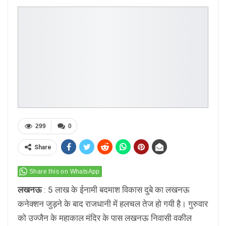
299
0
Share
Share this on WhatsApp
लखनऊ
: 5 लाख के ईनामी बदमाश विकास दुबे का लखनऊ
कनेक्शन जुड़ने के बाद राजधानी में हलचल तेज हो गयी है। गुरुवार
को उज्जैन के महाकाल मंदिर के पास लखनऊ निवासी वकील