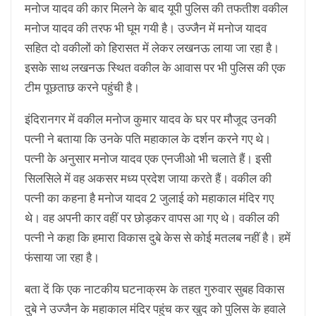
मनोज यादव की कार मिलने के बाद यूपी पुलिस की तफतीश वकील
मनोज यादव की तरफ भी घूम गयी है। उज्जैन में मनोज यादव
सहित दो वकीलों को हिरासत में लेकर लखनऊ लाया जा रहा है।
इसके साथ लखनऊ स्थित वकील के आवास पर भी पुलिस की एक
टीम पूछताछ करने पहुंची है।
इंदिरानगर में वकील मनोज कुमार यादव के घर पर मौजूद उनकी
पत्नी ने बताया कि उनके पति महाकाल के दर्शन करने गए थे।
पत्नी के अनुसार मनोज यादव एक एनजीओ भी चलाते हैं। इसी
सिलसिले में वह अकसर मध्य प्रदेश जाया करते हैं। वकील की
पत्नी का कहना है मनोज यादव 2 जुलाई को महाकाल मंदिर गए
थे। वह अपनी कार वहीं पर छोड़कर वापस आ गए थे। वकील की
पत्नी ने कहा कि हमारा विकास दुबे केस से कोई मतलब नहीं है। हमें
फंसाया जा रहा है।
बता दें कि एक नाटकीय घटनाक्रम के तहत गुरुवार सुबह विकास
दुबे ने उज्जैन के महाकाल मंदिर पहुंच कर खुद को पुलिस के हवाले