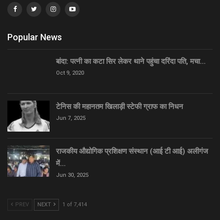
Popular News
बांदा: पत्नी का कटा सिर लेकर थाने पहुंचा दरिंदा पति, मचा…
Oct 9, 2020
टेनिस की महानतम खिलाड़ी स्टेफी ग्राफ का निधन
Jun 7, 2025
राजकीय औद्योगिक प्रशिक्षण संस्थान (आई टी आई) अलीगंज
में…
Jun 30, 2025
PREV
NEXT
1 of 7,414