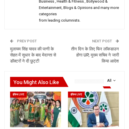
Business , Health & Fitness , Bollywood &
Entertainment, Blogs & Opinions and many more
categories
from leading columnists.
PREV POST
NEXT POST
मुलायम सिंह यादव की पत्नी के
तीन दिन के लिए फिर लाॅकडाउन
सेहत में सुधार के बाद मेदान्ता से
होगा UP, मुख्य सचिव ने जारी
डॉक्टरों ने दी छुट्टी
किया आदेश
All
You Might Also Like
इंडिया LIVE
इंडिया LIVE