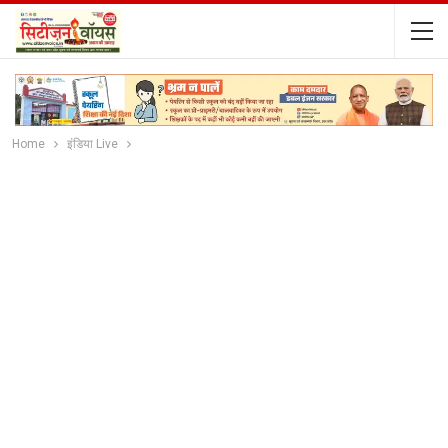
Home
इंडिया Live