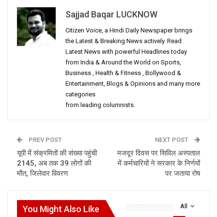
Sajjad Baqar LUCKNOW
Citizen Voice, a Hindi Daily Newspaper brings
the Latest & Breaking News actively. Read
Latest News with powerful Headlines today
from India & Around the World on Sports,
Business , Health & Fitness , Bollywood &
Entertainment, Blogs & Opinions and many more
categories
from leading columnists.
PREV POST
NEXT POST
यूपी में संक्रमितों की संख्या पहुंची
मजदूर दिवस पर सिविल अस्पताल
2145, अब तक 39 लोगों की
में कर्मचारियों ने सरकार के निर्णयों
मौत, जिलेवार विवरण
पर जताया रोष
All
You Might Also Like