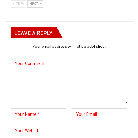
PREV
NEXT
LEAVE A REPLY
Your email address will not be published.