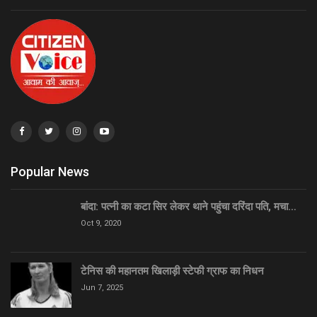
Popular News
बांदा: पत्नी का कटा सिर लेकर थाने पहुंचा दरिंदा पति, मचा…
Oct 9, 2020
टेनिस की महानतम खिलाड़ी स्टेफी ग्राफ का निधन
Jun 7, 2025