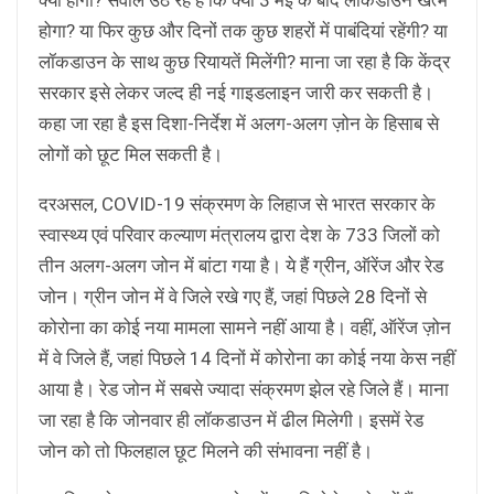
होगा? या फिर कुछ और दिनों तक कुछ शहरों में पाबंदियां रहेंगी? या
लॉकडाउन के साथ कुछ रियायतें मिलेंगी? माना जा रहा है कि केंद्र
सरकार इसे लेकर जल्द ही नई गाइडलाइन जारी कर सकती है।
कहा जा रहा है इस दिशा-निर्देश में अलग-अलग ज़ोन के हिसाब से
लोगों को छूट मिल सकती है।
दरअसल, COVID-19 संक्रमण के लिहाज से भारत सरकार के
स्वास्थ्य एवं परिवार कल्याण मंत्रालय द्वारा देश के 733 जिलों को
तीन अलग-अलग जोन में बांटा गया है। ये हैं ग्रीन, ऑरेंज और रेड
जोन। ग्रीन जोन में वे जिले रखे गए हैं, जहां पिछले 28 दिनों से
कोरोना का कोई नया मामला सामने नहीं आया है। वहीं, ऑरेंज ज़ोन
में वे जिले हैं, जहां पिछले 14 दिनों में कोरोना का कोई नया केस नहीं
आया है। रेड जोन में सबसे ज्यादा संक्रमण झेल रहे जिले हैं। माना
जा रहा है कि जोनवार ही लॉकडाउन में ढील मिलेगी। इसमें रेड
जोन को तो फिलहाल छूट मिलने की संभावना नहीं है।