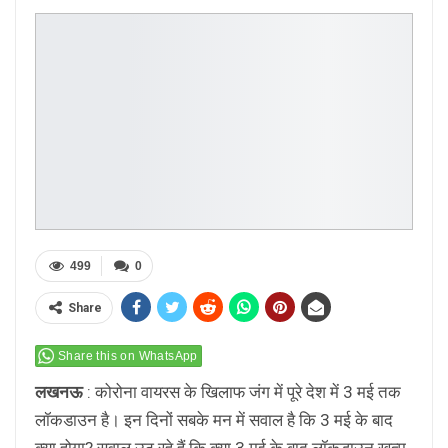
499
0
Share
Share this on WhatsApp
लखनऊ
: कोरोना वायरस के खिलाफ जंग में पूरे देश में 3 मई तक
लॉकडाउन है। इन दिनों सबके मन में सवाल है कि 3 मई के बाद
क्या होगा? सवाल उठ रहे हैं कि क्या 3 मई के बाद लॉकडाउन खत्म