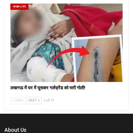
क्राइम LIVE
लखनऊ में घर में घुसकर गर्लफ्रेंड को मारी गोली!
PREV
NEXT
1 of 71
About Us