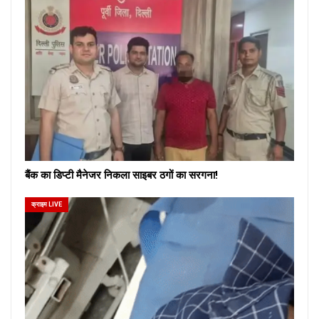
बैंक का डिप्टी मैनेजर निकला साइबर ठगों का सरगना!
क्राइम LIVE