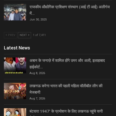
राजकीय औद्योगिक प्रशिक्षण संस्थान (आई टी आई) अलीगंज
में…
Jun 30, 2025
PREV
NEXT
1 of 7,411
Latest News
अबान के जनाज़े में शामिल होंगे उमर और अली, इलाहाबाद
हाईकोर्ट…
Aug 8, 2026
लखनऊ करेगा भारत की पहली महिला वॉलीबॉल लीग की
मेजबानी
Aug 7, 2026
बंटवारा 1947′ के प्रमोशन के लिए लखनऊ पहुंचे सनी