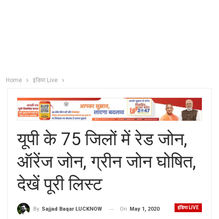
Home
इंडिया Live
यूपी के 75 जिलों में रेड जोन,
ऑरेंज जोन, ग्रीन जोन घोषित,
देखें पूरी लिस्ट
इंडिया LIVE
On
May 1, 2020
By
Sajjad Baqar LUCKNOW