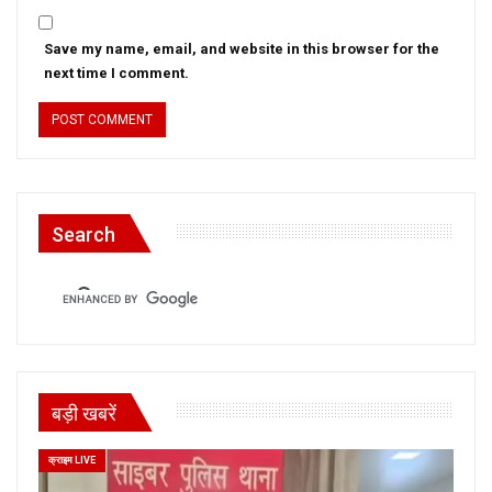
Save my name, email, and website in this browser for the
next time I comment.
Search
बड़ी खबरें
क्राइम LIVE