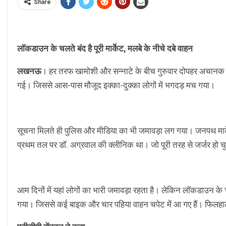
Share
लाॅकडाउन के चलते बंद है पूरी मार्केट, मलबे के नीचे दबे वाहन
लखनऊ
। हर तरफ खामोशी और सन्नाटे के बीच गुरुवार दोपहर अचानक
गई। जिससे आस-पास मौजूद इक्का-दुक्का लोगों में भगदड़ मच गया।
सूचना मिलते ही पुलिस और मीडिया का भी जमावड़ा लग गया। जनपथ मार्केट
प्रथम तल पर डाॅ. अग्रवाल की क्लीनिक था। जो पूरी तरह से जर्जर हो
आम दिनों में यहां लोगों का भारी जमावड़ा रहता है। लेकिन लाॅकडाउन के च
गया। जिससे कई बाइक और चार पहिया वाहन चपेट में आ गए हैं। फिलहाल 