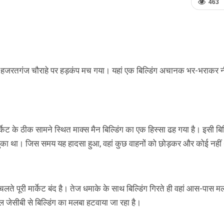
463
 हजरतगंज चौराहे पर हड़कंप मच गया। यहां एक बिल्डिंग अचानक भर-भराकर न
 के ठीक सामने स्थित माक्स मैन बिल्डिंग का एक हिस्सा ढह गया है। इसी बिल्
 चुका था। जिस समय यह हादसा हुआ, वहां कुछ वाहनों को छोड़कर और कोई नहीं
लते पूरी मार्केट बंद है। तेज धमाके के साथ बिल्डिंग गिरते ही वहां आस-पास म
जेसीबी से बिल्डिंग का मलबा हटवाया जा रहा है।