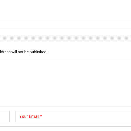
dress will not be published.