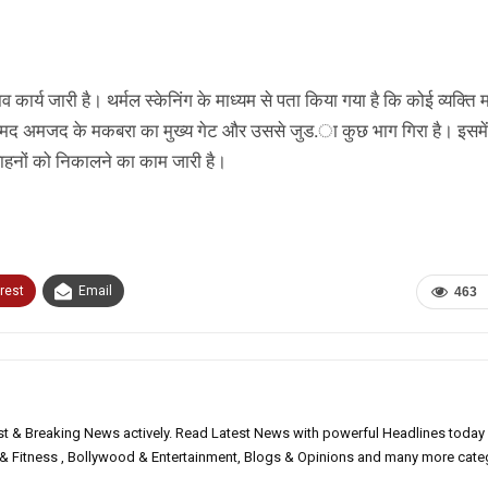
ार्य जारी है। थर्मल स्केनिंग के माध्यम से पता किया गया है कि कोई व्यक्ति मल
मोहम्मद अमजद के मकबरा का मुख्य गेट और उससे जुड.ा कुछ भाग गिरा है। इसम
 वाहनों को निकालने का काम जारी है।
rest
Email
463
est & Breaking News actively. Read Latest News with powerful Headlines today
h & Fitness , Bollywood & Entertainment, Blogs & Opinions and many more cate