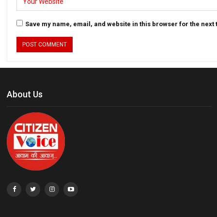
Save my name, email, and website in this browser for the next
About Us