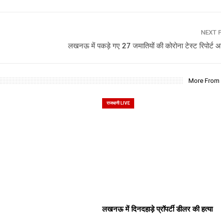
NEXT 
लखनऊ में पकड़े गए 27 जमातियों की कोरोना टेस्ट रिपोर्ट 
More From
राजधानी LIVE
लखनऊ में दिनदहाड़े प्रॉपर्टी डीलर की हत्या