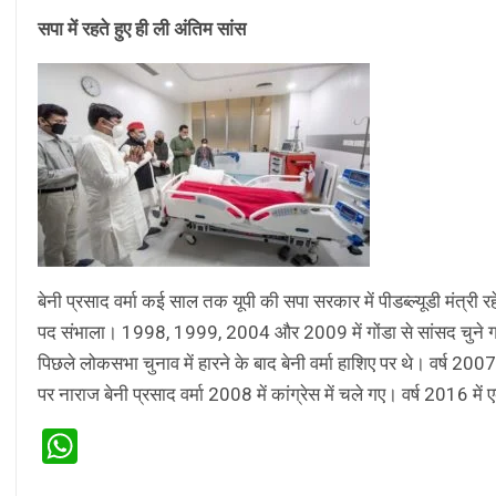
सपा में रहते हुए ही ली अंतिम सांस
बेनी प्रसाद वर्मा कई साल तक यूपी की सपा सरकार में पीडब्ल्यूडी मंत्री र
पद संभाला। 1998, 1999, 2004 और 2009 में गोंडा से सांसद चुने ग
पिछले लोकसभा चुनाव में हारने के बाद बेनी वर्मा हाशिए पर थे। वर्ष 200
पर नाराज बेनी प्रसाद वर्मा 2008 में कांग्रेस में चले गए। वर्ष 2016 में
WhatsApp