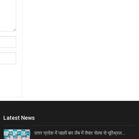
Latest News
उत्तर प्रदेश में पहली बार लैब में तैयार सेल्स से यूरिथ्रल…