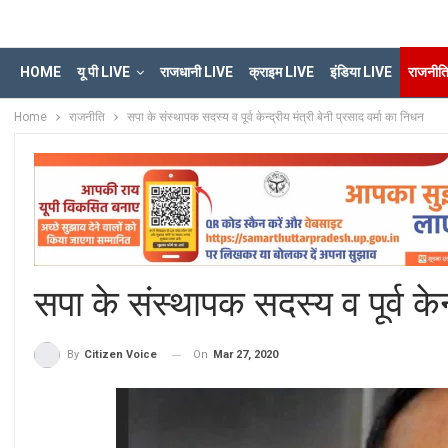
HOME
यू पी LIVE
राजधानी LIVE
क्राइम LIVE
इंडिया LIVE
राजनीत
Home
राजनीति
सपा के संस्थापक सदस्य व पूर्व केन्द्रीय मंत्री बेनी प्रसाद वर्मा का निधन
सपा के संस्थापक सदस्य व पूर्व केन्
On
Mar 27, 2020
By
Citizen Voice