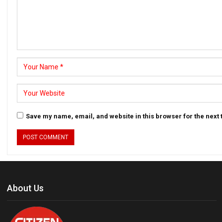
Save my name, email, and website in this browser for the next
About Us