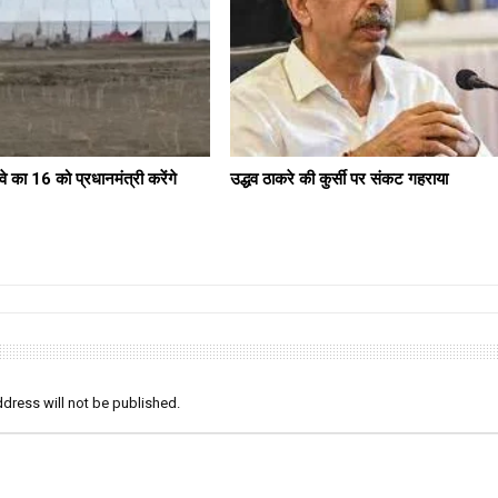
वे का 16 को प्रधानमंत्री करेंगे
उद्धव ठाकरे की कुर्सी पर संकट गहराया
dress will not be published.