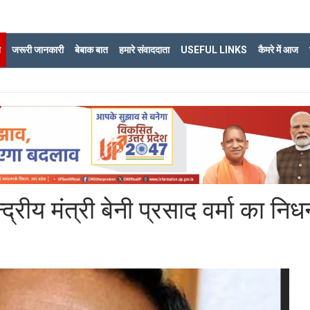
ि
जरूरी जानकारी
बेबाक बात
हमारे संवाददाता
USEFUL LINKS
कैमरे में आज
द्रीय मंत्री बेनी प्रसाद वर्मा का निध