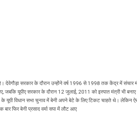
हे। देवेगौड़ा सरकार के दौरान उन्होंने वर्ष 1996 से 1998 तक केंद्र में संचार म
ए, जबकि यूपीए सरकार के दौरान 12 जुलाई, 2011 को इस्पात मंत्री भी बना
7 के यूपी विधान सभा चुनाव में बेनी अपने बेटे के लिए टिकट चाहते थे। लेकिन ऐ
 एक बार फिर बेनी प्रसाद वर्मा सपा में लौट आए