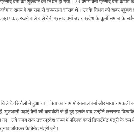
नी प्रसाद वर्मा का शुकवार को निधन हो गया। 79 वर्षीय बेनी प्रसाद वर्मा काफी दि
्तमान समय में वह सपा से राज्यसभा सांसद थे। उनके निधन की खबर पहुंचते 
पकड़ रखने वाले वाले बेनी प्रसाद वर्मा उत्तर प्रदेश के कुर्मी समाज के सर्वम
ी जिले के सिरौली में हुआ था। पिता का नाम मोहनलाल वर्मा और माता रामकली वर
ैं. शुरुआती पढ़ाई बेनी की बाराबंकी से ही हुई इसके बाद उन्होंने लखनऊ विश्वविद
ंबे समय तक उत्तरप्रदेश राज्य में पब्लिक वर्क्स डिपार्टमेंट मंत्री के रूप में
चुनाव जीतकर कैबिनेट मंत्री बने।