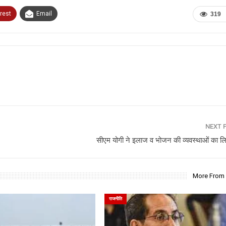
rest
Email
319
NEXT 
सीएम योगी ने इलाज व भोजन की व्यवस्थाओं का ल
More From
राजनीति