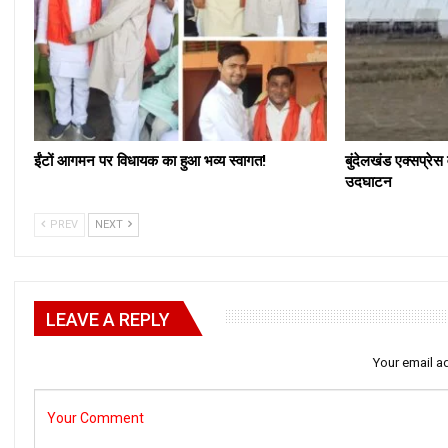
ईंटों आगमन पर विधायक का हुआ भव्य स्वागत!
बुंदेलखंड एक्सप्रेस 
उदघाटन
PREV
NEXT
LEAVE A REPLY
Your email ad