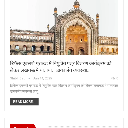
डिफेंस एक्सपो ग्राउंड में नियुक्ति पत्र वितरण कार्यक्रम को
लेकर लखनऊ में यातायात डायवर्जन व्यवस्था…
Shibli Beg
Jun 14, 2025
0
डिफेंस एक्सपो ग्राउंड में नियुक्ति पत्र वितरण कार्यक्रम को लेकर लखनऊ में यातायात
डायवर्जन व्यवस्था लागू
READ MORE...