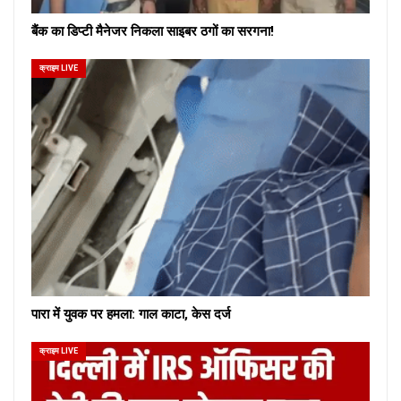
बैंक का डिप्टी मैनेजर निकला साइबर ठगों का सरगना!
क्राइम LIVE
पारा में युवक पर हमला: गाल काटा, केस दर्ज
क्राइम LIVE