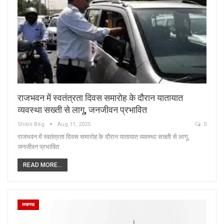
राजभवन में स्वतंत्रता दिवस समारोह के दौरान यातायात
व्यवस्था सख्ती से लागू, जनजीवन प्रभावित
Shibli Beg
Aug 11, 2025
0
राजभवन में स्वतंत्रता दिवस समारोह के दौरान यातायात व्यवस्था सख्ती से लागू,
जनजीवन प्रभावित
READ MORE...
लखनऊ