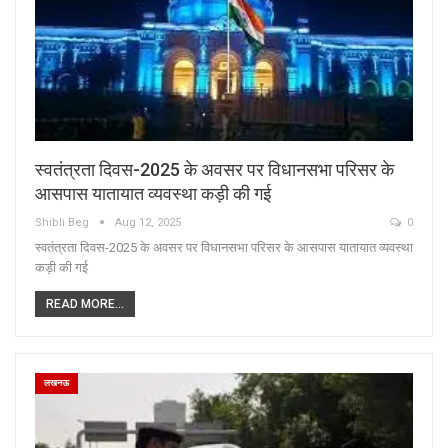
स्वतंत्रता दिवस-2025 के अवसर पर विधानसभा परिसर के
आसपास यातायात व्यवस्था कड़ी की गई
Shibli Beg
Aug 12, 2025
0
स्वतंत्रता दिवस-2025 के अवसर पर विधानसभा परिसर के आसपास यातायात व्यवस्था
कड़ी की गई
READ MORE...
लखनऊ