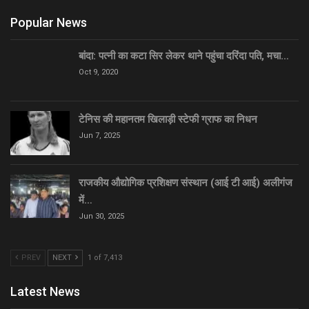
Popular News
बांदा: पत्नी का कटा सिर लेकर थाने पहुंचा दरिंदा पति, मचा…
Oct 9, 2020
टेनिस की महानतम खिलाड़ी स्टेफी ग्राफ का निधन
Jun 7, 2025
राजकीय औद्योगिक प्रशिक्षण संस्थान (आई टी आई) अलीगंज
में…
Jun 30, 2025
PREV
NEXT
1 of 7,413
Latest News