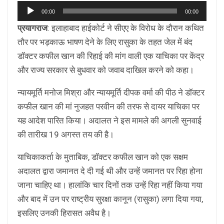
Audio
00:00
00:00
Player
प्रयागराज
: इलाहाबाद हाईकोर्ट ने सीएए के विरोध के दौरान कथित
तौर पर भड़काऊ भाषण देने के लिए रासुका के तहत जेल में बंद
डॉक्टर कफील खान की रिहाई की मांग वाली एक याचिका पर केंद्र
और राज्य सरकार से बुधवार को जवाब दाखिल करने को कहा।
न्यायमूर्ति मनोज मिश्रा और न्यायमूर्ति दीपक वर्मा की पीठ ने डॉक्टर
कफील खान की मां नुजहत परवीन की तरफ से दायर याचिका पर
यह आदेश पारित किया। अदालत ने इस मामले की अगली सुनवाई
की तारीख 19 अगस्त तय की है।
याचिकाकर्ता के मुताबिक, डॉक्टर कफील खान को एक सक्षम
अदालत द्वारा जमानत दे दी गई थी और उन्हें जमानत पर रिहा होना
जाना चाहिए था। हालांकि चार दिनों तक उन्हें रिहा नहीं किया गया
और बाद में उन पर राष्ट्रीय सुरक्षा कानून (रासुका) लगा दिया गया,
इसलिए उनकी हिरासत अवैध है।