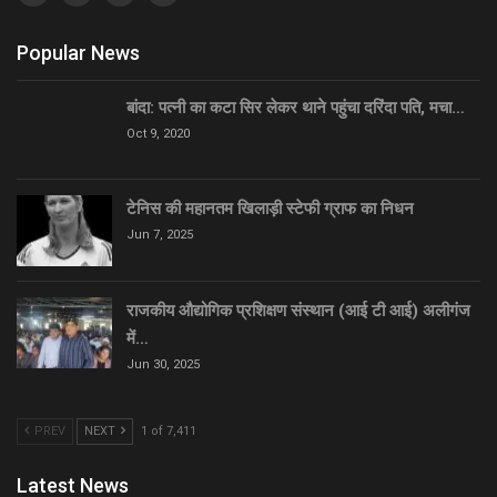
Popular News
बांदा: पत्नी का कटा सिर लेकर थाने पहुंचा दरिंदा पति, मचा…
Oct 9, 2020
टेनिस की महानतम खिलाड़ी स्टेफी ग्राफ का निधन
Jun 7, 2025
राजकीय औद्योगिक प्रशिक्षण संस्थान (आई टी आई) अलीगंज
में…
Jun 30, 2025
PREV
NEXT
1 of 7,411
Latest News