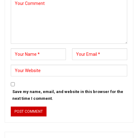
Save my name, email, and website in this browser for the
next time I comment.