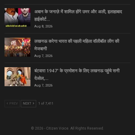
अबान के जनाज़े में शामिल होंगे उमर और अली, इलाहाबाद
हाईकोर्ट…
Aug 8, 2026
लखनऊ करेगा भारत की पहली महिला वॉलीबॉल लीग की
मेजबानी
Aug 7, 2026
बंटवारा 1947′ के प्रमोशन के लिए लखनऊ पहुंचे सनी
देओल,…
Aug 7, 2026
PREV
NEXT
1 of 7,411
© 2026 - Citizen Voice. All Rights Reserved.