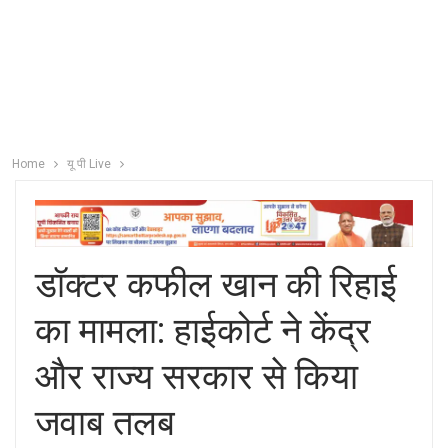
Home
यू पी Live
डॉक्टर कफील खान की रिहाई
का मामला: हाईकोर्ट ने केंद्र
और राज्य सरकार से किया
जवाब तलब