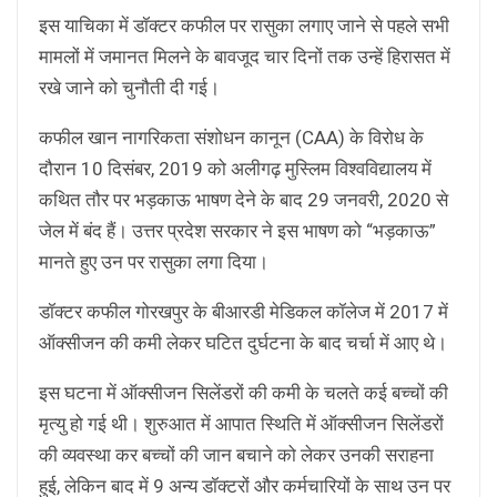
इस याचिका में डॉक्टर कफील पर रासुका लगाए जाने से पहले सभी
मामलों में जमानत मिलने के बावजूद चार दिनों तक उन्हें हिरासत में
रखे जाने को चुनौती दी गई।
कफील खान नागरिकता संशोधन कानून (CAA) के विरोध के
दौरान 10 दिसंबर, 2019 को अलीगढ़ मुस्लिम विश्वविद्यालय में
कथित तौर पर भड़काऊ भाषण देने के बाद 29 जनवरी, 2020 से
जेल में बंद हैं। उत्तर प्रदेश सरकार ने इस भाषण को “भड़काऊ”
मानते हुए उन पर रासुका लगा दिया।
डॉक्टर कफील गोरखपुर के बीआरडी मेडिकल कॉलेज में 2017 में
ऑक्सीजन की कमी लेकर घटित दुर्घटना के बाद चर्चा में आए थे।
इस घटना में ऑक्सीजन सिलेंडरों की कमी के चलते कई बच्चों की
मृत्यु हो गई थी। शुरुआत में आपात स्थिति में ऑक्सीजन सिलेंडरों
की व्यवस्था कर बच्चों की जान बचाने को लेकर उनकी सराहना
हुई, लेकिन बाद में 9 अन्य डॉक्टरों और कर्मचारियों के साथ उन पर