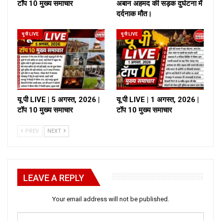
टॉप 10 मुख्य समाचार
अबान अहमद की सड़क दुर्घटना में
दर्दनाक मौत।
यू पी LIVE
यू पी LIVE
यू पी LIVE | 5 अगस्त, 2026 |
यू पी LIVE | 1 अगस्त, 2026 |
टॉप 10 मुख्य समाचार
टॉप 10 मुख्य समाचार
PREV
NEXT
LEAVE A REPLY
Your email address will not be published.