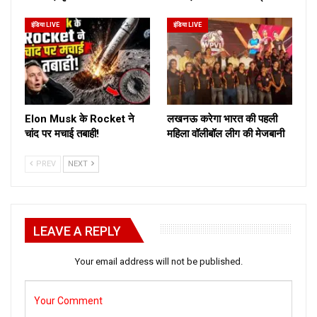
इंडिया LIVE
इंडिया LIVE
Elon Musk के Rocket ने
लखनऊ करेगा भारत की पहली
चांद पर मचाई तबाही!
महिला वॉलीबॉल लीग की मेजबानी
PREV
NEXT
LEAVE A REPLY
Your email address will not be published.