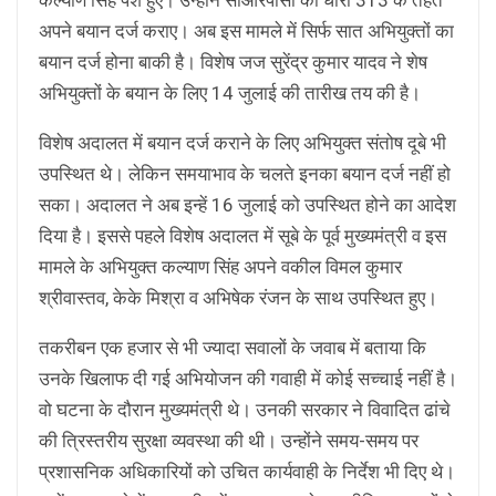
अपने बयान दर्ज कराए। अब इस मामले में सिर्फ सात अभियुक्तों का
बयान दर्ज होना बाकी है। विशेष जज सुरेंद्र कुमार यादव ने शेष
अभियुक्तों के बयान के लिए 14 जुलाई की तारीख तय की है।
विशेष अदालत में बयान दर्ज कराने के लिए अभियुक्त संतोष दूबे भी
उपस्थित थे। लेकिन समयाभाव के चलते इनका बयान दर्ज नहीं हो
सका। अदालत ने अब इन्हें 16 जुलाई को उपस्थित होने का आदेश
दिया है। इससे पहले विशेष अदालत में सूबे के पूर्व मुख्यमंत्री व इस
मामले के अभियुक्त कल्याण सिंह अपने वकील विमल कुमार
श्रीवास्तव, केके मिश्रा व अभिषेक रंजन के साथ उपस्थित हुए।
तकरीबन एक हजार से भी ज्यादा सवालों के जवाब में बताया कि
उनके खिलाफ दी गई अभियोजन की गवाही में कोई सच्चाई नहीं है।
वो घटना के दौरान मुख्यमंत्री थे। उनकी सरकार ने विवादित ढांचे
की त्रिस्तरीय सुरक्षा व्यवस्था की थी। उन्होंने समय-समय पर
प्रशासनिक अधिकारियों को उचित कार्यवाही के निर्देश भी दिए थे।