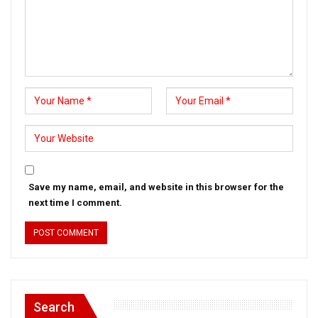
Save my name, email, and website in this browser for the
next time I comment.
Search