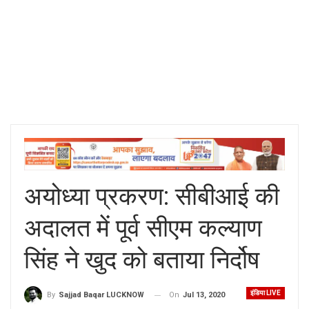
अयोध्या प्रकरण: सीबीआई की
अदालत में पूर्व सीएम कल्याण
सिंह ने खुद को बताया निर्दोष
इंडिया LIVE
On
Jul 13, 2020
By
Sajjad Baqar LUCKNOW