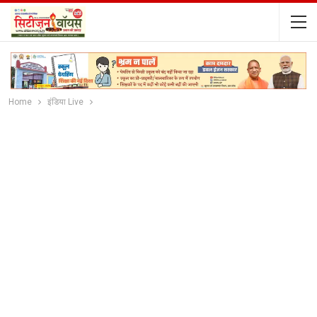
Home
इंडिया Live