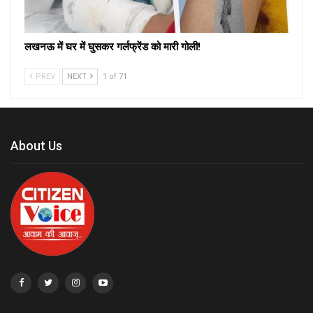
लखनऊ में घर में घुसकर गर्लफ्रेंड को मारी गोली!
PREV
NEXT
1 of 71
About Us