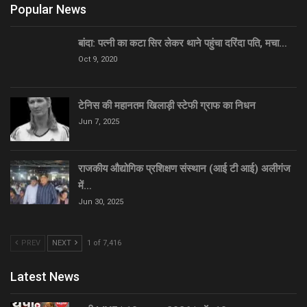
Popular News
बांदा: पत्नी का कटा सिर लेकर थाने पहुंचा दरिंदा पति, मचा…
Oct 9, 2020
टेनिस की महानतम खिलाड़ी स्टेफी ग्राफ का निधन
Jun 7, 2025
राजकीय औद्योगिक प्रशिक्षण संस्थान (आई टी आई) अलीगंज
में…
Jun 30, 2025
PREV
NEXT
1 of 7,416
Latest News