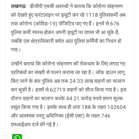
लखनऊ
: डीजीपी एचसी अवस्थी ने बताया कि कोरोना संक्रमण
को देखते हुए फ्रंटलाइन पर ड्यूटी कर रहे 1118 पुलिसकर्मी अब
तक कोरोना (कोविड-19) पॉजिटिव पाए गए हैं। इनमें से 676
पुलिस कर्मी स्वस्थ होकर अपनी ड्यूटी पर वापस भी आ चुके हैं,
जबकि एक क्षेत्राधिकारी समेत आठ पुलिस कर्मियों का निधन हो
गया।
उन्होंने बताया कि कोरोना संक्रमण की रोकथाम के लिए लगाए गए
प्रतिबंधों का सख्ती से पालन कराया जा रहा है। लॉक डाउन लागू
किए जाने के बाद पुलिस अब तक 24.33 लाख वाहनों का चालान
कर चुकी है। इसमें से 62719 वाहनों को सीज किया गया है। इस
दौरान वाहनों का चालान करके 44.21 करोड़ रुपये शमन शुल्क
वसूल किया गया है। इसके साथ ही धारा 188 के तहत 102604
और आवश्यक वस्तु अधिनियम (ईसी एक्ट) के तहत 746
एफआईआर दर्ज की गई है।