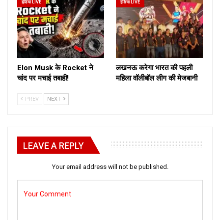
इंडिया LIVE
इंडिया LIVE
Elon Musk के Rocket ने
लखनऊ करेगा भारत की पहली
चांद पर मचाई तबाही!
महिला वॉलीबॉल लीग की मेजबानी
PREV
NEXT
LEAVE A REPLY
Your email address will not be published.