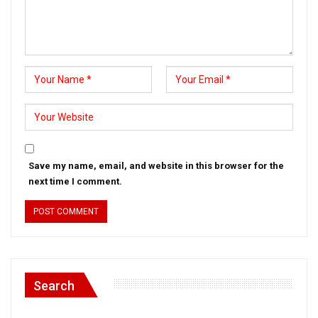
Save my name, email, and website in this browser for the
next time I comment.
Search