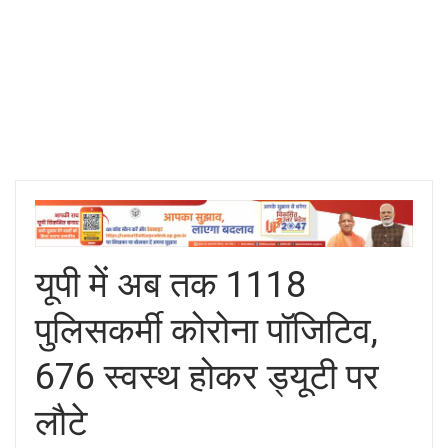
यूपी में अब तक 1118
पुलिसकर्मी कोरोना पॉजिटिव,
676 स्वस्थ होकर ड्यूटी पर
लौटे