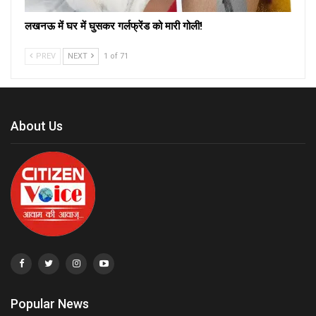
लखनऊ में घर में घुसकर गर्लफ्रेंड को मारी गोली!
PREV
NEXT
1 of 71
About Us
Popular News