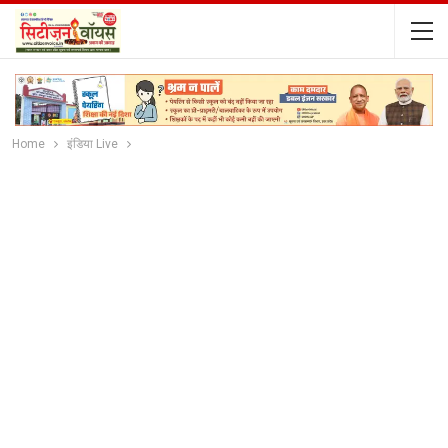
Home
इंडिया Live