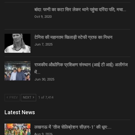
बांदा: पत्नी का कटा सिर लेकर थाने पहुंचा दरिंदा पति, मचा…
Oct 9, 2020
टेनिस की महानतम खिलाड़ी स्टेफी ग्राफ का निधन
Jun 7, 2025
राजकीय औद्योगिक प्रशिक्षण संस्थान (आई टी आई) अलीगंज
में…
Jun 30, 2025
PREV
NEXT
1 of 7,414
Latest News
लखनऊ में ‘तीज सेलिब्रेशन सीज़न-1’ की धूम:…
Aug 9, 2026