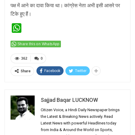
पक्ष में आने का दावा किया था। कांग्रेस नेता अभी इसी आसरे पर
टिके हुए हैं।
WhatsApp
Share this on WhatsApp
362
0
Facebook
Twitter
Share
Sajjad Baqar LUCKNOW
Citizen Voice, a Hindi Daily Newspaper brings
the Latest & Breaking News actively. Read
Latest News with powerful Headlines today
from India & Around the World on Sports,