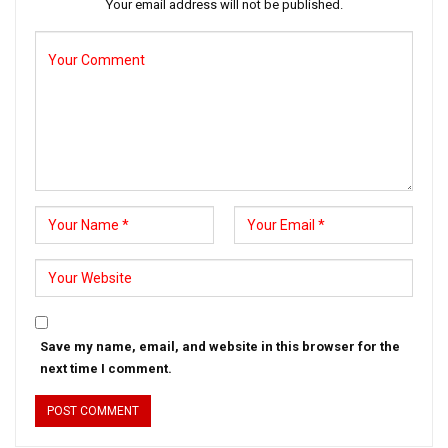
Your email address will not be published.
Save my name, email, and website in this browser for the
next time I comment.