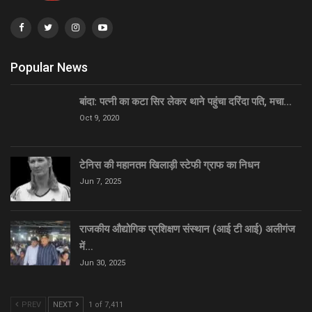
Popular News
बांदा: पत्नी का कटा सिर लेकर थाने पहुंचा दरिंदा पति, मचा…
Oct 9, 2020
टेनिस की महानतम खिलाड़ी स्टेफी ग्राफ का निधन
Jun 7, 2025
राजकीय औद्योगिक प्रशिक्षण संस्थान (आई टी आई) अलीगंज
में…
Jun 30, 2025
PREV
NEXT
1 of 7,411