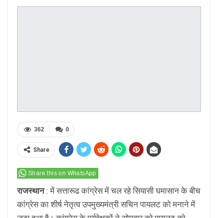
362
0
Share
Share this on WhatsApp
राजस्थान
: में सत्तारूढ कांग्रेस में चल रहे सियासी घमासान के बीच
कांग्रेस का शीर्ष नेतृत्व उपमुख्यमंत्री सचिन पायलट को मनाने में
जुटा हुआ है। कांग्रेस के पर्यवेक्षकों ने सोमवार को पायलट को