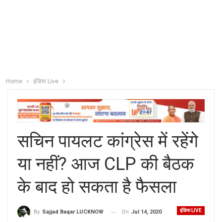
Home
इंडिया Live
सचिन पायलट कांग्रेस में रहेंगे
या नहीं? आज CLP की बैठक
के बाद हो सकता है फैसला
इंडिया LIVE
On
Jul 14, 2020
By
Sajjad Baqar LUCKNOW