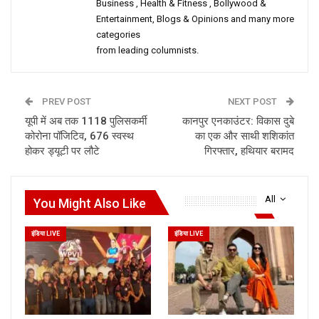
Business , Health & Fitness , Bollywood &
Entertainment, Blogs & Opinions and many more
categories
from leading columnists.
PREV POST
NEXT POST
यूपी में अब तक 1118 पुलिसकर्मी
कानपुर एनकाउंटर: विकास दुबे
कोरोना पॉजिटिव, 676 स्वस्थ
का एक और साथी शशिकांत
होकर ड्यूटी पर लौटे
गिरफ्तार, हथियार बरामद
All
You Might Also Like
इंडिया LIVE
इंडिया LIVE