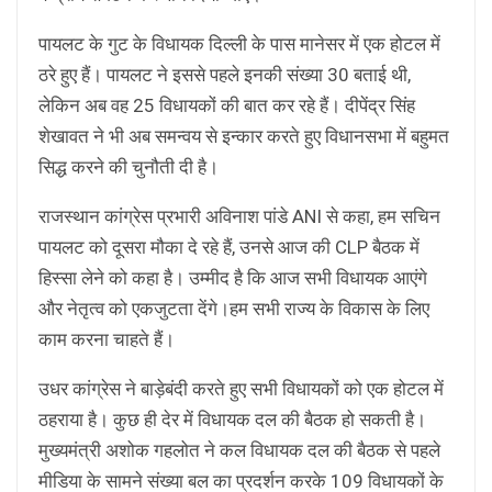
पायलट के गुट के विधायक दिल्ली के पास मानेसर में एक होटल में
ठरे हुए हैं। पायलट ने इससे पहले इनकी संख्या 30 बताई थी,
लेकिन अब वह 25 विधायकों की बात कर रहे हैं। दीपेंद्र सिंह
शेखावत ने भी अब समन्वय से इन्कार करते हुए विधानसभा में बहुमत
सिद्ध करने की चुनौती दी है।
राजस्थान कांग्रेस प्रभारी अविनाश पांडे ANI से कहा, हम सचिन
पायलट को दूसरा मौका दे रहे हैं, उनसे आज की CLP बैठक में
हिस्सा लेने को कहा है। उम्मीद है कि आज सभी विधायक आएंगे
और नेतृत्व को एकजुटता देंगे।हम सभी राज्य के विकास के लिए
काम करना चाहते हैं।
उधर कांग्रेस ने बाड़ेबंदी करते हुए सभी विधायकों को एक होटल में
ठहराया है। कुछ ही देर में विधायक दल की बैठक हो सकती है।
मुख्यमंत्री अशोक गहलोत ने कल विधायक दल की बैठक से पहले
मीडिया के सामने संख्या बल का प्रदर्शन करके 109 विधायकों के