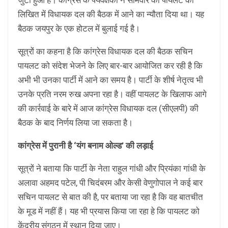
लिखित में विधायक दल की बैठक में आने का न्यौता दिया था। यह
बैठक जयपुर के एक होटल में बुलाई गई है।
सूत्रों का कहना है कि कांग्रेस विधायक दल की बैठक सचिन
पायलट को संदेश भेजने के लिए बार-बार आयोजित कर रही है कि
अभी भी उनका पार्टी में आने का समय है। पार्टी के शीर्ष नेतृत्व भी
उनके प्रति नरम रुख अपना रहा है। वहीं पायलट के खिलाफ आगे
की कार्रवाई के बारे में आज कांग्रेस विधायक दल (सीएलपी) की
बैठक के बाद निर्णय लिया जा सकता है।
कांग्रेस में पुरानी है ‘यंग बनाम ओल्ड’ की लड़ाई
सूत्रों ने बताया कि पार्टी के नेता राहुल गांधी और प्रियंका गांधी के
अलावा अहमद पटेल, पी चिदंबरम और केसी वेणुगोपाल ने कई बार
सचिन पायलट से बात की है, पर बताया जा रहा है कि वह बातचीत
के मूड में नहीं हैं। यह भी प्रयास किया जा रहा हे कि पायलट को
केंद्रीय संगठन में स्थान दिया जाए।