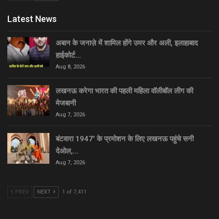
Latest News
अबान के जनाज़े में शामिल होंगे उमर और अली, इलाहाबाद
हाईकोर्ट…
Aug 8, 2026
लखनऊ करेगा भारत की पहली महिला वॉलीबॉल लीग की
मेजबानी
Aug 7, 2026
बंटवारा 1947′ के प्रमोशन के लिए लखनऊ पहुंचे सनी
देओल,…
Aug 7, 2026
PREV
NEXT
1 of 7,411