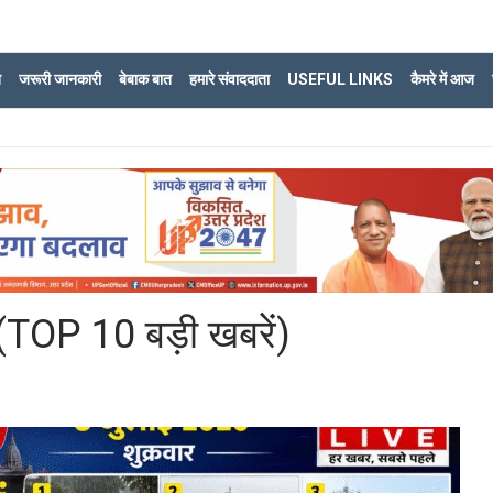
ि
जरूरी जानकारी
बेबाक बात
हमारे संवाददाता
USEFUL LINKS
कैमरे में आज
TOP 10 बड़ी खबरें)