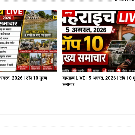
बहराइच
अगस्त, 2026 | टॉप 10 मुख्य
बहराइच LIVE | 5 अगस्त, 2026 | टॉप 10 मु
समाचार