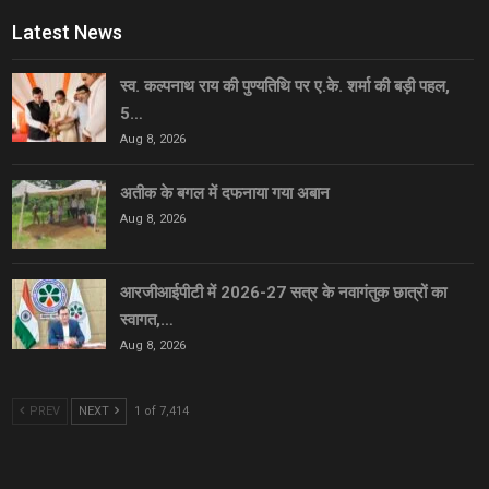
Latest News
स्व. कल्पनाथ राय की पुण्यतिथि पर ए.के. शर्मा की बड़ी पहल,
5…
Aug 8, 2026
अतीक के बगल में दफनाया गया अबान
Aug 8, 2026
आरजीआईपीटी में 2026-27 सत्र के नवागंतुक छात्रों का
स्वागत,…
Aug 8, 2026
PREV
NEXT
1 of 7,414