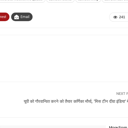
rest
Email
241
NEXT 
यूपी को गौरवान्वित करने को तैयार कर्णिका मौर्या, ‘मिस टीन दीवा इंडिया’ म
More From