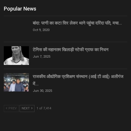
Popular News
बांदा: पत्नी का कटा सिर लेकर थाने पहुंचा दरिंदा पति, मचा…
Oct 9, 2020
टेनिस की महानतम खिलाड़ी स्टेफी ग्राफ का निधन
Jun 7, 2025
राजकीय औद्योगिक प्रशिक्षण संस्थान (आई टी आई) अलीगंज
में…
Jun 30, 2025
PREV
NEXT
1 of 7,414