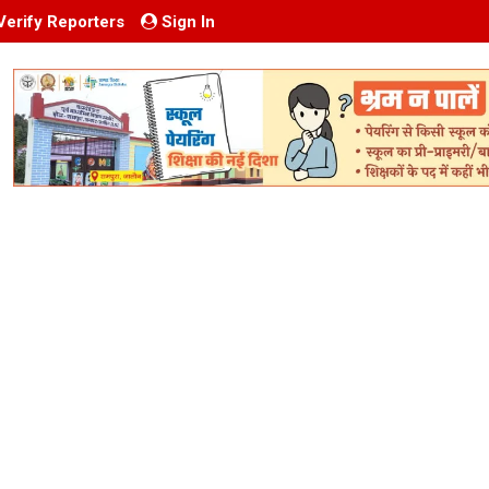
Verify Reporters
Sign In