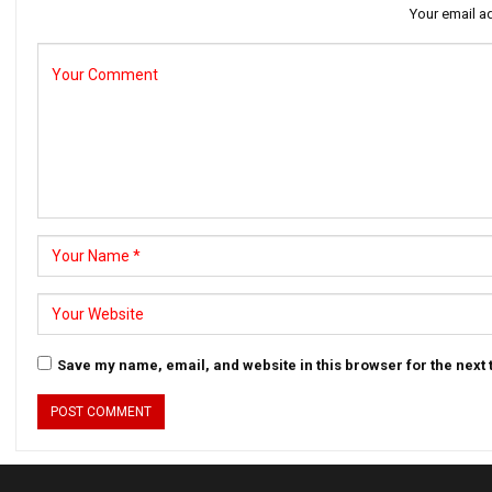
Your email ad
Save my name, email, and website in this browser for the next