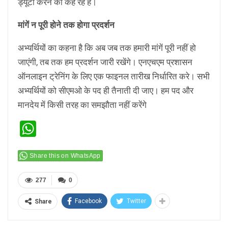
ड्यूटी करने को कह रहे हैं।
मांगें न पूरी होने तक होगा प्रदर्शन
अभ्यर्थियों का कहना है कि अब जब तक हमारी मांगें पूरी नहीं हो
जाएंगी, तब तक हम प्रदर्शन जारी रखेंगे। एनएचएम प्रशासन
ऑनलाइन ट्रेनिंग के लिए एक फाइनल तारीख निर्धारित करे। सभी
अभ्यर्थियों को सीएमओ के पद ही तैनाती दी जाए। हम पद और
मानदेय में किसी तरह का समझौता नहीं करेंगे
WhatsApp
Share this on WhatsApp
277
0
Facebook
Twitter
Share