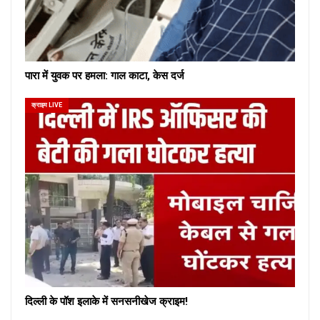
पारा में युवक पर हमला: गाल काटा, केस दर्ज
क्राइम LIVE
दिल्ली के पॉश इलाके में सनसनीखेज क्राइम!