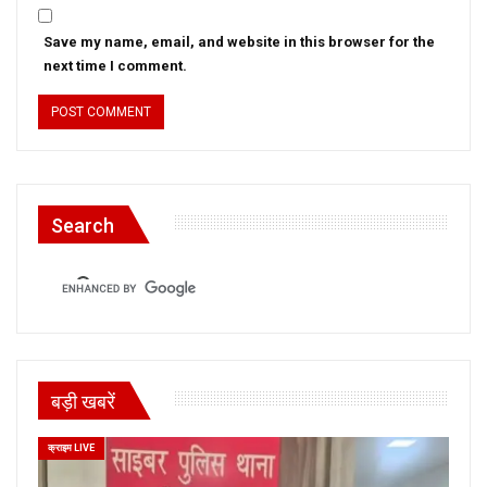
Save my name, email, and website in this browser for the
next time I comment.
Search
बड़ी खबरें
क्राइम LIVE