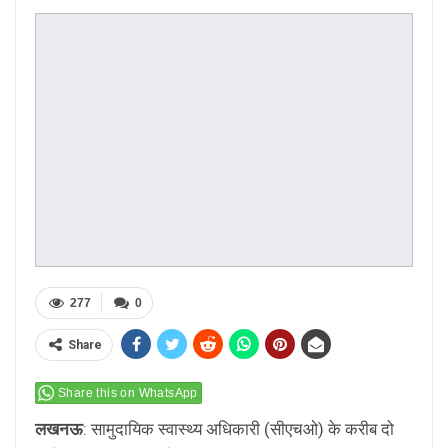
277
0
Share
Share this on WhatsApp
लखनऊ
: सामुदायिक स्वास्थ्य अधिकारी (सीएचओ) के करीब दो