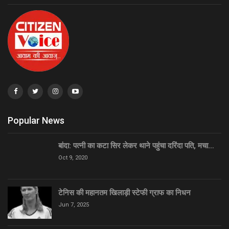
Popular News
बांदा: पत्नी का कटा सिर लेकर थाने पहुंचा दरिंदा पति, मचा…
Oct 9, 2020
टेनिस की महानतम खिलाड़ी स्टेफी ग्राफ का निधन
Jun 7, 2025