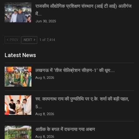
राजकीय औद्योगिक प्रशिक्षण संस्थान (आई टी आई) अलीगंज
में…
Jun 30, 2025
PREV
NEXT
1 of 7,414
Latest News
लखनऊ में ‘तीज सेलिब्रेशन सीज़न-1’ की धूम:…
Aug 9, 2026
स्व. कल्पनाथ राय की पुण्यतिथि पर ए.के. शर्मा की बड़ी पहल,
5…
Aug 8, 2026
अतीक के बगल में दफनाया गया अबान
Aug 8, 2026