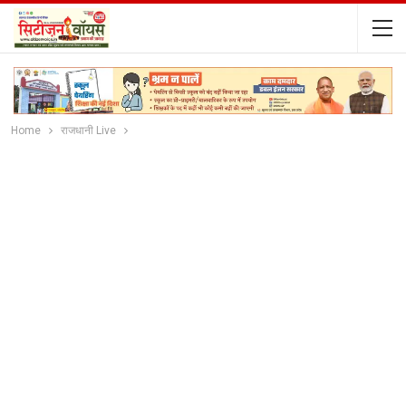
Home
राजधानी Live