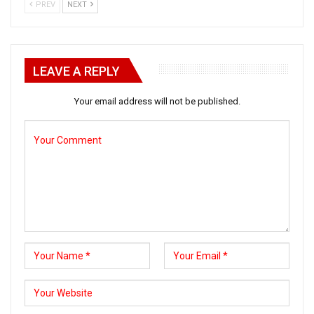
PREV
NEXT
LEAVE A REPLY
Your email address will not be published.