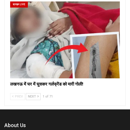
क्राइम LIVE
लखनऊ में घर में घुसकर गर्लफ्रेंड को मारी गोली!
PREV
NEXT
1 of 71
About Us