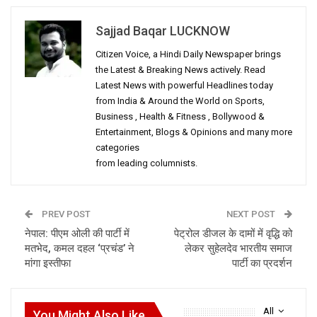
Sajjad Baqar LUCKNOW
Citizen Voice, a Hindi Daily Newspaper brings
the Latest & Breaking News actively. Read
Latest News with powerful Headlines today
from India & Around the World on Sports,
Business , Health & Fitness , Bollywood &
Entertainment, Blogs & Opinions and many more
categories
from leading columnists.
PREV POST
NEXT POST
नेपाल: पीएम ओली की पार्टी में
पेट्रोल डीजल के दामों में वृद्धि को
मतभेद, कमल दहल ‘प्रचंड’ ने
लेकर सुहेलदेव भारतीय समाज
मांगा इस्तीफा
पार्टी का प्रदर्शन
All
You Might Also Like