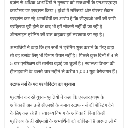
दर्जन से अधिक अभ्यर्थियों ने गुरुवार को राजधानी के एनआरएचएम
कार्यालय पर प्रदर्शन किया। हांथों में तख्तियां और पोस्टर लेकन
प्रदर्शन कर रहे अभ्यर्थियों का आरोप है कि सीएचओ भर्ती की सारी
प्रक्रिया पूरी होने के बाद भी हमें नौकरी नहीं दी जा रही है।
ऑनलाइन ट्रेनिंग की बात कहकर हमें टरकाया जा रहा है।
अभ्यर्थियों ने कहा कि हम सभी ने ट्रेनिंग शुरू कराने के लिए कहा
तो वह उसके लिए भी विभाग तैयार नहीं है। पिछले कुछ दिनों में 4 से
5 बार प्रशिक्षण की तारीख बढ़ाई जा चुकी है। स्वास्थ्य विभाग की
हीलाहवाली के चलते चार महीने से करीब 1,000 युवा बेरोजगार हैं।
स्टाफ नर्स के पद पर पोस्टिंग का प्रयास
प्रदर्शन कर रहे युवक-युवतियों ने कहा कि एनआरएचएम के
अधिकारी अब उन्हें सीएमओ के बजाय स्टाफ नर्स की पोस्टिंग देने
के लिए कह रहे हैं। स्वास्थ्य विभाग के अधिकारी बिना किसी
प्रशिक्षण के ही सीएमओ के अभ्यर्थियों को कोविड-19 अस्पतालों में