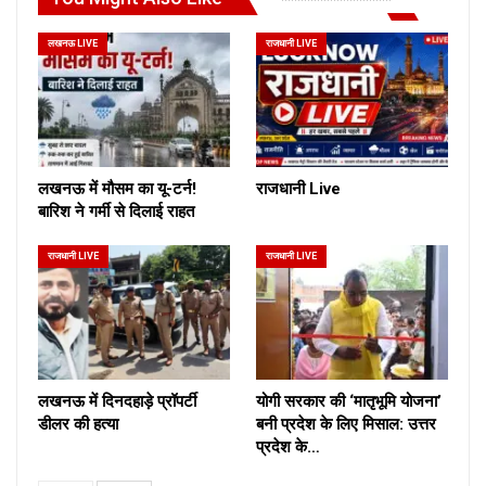
लखनऊ LIVE
राजधानी LIVE
लखनऊ में मौसम का यू-टर्न!
राजधानी Live
बारिश ने गर्मी से दिलाई राहत
राजधानी LIVE
राजधानी LIVE
लखनऊ में दिनदहाड़े प्रॉपर्टी
योगी सरकार की ‘मातृभूमि योजना’
डीलर की हत्या
बनी प्रदेश के लिए मिसाल: उत्तर
प्रदेश के…