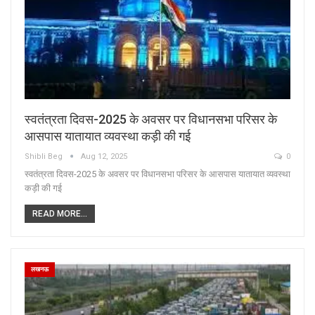
स्वतंत्रता दिवस-2025 के अवसर पर विधानसभा परिसर के
आसपास यातायात व्यवस्था कड़ी की गई
Shibli Beg
Aug 12, 2025
0
स्वतंत्रता दिवस-2025 के अवसर पर विधानसभा परिसर के आसपास यातायात व्यवस्था
कड़ी की गई
READ MORE...
लखनऊ