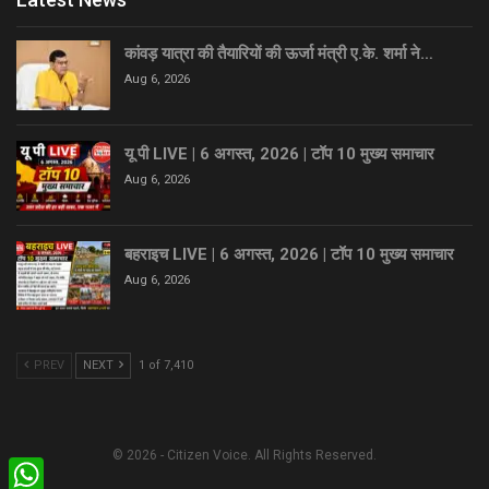
कांवड़ यात्रा की तैयारियों की ऊर्जा मंत्री ए.के. शर्मा ने…
Aug 6, 2026
यू पी LIVE | 6 अगस्त, 2026 | टॉप 10 मुख्य समाचार
Aug 6, 2026
बहराइच LIVE | 6 अगस्त, 2026 | टॉप 10 मुख्य समाचार
Aug 6, 2026
PREV
NEXT
1 of 7,410
© 2026 - Citizen Voice. All Rights Reserved.
WhatsApp