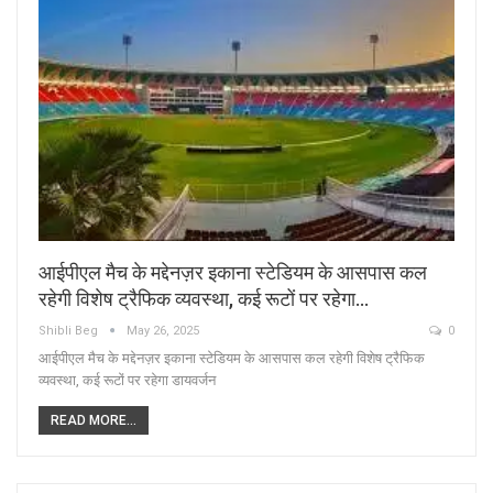
आईपीएल मैच के मद्देनज़र इकाना स्टेडियम के आसपास कल
रहेगी विशेष ट्रैफिक व्यवस्था, कई रूटों पर रहेगा…
Shibli Beg
May 26, 2025
0
आईपीएल मैच के मद्देनज़र इकाना स्टेडियम के आसपास कल रहेगी विशेष ट्रैफिक
व्यवस्था, कई रूटों पर रहेगा डायवर्जन
READ MORE...