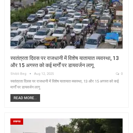
स्वतंत्रता दिवस पर राजधानी में विशेष यातायात व्यवस्था, 13
और 15 अगस्त को कई मार्गों पर डायवर्जन लागू
Shibli Beg
Aug 12, 2025
0
स्वतंत्रता दिवस पर राजधानी में विशेष यातायात व्यवस्था, 13 और 15 अगस्त को कई
मार्गों पर डायवर्जन लागू
READ MORE...
लखनऊ