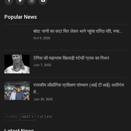
Popular News
बांदा: पत्नी का कटा सिर लेकर थाने पहुंचा दरिंदा पति, मचा…
Oct 9, 2020
टेनिस की महानतम खिलाड़ी स्टेफी ग्राफ का निधन
Jun 7, 2025
राजकीय औद्योगिक प्रशिक्षण संस्थान (आई टी आई) अलीगंज
में…
Jun 30, 2025
PREV
NEXT
1 of 7,410
Latest News