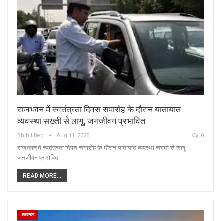
राजभवन में स्वतंत्रता दिवस समारोह के दौरान यातायात
व्यवस्था सख्ती से लागू, जनजीवन प्रभावित
Shibli Beg
Aug 11, 2025
0
राजभवन में स्वतंत्रता दिवस समारोह के दौरान यातायात व्यवस्था सख्ती से लागू,
जनजीवन प्रभावित
READ MORE...
लखनऊ