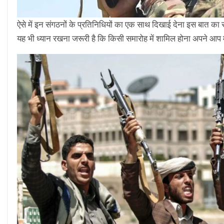
ऐसे में इन संगठनों के प्रतिनिधियों का एक साथ दिखाई देना इस बात का सं
यह भी ध्यान रखना जरूरी है कि किसी समारोह में शामिल होना अपने आप म