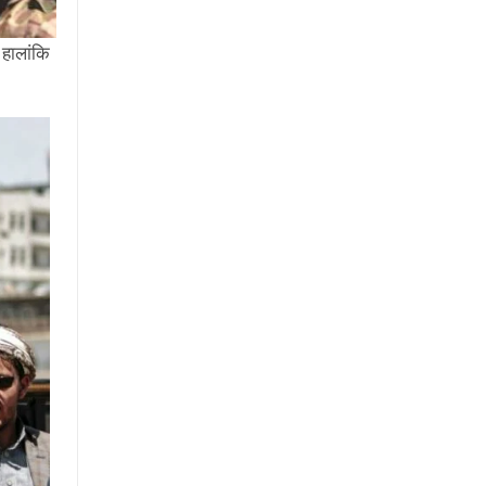
 हालांकि