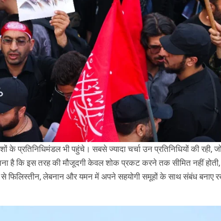
देशों के प्रतिनिधिमंडल भी पहुंचे। सबसे ज्यादा चर्चा उन प्रतिनिधियों की रही, 
 मानना है कि इस तरह की मौजूदगी केवल शोक प्रकट करने तक सीमित नहीं होती,
े फिलिस्तीन, लेबनान और यमन में अपने सहयोगी समूहों के साथ संबंध बनाए 