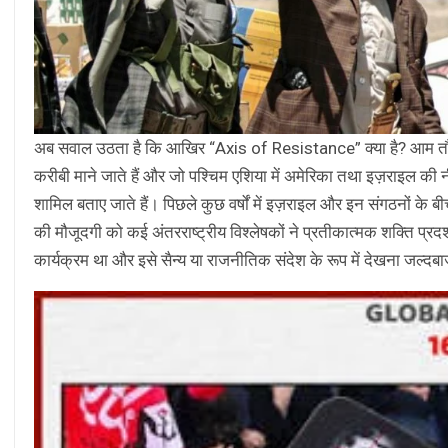
अब सवाल उठता है कि आखिर “Axis of Resistance” क्या है? आम तौर प
करीबी माने जाते हैं और जो पश्चिम एशिया में अमेरिका तथा इज़राइल की न
शामिल बताए जाते हैं। पिछले कुछ वर्षों में इज़राइल और इन संगठनों के 
की मौजूदगी को कई अंतरराष्ट्रीय विश्लेषकों ने प्रतीकात्मक शक्ति प्रदर्श
कार्यक्रम था और इसे सैन्य या राजनीतिक संदेश के रूप में देखना जल्दबा