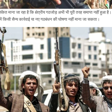
केत माना जा रहा है कि क्षेत्रीय गठजोड़ अभी भी पूरी तरह समाप्त नहीं हुआ है।
ें किसी सैन्य कार्रवाई या नए गठबंधन की घोषणा नहीं माना जा सकता।