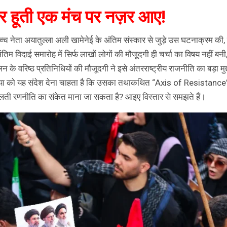
और हूती एक मंच पर नज़र आए!
्वोच्च नेता अयातुल्ला अली खामेनेई के अंतिम संस्कार से जुड़े उस घटनाक्रम की
म विदाई समारोह में सिर्फ लाखों लोगों की मौजूदगी ही चर्चा का विषय नहीं बनी
के वरिष्ठ प्रतिनिधियों की मौजूदगी ने इसे अंतरराष्ट्रीय राजनीति का बड़ा मुद्
निया को यह संदेश देना चाहता है कि उसका तथाकथित “Axis of Resistance
ती रणनीति का संकेत माना जा सकता है? आइए विस्तार से समझते हैं।