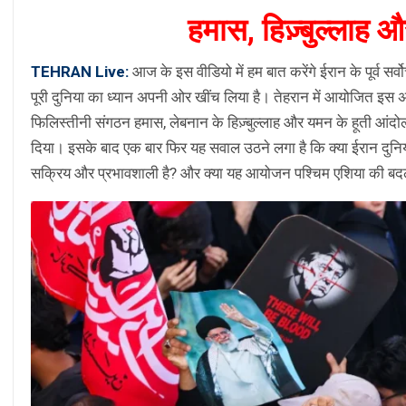
हमास, हिज़्बुल्लाह 
TEHRAN Live:
आज के इस वीडियो में हम बात करेंगे ईरान के पूर्व सर
पूरी दुनिया का ध्यान अपनी ओर खींच लिया है। तेहरान में आयोजित इस अंति
फिलिस्तीनी संगठन हमास, लेबनान के हिज़्बुल्लाह और यमन के हूती आंदोलन 
दिया। इसके बाद एक बार फिर यह सवाल उठने लगा है कि क्या ईरान दु
सक्रिय और प्रभावशाली है? और क्या यह आयोजन पश्चिम एशिया की बदल